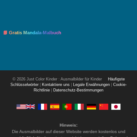
📘 Gratis Mandala-Malbuch
© 2026 Just Color Kinder : Ausmalbilder für Kinder
Häufigste
Schlüsselwörter
|
Kontaktiere uns
|
Legale Erwähnungen
|
Cookie-
Richtlinie
|
Datenschutz-Bestimmungen
Hinweis:
Die Ausmalbilder auf dieser Website werden kostenlos und