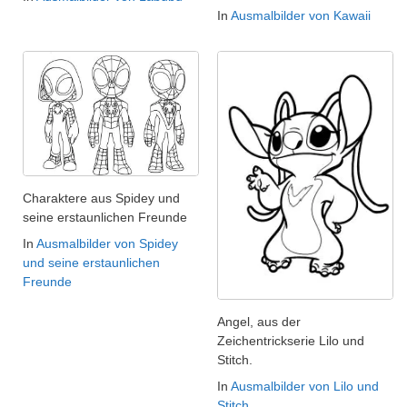
In
Ausmalbilder von Kawaii
Charaktere aus Spidey und
seine erstaunlichen Freunde
In
Ausmalbilder von Spidey
und seine erstaunlichen
Freunde
Angel, aus der
Zeichentrickserie Lilo und
Stitch.
In
Ausmalbilder von Lilo und
Stitch