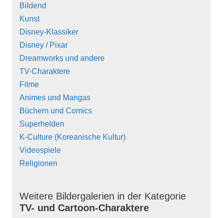
Bildend
Kunst
Disney-Klassiker
Disney / Pixar
Dreamworks und andere
TV-Charaktere
Filme
Animes und Mangas
Büchern und Comics
Superhelden
K-Culture (Koreanische Kultur)
Videospiele
Religionen
Weitere Bildergalerien in der Kategorie
TV- und Cartoon-Charaktere