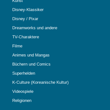
Kunst
Disney-Klassiker
Disney / Pixar
Dreamworks und andere
TV-Charaktere
Filme
Animes und Mangas
Büchern und Comics
Superhelden
K-Culture (Koreanische Kultur)
Videospiele
Religionen