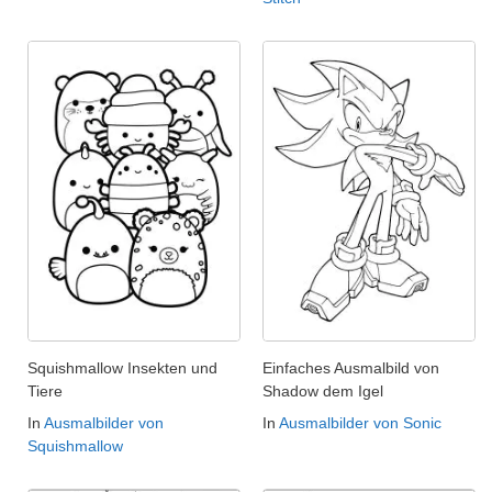
Squishmallow Insekten und
Einfaches Ausmalbild von
Tiere
Shadow dem Igel
In
Ausmalbilder von
In
Ausmalbilder von Sonic
Squishmallow