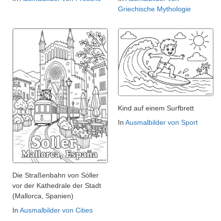
Griechische Mythologie
Kind auf einem Surfbrett
In
Ausmalbilder von Sport
Die Straßenbahn von Sóller
vor der Kathedrale der Stadt
(Mallorca, Spanien)
In
Ausmalbilder von Cities