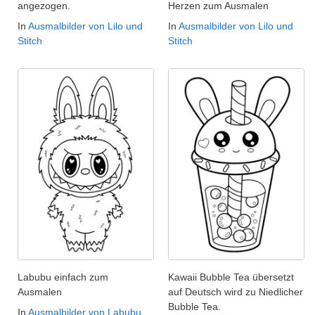
angezogen.
Herzen zum Ausmalen
In
Ausmalbilder von Lilo und
In
Ausmalbilder von Lilo und
Stitch
Stitch
Labubu einfach zum
Kawaii Bubble Tea übersetzt
Ausmalen
auf Deutsch wird zu Niedlicher
Bubble Tea.
In
Ausmalbilder von Labubu