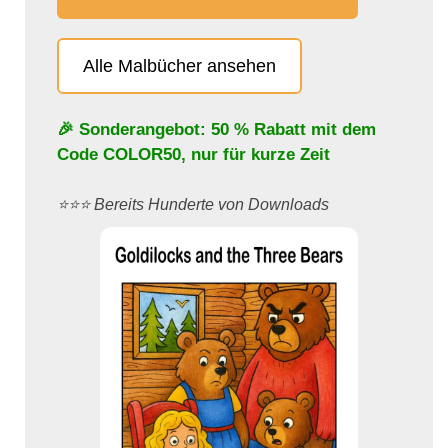
Alle Malbücher ansehen
🎉 Sonderangebot: 50 % Rabatt mit dem
Code
COLOR50
, nur für kurze Zeit
⭐️⭐️⭐️ Bereits Hunderte von Downloads