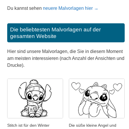
Du kannst sehen
neuere Malvorlagen hier →
Die beliebtesten Malvorlagen auf der
gesamten Website
Hier sind unsere Malvorlagen, die Sie in diesem Moment
am meisten interessieren (nach Anzahl der Ansichten und
Drucke).
Stitch ist für den Winter
Die süße kleine Angel und