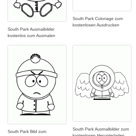
South Park Coloriage zum
kostenlosen Ausdrucken
South Park Ausmalbilder
kostenlos zum Ausmalen
South Park Ausmalbilder zum
South Park Bild zum
kostenlosen Herunterladen