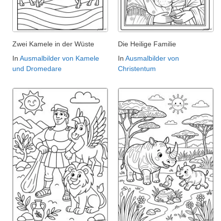
Zwei Kamele in der Wüste
Die Heilige Familie
In
Ausmalbilder von Kamele
In
Ausmalbilder von
und Dromedare
Christentum