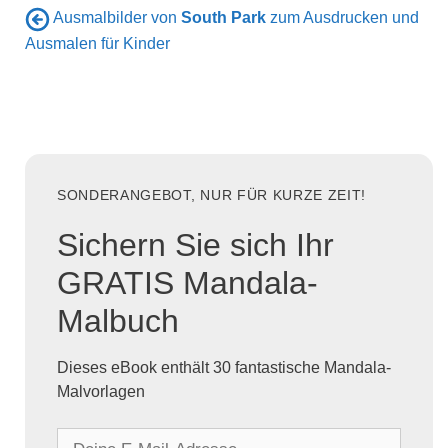
Ausmalbilder von
South Park
zum Ausdrucken und
Ausmalen für Kinder
SONDERANGEBOT, NUR FÜR KURZE ZEIT!
Sichern Sie sich Ihr
GRATIS Mandala-
Malbuch
Dieses eBook enthält 30 fantastische Mandala-
Malvorlagen
D