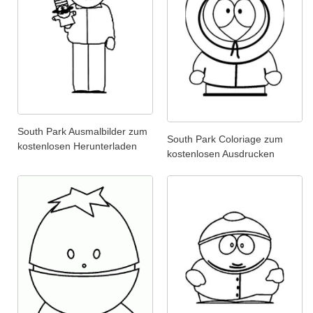
South Park Ausmalbilder zum
South Park Coloriage zum
kostenlosen Herunterladen
kostenlosen Ausdrucken