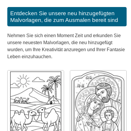
Entdecken Sie unsere neu hinzugefügten
Malvorlagen, die zum Ausmalen bereit sind
Nehmen Sie sich einen Moment Zeit und erkunden Sie
unsere neuesten Malvorlagen, die neu hinzugefügt
wurden, um Ihre Kreativität anzuregen und Ihrer Fantasie
Leben einzuhauchen.