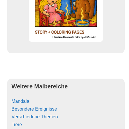
Weitere Malbereiche
Mandala
Besondere Ereignisse
Verschiedene Themen
Tiere