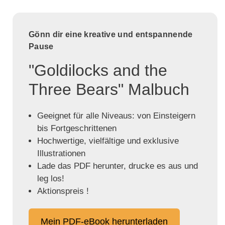
Gönn dir eine kreative und entspannende
Pause
"Goldilocks and the
Three Bears" Malbuch
Geeignet für alle Niveaus: von Einsteigern
bis Fortgeschrittenen
Hochwertige, vielfältige und exklusive
Illustrationen
Lade das PDF herunter, drucke es aus und
leg los!
Aktionspreis !
Mein PDF-eBook herunterladen