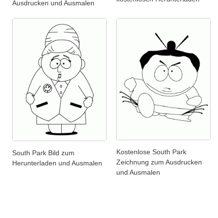
Ausdrucken und Ausmalen
Kostenlose South Park
South Park Bild zum
Zeichnung zum Ausdrucken
Herunterladen und Ausmalen
und Ausmalen