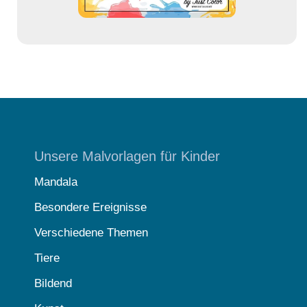
Unsere Malvorlagen für Kinder
Mandala
Besondere Ereignisse
Verschiedene Themen
Tiere
Bildend