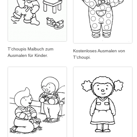
T'choupis Malbuch zum
Kostenloses Ausmalen von
Ausmalen für Kinder.
T'choupi.