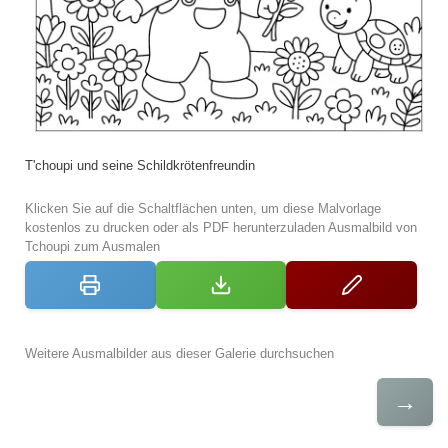
T'choupi und seine Schildkrötenfreundin
Klicken Sie auf die Schaltflächen unten, um diese Malvorlage
kostenlos zu drucken oder als PDF herunterzuladen Ausmalbild von
Tchoupi zum Ausmalen
Weitere Ausmalbilder aus dieser Galerie durchsuchen
→