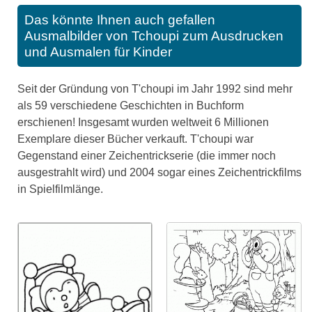
Das könnte Ihnen auch gefallen
Ausmalbilder von Tchoupi zum Ausdrucken
und Ausmalen für Kinder
Seit der Gründung von T'choupi im Jahr 1992 sind mehr
als 59 verschiedene Geschichten in Buchform
erschienen! Insgesamt wurden weltweit 6 Millionen
Exemplare dieser Bücher verkauft. T'choupi war
Gegenstand einer Zeichentrickserie (die immer noch
ausgestrahlt wird) und 2004 sogar eines Zeichentrickfilms
in Spielfilmlänge.