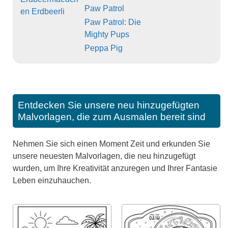
Paw Patrol
en Erdbeerli
Paw Patrol: Die
Mighty Pups
Peppa Pig
Entdecken Sie unsere neu hinzugefügten
Malvorlagen, die zum Ausmalen bereit sind
Nehmen Sie sich einen Moment Zeit und erkunden Sie
unsere neuesten Malvorlagen, die neu hinzugefügt
wurden, um Ihre Kreativität anzuregen und Ihrer Fantasie
Leben einzuhauchen.