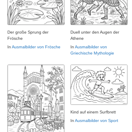
Der große Sprung der
Duell unter den Augen der
Frösche
Athene
In
Ausmalbilder von Frösche
In
Ausmalbilder von
Griechische Mythologie
Kind auf einem Surfbrett
In
Ausmalbilder von Sport