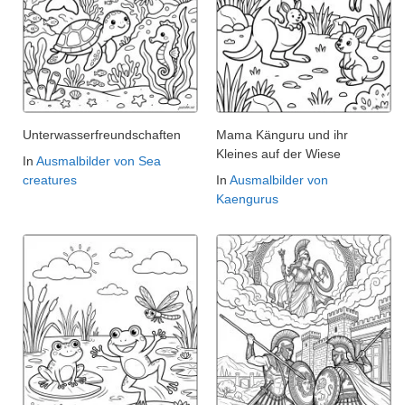
Unterwasserfreundschaften
Mama Känguru und ihr
Kleines auf der Wiese
In
Ausmalbilder von Sea
creatures
In
Ausmalbilder von
Kaengurus