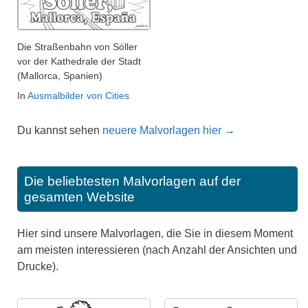
Die Straßenbahn von Sóller
vor der Kathedrale der Stadt
(Mallorca, Spanien)
In
Ausmalbilder von Cities
Du kannst sehen
neuere Malvorlagen hier →
Die beliebtesten Malvorlagen auf der
gesamten Website
Hier sind unsere Malvorlagen, die Sie in diesem Moment
am meisten interessieren (nach Anzahl der Ansichten und
Drucke).