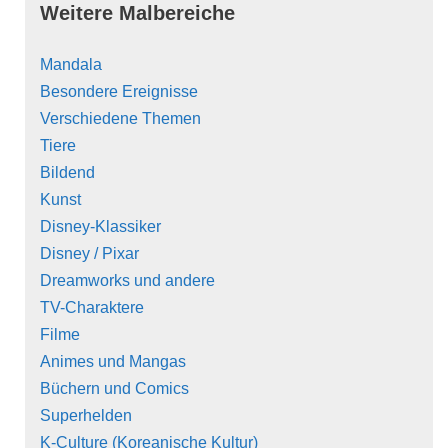
Weitere Malbereiche
Mandala
Besondere Ereignisse
Verschiedene Themen
Tiere
Bildend
Kunst
Disney-Klassiker
Disney / Pixar
Dreamworks und andere
TV-Charaktere
Filme
Animes und Mangas
Büchern und Comics
Superhelden
K-Culture (Koreanische Kultur)