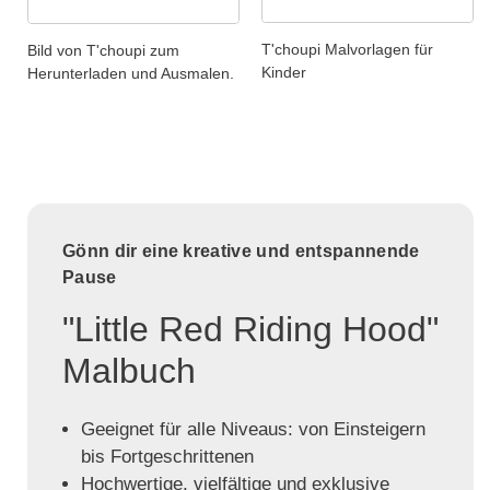
T'choupi Malvorlagen für
Bild von T'choupi zum
Kinder
Herunterladen und Ausmalen.
Gönn dir eine kreative und entspannende
Pause
"Little Red Riding Hood"
Malbuch
Geeignet für alle Niveaus: von Einsteigern
bis Fortgeschrittenen
Hochwertige, vielfältige und exklusive