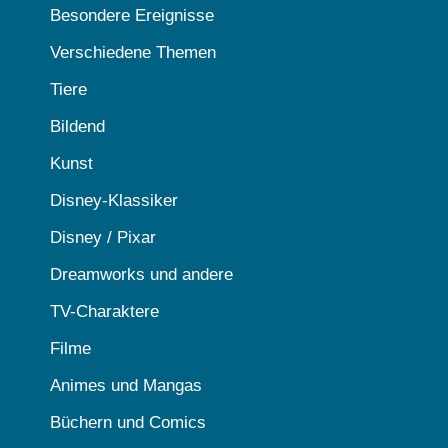
Besondere Ereignisse
Verschiedene Themen
Tiere
Bildend
Kunst
Disney-Klassiker
Disney / Pixar
Dreamworks und andere
TV-Charaktere
Filme
Animes und Mangas
Büchern und Comics