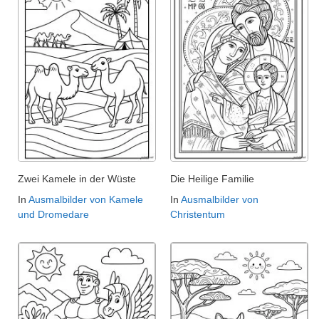
Zwei Kamele in der Wüste
Die Heilige Familie
In
Ausmalbilder von Kamele
In
Ausmalbilder von
und Dromedare
Christentum