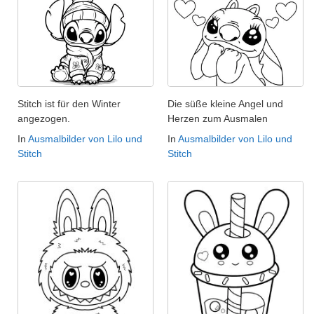
Stitch ist für den Winter
Die süße kleine Angel und
angezogen.
Herzen zum Ausmalen
In
Ausmalbilder von Lilo und
In
Ausmalbilder von Lilo und
Stitch
Stitch