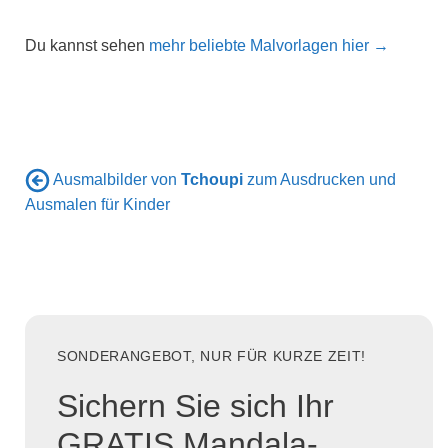
Du kannst sehen
mehr beliebte Malvorlagen hier →
Ausmalbilder von
Tchoupi
zum Ausdrucken und
Ausmalen für Kinder
SONDERANGEBOT, NUR FÜR KURZE ZEIT!
Sichern Sie sich Ihr
GRATIS Mandala-