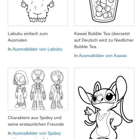
Labubu einfach zum
Kawaii Bubble Tea übersetzt
Ausmalen
auf Deutsch wird zu Niedlicher
Bubble Tea.
In
Ausmalbilder von Labubu
In
Ausmalbilder von Kawaii
Charaktere aus Spidey und
seine erstaunlichen Freunde
In
Ausmalbilder von Spidey