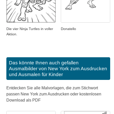
Die vier Ninja Turtles in voller
Donatello
Aktion.
Das könnte Ihnen auch gefallen
Ausmalbilder von New York zum Ausdrucken
und Ausmalen für Kinder
Entdecken Sie alle Malvorlagen, die zum Stichwort
passen New York zum Ausdrucken oder kostenlosen
Download als PDF