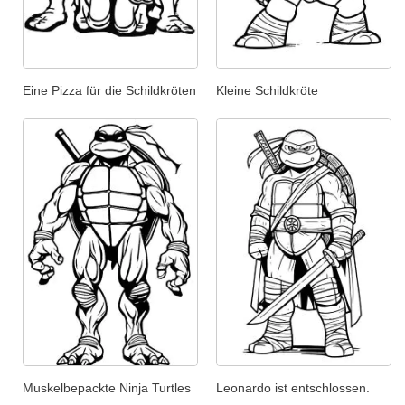
Eine Pizza für die Schildkröten
Kleine Schildkröte
Muskelbepackte Ninja Turtles
Leonardo ist entschlossen.