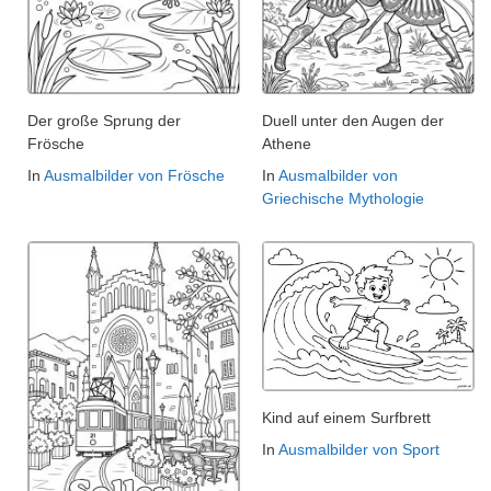
Der große Sprung der
Duell unter den Augen der
Frösche
Athene
In
Ausmalbilder von Frösche
In
Ausmalbilder von
Griechische Mythologie
Kind auf einem Surfbrett
In
Ausmalbilder von Sport