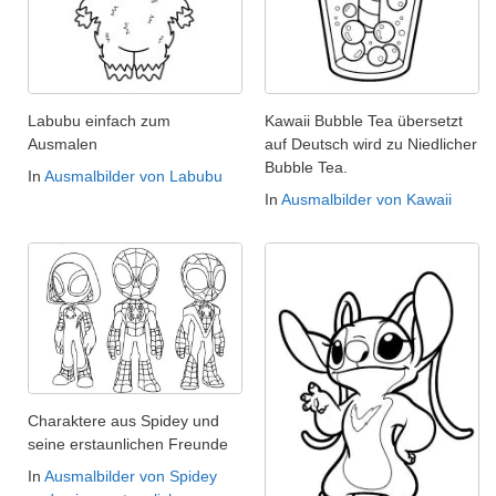
Labubu einfach zum
Kawaii Bubble Tea übersetzt
Ausmalen
auf Deutsch wird zu Niedlicher
Bubble Tea.
In
Ausmalbilder von Labubu
In
Ausmalbilder von Kawaii
Charaktere aus Spidey und
seine erstaunlichen Freunde
In
Ausmalbilder von Spidey