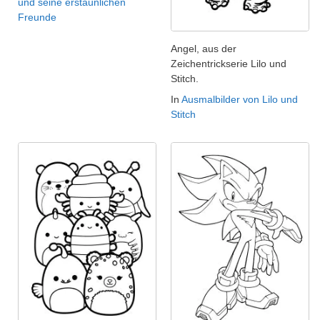
und seine erstaunlichen
Freunde
Angel, aus der
Zeichentrickserie Lilo und
Stitch.
In
Ausmalbilder von Lilo und
Stitch