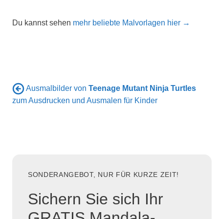
Du kannst sehen
mehr beliebte Malvorlagen hier →
Ausmalbilder von
Teenage Mutant Ninja Turtles
zum Ausdrucken und Ausmalen für Kinder
SONDERANGEBOT, NUR FÜR KURZE ZEIT!
Sichern Sie sich Ihr
GRATIS Mandala-