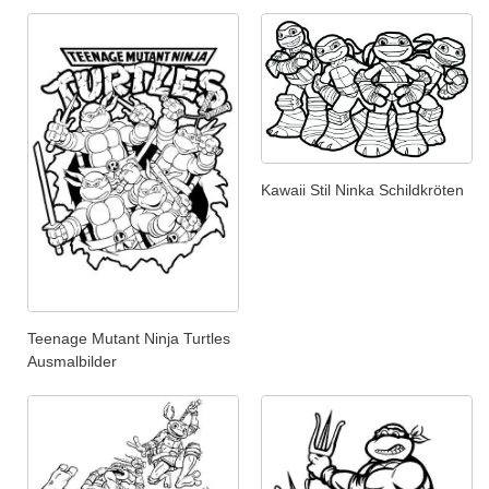
Kawaii Stil Ninka Schildkröten
Teenage Mutant Ninja Turtles
Ausmalbilder