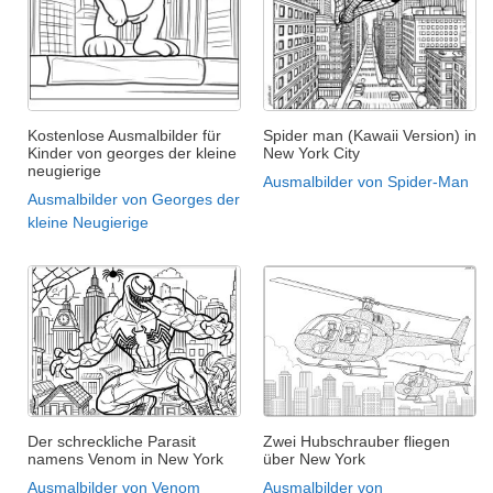
Kostenlose Ausmalbilder für
Spider man (Kawaii Version) in
Kinder von georges der kleine
New York City
neugierige
Ausmalbilder von Spider-Man
Ausmalbilder von Georges der
kleine Neugierige
Der schreckliche Parasit
Zwei Hubschrauber fliegen
namens Venom in New York
über New York
Ausmalbilder von Venom
Ausmalbilder von