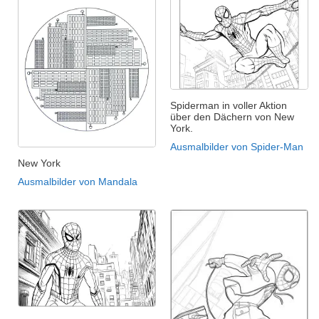
Spiderman in voller Aktion
über den Dächern von New
York.
Ausmalbilder von Spider-Man
New York
Ausmalbilder von Mandala