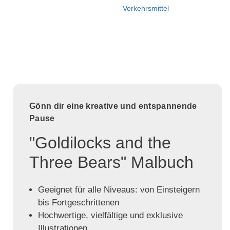
Verkehrsmittel
Gönn dir eine kreative und entspannende
Pause
"Goldilocks and the
Three Bears" Malbuch
Geeignet für alle Niveaus: von Einsteigern
bis Fortgeschrittenen
Hochwertige, vielfältige und exklusive
Illustrationen