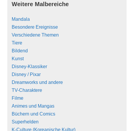
Weitere Malbereiche
Mandala
Besondere Ereignisse
Verschiedene Themen
Tiere
Bildend
Kunst
Disney-Klassiker
Disney / Pixar
Dreamworks und andere
TV-Charaktere
Filme
Animes und Mangas
Büchern und Comics
Superhelden
K-Culture (Koreanische Kultur)