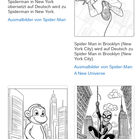
Spiderman in New York
übersetzt auf Deutsch wird zu
Spiderman in New York.
Ausmalbilder von Spider-Man
Spider Man in Brooklyn (New
York City) wird auf Deutsch zu
Spider Man in Brooklyn (New
York City).
Ausmalbilder von Spider-Man:
A New Universe