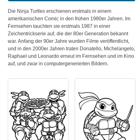
Die Ninja Turtles erschienen erstmals in einem
amerikanischen Comic in den frühen 1980er Jahren. Im
Fernsehen tauchten sie erstmals 1987 in einer
Zeichentrickserie auf, die der 80er Generation bekannt
war. Anfang der 90er Jahre wurden Filme veröffentlicht,
und in den 2000er Jahren traten Donatello, Michelangelo,
Raphael und Leonardo erneut im Fernsehen und im Kino
auf, und zwar in computergenerierten Bildern.