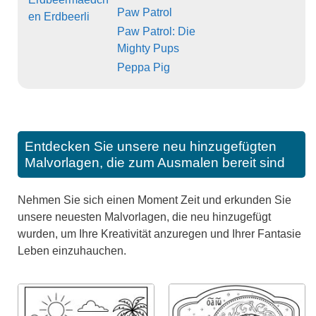
Paw Patrol
en Erdbeerli
Paw Patrol: Die
Mighty Pups
Peppa Pig
Entdecken Sie unsere neu hinzugefügten
Malvorlagen, die zum Ausmalen bereit sind
Nehmen Sie sich einen Moment Zeit und erkunden Sie
unsere neuesten Malvorlagen, die neu hinzugefügt
wurden, um Ihre Kreativität anzuregen und Ihrer Fantasie
Leben einzuhauchen.