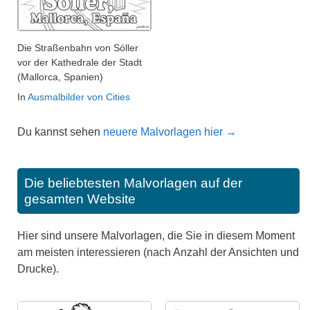
Die Straßenbahn von Sóller
vor der Kathedrale der Stadt
(Mallorca, Spanien)
In
Ausmalbilder von Cities
Du kannst sehen
neuere Malvorlagen hier →
Die beliebtesten Malvorlagen auf der
gesamten Website
Hier sind unsere Malvorlagen, die Sie in diesem Moment
am meisten interessieren (nach Anzahl der Ansichten und
Drucke).