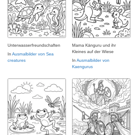
Unterwasserfreundschaften
Mama Känguru und ihr
Kleines auf der Wiese
In
Ausmalbilder von Sea
creatures
In
Ausmalbilder von
Kaengurus