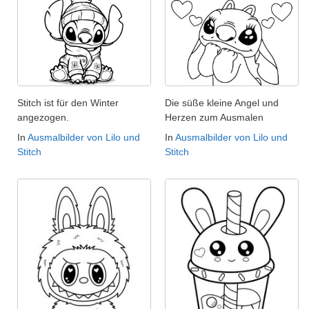
Stitch ist für den Winter
Die süße kleine Angel und
angezogen.
Herzen zum Ausmalen
In
Ausmalbilder von Lilo und
In
Ausmalbilder von Lilo und
Stitch
Stitch