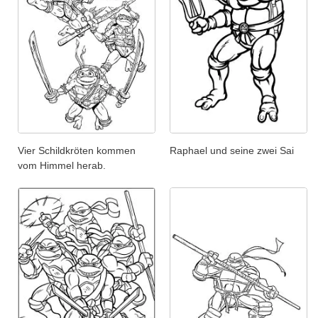
Vier Schildkröten kommen
Raphael und seine zwei Sai
vom Himmel herab.