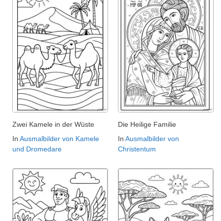
Zwei Kamele in der Wüste
Die Heilige Familie
In
Ausmalbilder von Kamele
In
Ausmalbilder von
und Dromedare
Christentum