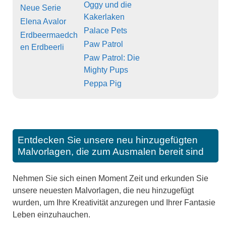
Oggy und die
Neue Serie
Kakerlaken
Elena Avalor
Palace Pets
Erdbeermaedch
Paw Patrol
en Erdbeerli
Paw Patrol: Die
Mighty Pups
Peppa Pig
Entdecken Sie unsere neu hinzugefügten
Malvorlagen, die zum Ausmalen bereit sind
Nehmen Sie sich einen Moment Zeit und erkunden Sie
unsere neuesten Malvorlagen, die neu hinzugefügt
wurden, um Ihre Kreativität anzuregen und Ihrer Fantasie
Leben einzuhauchen.