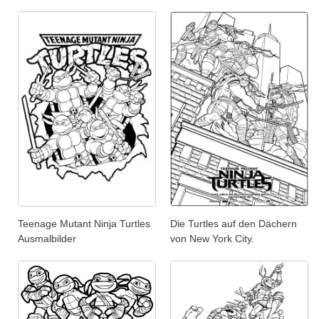
Teenage Mutant Ninja Turtles
Die Turtles auf den Dächern
Ausmalbilder
von New York City.