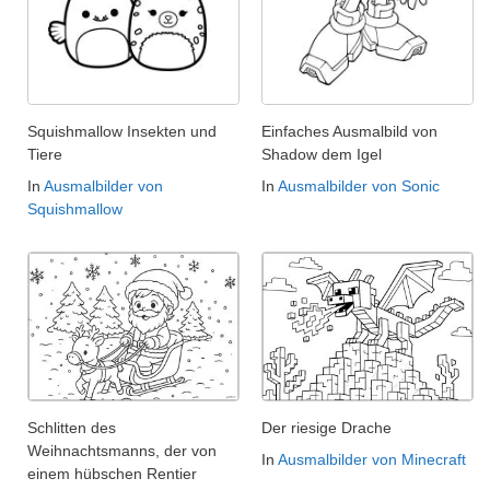
Squishmallow Insekten und
Einfaches Ausmalbild von
Tiere
Shadow dem Igel
In
Ausmalbilder von
In
Ausmalbilder von Sonic
Squishmallow
Schlitten des
Der riesige Drache
Weihnachtsmanns, der von
In
Ausmalbilder von Minecraft
einem hübschen Rentier