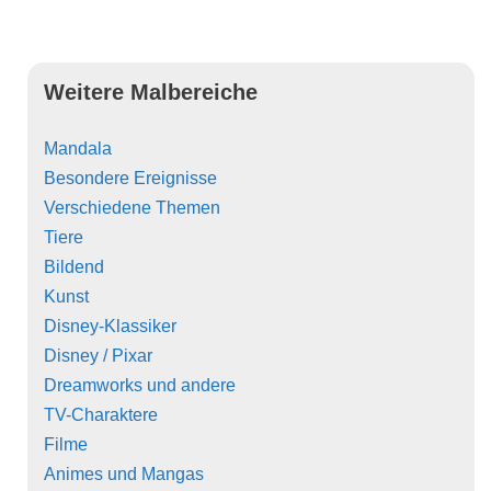
Weitere Malbereiche
Mandala
Besondere Ereignisse
Verschiedene Themen
Tiere
Bildend
Kunst
Disney-Klassiker
Disney / Pixar
Dreamworks und andere
TV-Charaktere
Filme
Animes und Mangas