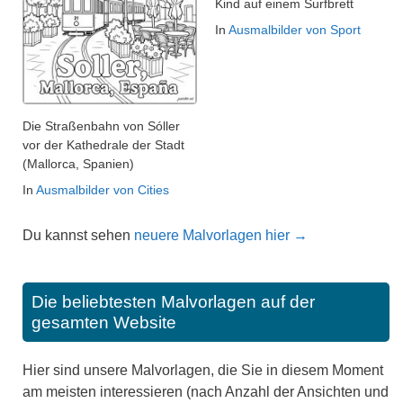
Kind auf einem Surfbrett
In
Ausmalbilder von Sport
Die Straßenbahn von Sóller
vor der Kathedrale der Stadt
(Mallorca, Spanien)
In
Ausmalbilder von Cities
Du kannst sehen
neuere Malvorlagen hier →
Die beliebtesten Malvorlagen auf der
gesamten Website
Hier sind unsere Malvorlagen, die Sie in diesem Moment
am meisten interessieren (nach Anzahl der Ansichten und