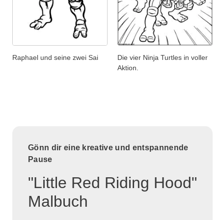
Raphael und seine zwei Sai
Die vier Ninja Turtles in voller
Aktion.
Gönn dir eine kreative und entspannende
Pause
"Little Red Riding Hood"
Malbuch