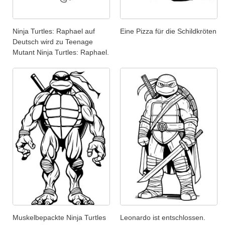
Ninja Turtles: Raphael auf
Eine Pizza für die Schildkröten
Deutsch wird zu Teenage
Mutant Ninja Turtles: Raphael.
Muskelbepackte Ninja Turtles
Leonardo ist entschlossen.