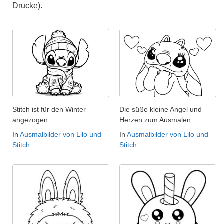
Drucke).
Stitch ist für den Winter
Die süße kleine Angel und
angezogen.
Herzen zum Ausmalen
In
Ausmalbilder von Lilo und
In
Ausmalbilder von Lilo und
Stitch
Stitch