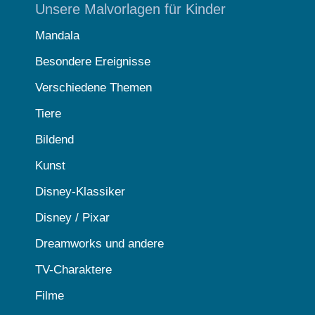
Unsere Malvorlagen für Kinder
Mandala
Besondere Ereignisse
Verschiedene Themen
Tiere
Bildend
Kunst
Disney-Klassiker
Disney / Pixar
Dreamworks und andere
TV-Charaktere
Filme