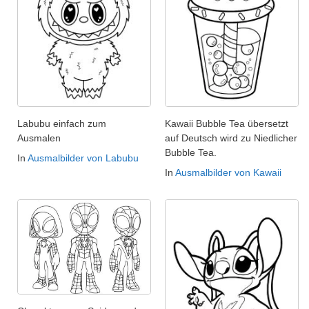
Labubu einfach zum
Kawaii Bubble Tea übersetzt
Ausmalen
auf Deutsch wird zu Niedlicher
Bubble Tea.
In
Ausmalbilder von Labubu
In
Ausmalbilder von Kawaii