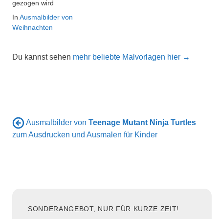
gezogen wird
In
Ausmalbilder von
Weihnachten
Du kannst sehen
mehr beliebte Malvorlagen hier →
Ausmalbilder von
Teenage Mutant Ninja Turtles
zum Ausdrucken und Ausmalen für Kinder
SONDERANGEBOT, NUR FÜR KURZE ZEIT!