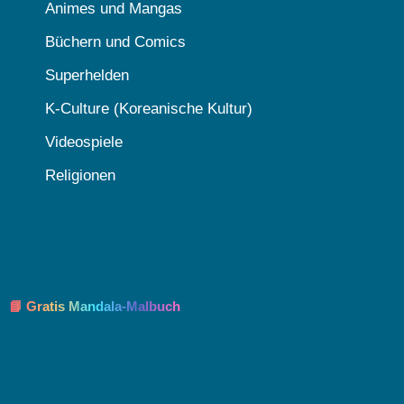
Animes und Mangas
Büchern und Comics
Superhelden
K-Culture (Koreanische Kultur)
Videospiele
Religionen
📘 Gratis Mandala-Malbuch