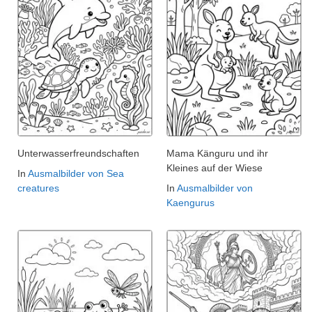
Unterwasserfreundschaften
Mama Känguru und ihr
Kleines auf der Wiese
In
Ausmalbilder von Sea
creatures
In
Ausmalbilder von
Kaengurus