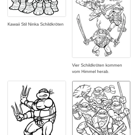
Kawaii Stil Ninka Schildkröten
Vier Schildkröten kommen
vom Himmel herab.