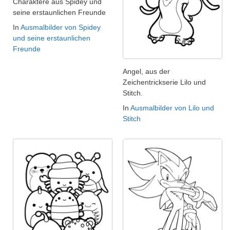
Charaktere aus Spidey und
seine erstaunlichen Freunde
In
Ausmalbilder von Spidey
und seine erstaunlichen
Freunde
Angel, aus der
Zeichentrickserie Lilo und
Stitch.
In
Ausmalbilder von Lilo und
Stitch