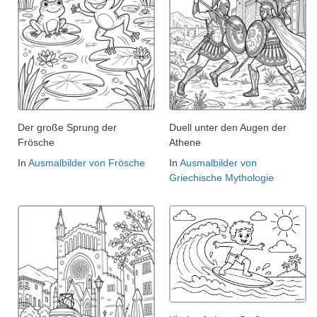
Der große Sprung der
Duell unter den Augen der
Frösche
Athene
In
Ausmalbilder von Frösche
In
Ausmalbilder von
Griechische Mythologie