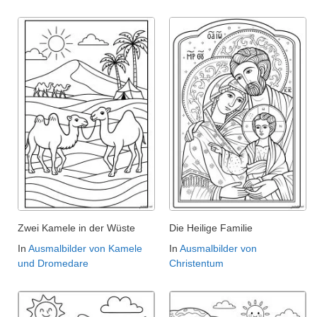
Zwei Kamele in der Wüste
Die Heilige Familie
In
Ausmalbilder von Kamele
In
Ausmalbilder von
und Dromedare
Christentum