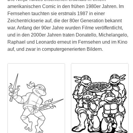
amerikanischen Comic in den frühen 1980er Jahren. Im
Fernsehen tauchten sie erstmals 1987 in einer
Zeichentrickserie auf, die der 80er Generation bekannt
war. Anfang der 90er Jahre wurden Filme veröffentlicht,
und in den 2000er Jahren traten Donatello, Michelangelo,
Raphael und Leonardo erneut im Fernsehen und im Kino
auf, und zwar in computergenerierten Bildern.