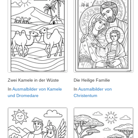
Zwei Kamele in der Wüste
Die Heilige Familie
In
Ausmalbilder von Kamele
In
Ausmalbilder von
und Dromedare
Christentum