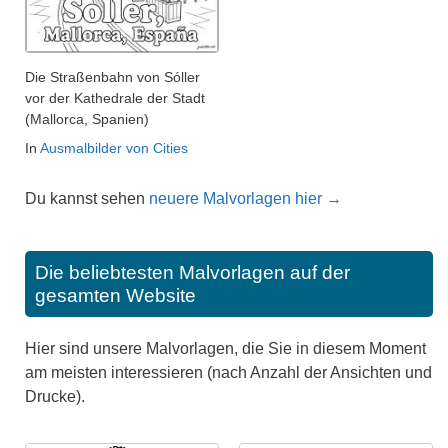
Die Straßenbahn von Sóller
vor der Kathedrale der Stadt
(Mallorca, Spanien)
In
Ausmalbilder von Cities
Du kannst sehen
neuere Malvorlagen hier →
Die beliebtesten Malvorlagen auf der
gesamten Website
Hier sind unsere Malvorlagen, die Sie in diesem Moment
am meisten interessieren (nach Anzahl der Ansichten und
Drucke).