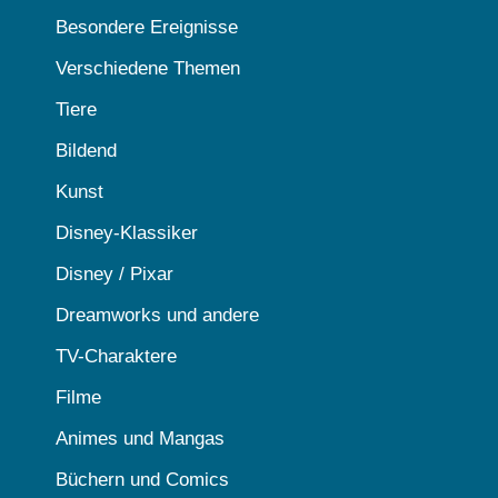
Besondere Ereignisse
Verschiedene Themen
Tiere
Bildend
Kunst
Disney-Klassiker
Disney / Pixar
Dreamworks und andere
TV-Charaktere
Filme
Animes und Mangas
Büchern und Comics