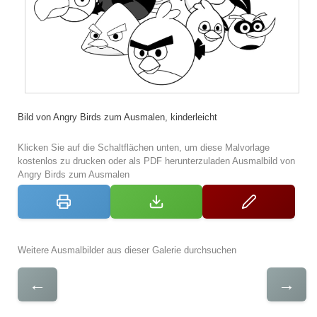
Bild von Angry Birds zum Ausmalen, kinderleicht
Klicken Sie auf die Schaltflächen unten, um diese Malvorlage
kostenlos zu drucken oder als PDF herunterzuladen Ausmalbild von
Angry Birds zum Ausmalen
Weitere Ausmalbilder aus dieser Galerie durchsuchen
←
→