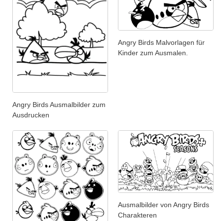
Angry Birds Malvorlagen für
Kinder zum Ausmalen.
Angry Birds Ausmalbilder zum
Ausdrucken
Ausmalbilder von Angry Birds
Charakteren