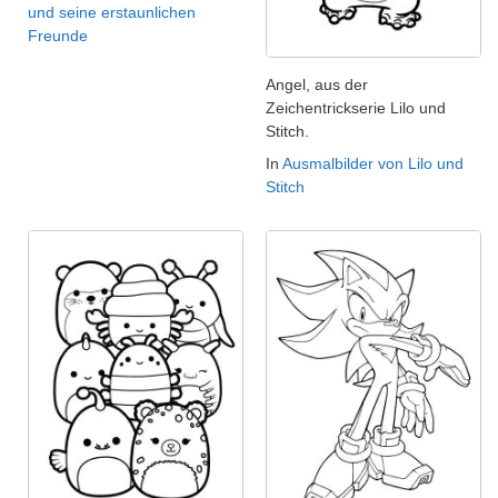
und seine erstaunlichen
Freunde
Angel, aus der
Zeichentrickserie Lilo und
Stitch.
In
Ausmalbilder von Lilo und
Stitch