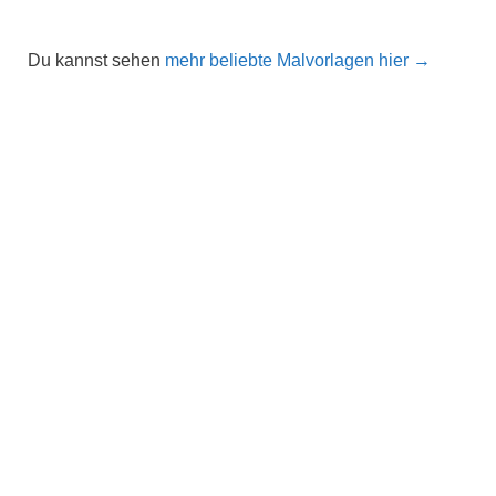
Du kannst sehen
mehr beliebte Malvorlagen hier →