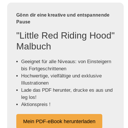
Gönn dir eine kreative und entspannende
Pause
"Little Red Riding Hood"
Malbuch
Geeignet für alle Niveaus: von Einsteigern
bis Fortgeschrittenen
Hochwertige, vielfältige und exklusive
Illustrationen
Lade das PDF herunter, drucke es aus und
leg los!
Aktionspreis !
Mein PDF-eBook herunterladen