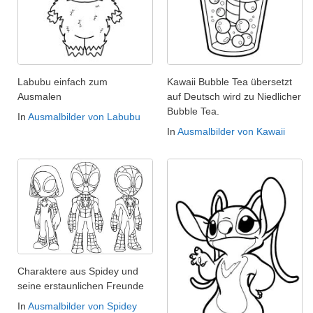
Labubu einfach zum
Kawaii Bubble Tea übersetzt
Ausmalen
auf Deutsch wird zu Niedlicher
Bubble Tea.
In
Ausmalbilder von Labubu
In
Ausmalbilder von Kawaii
Charaktere aus Spidey und
seine erstaunlichen Freunde
In
Ausmalbilder von Spidey