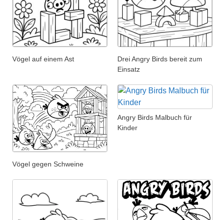
Vögel auf einem Ast
Drei Angry Birds bereit zum
Einsatz
Angry Birds Malbuch für
Kinder
Vögel gegen Schweine