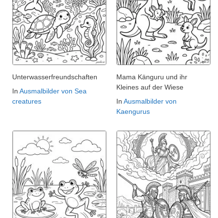
Unterwasserfreundschaften
Mama Känguru und ihr
Kleines auf der Wiese
In
Ausmalbilder von Sea
creatures
In
Ausmalbilder von
Kaengurus