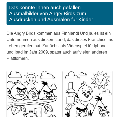
Das könnte Ihnen auch gefallen
Ausmalbilder von Angry Birds zum
Ausdrucken und Ausmalen für Kinder
Die Angry Birds kommen aus Finnland! Und ja, es ist ein
Unternehmen aus diesem Land, das dieses Franchise ins
Leben gerufen hat. Zunächst als Videospiel für Iphone
und Ipad im Jahr 2009, später auch auf vielen anderen
Plattformen.