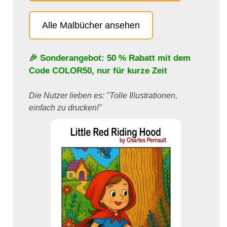
Alle Malbücher ansehen
🎉 Sonderangebot: 50 % Rabatt mit dem
Code
COLOR50
, nur für kurze Zeit
Die Nutzer lieben es: "Tolle Illustrationen,
einfach zu drucken!"