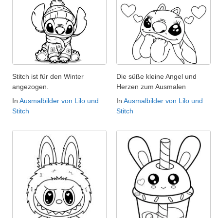
Stitch ist für den Winter
Die süße kleine Angel und
angezogen.
Herzen zum Ausmalen
In
Ausmalbilder von Lilo und
In
Ausmalbilder von Lilo und
Stitch
Stitch