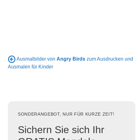
Ausmalbilder von
Angry Birds
zum Ausdrucken und
Ausmalen für Kinder
SONDERANGEBOT, NUR FÜR KURZE ZEIT!
Sichern Sie sich Ihr