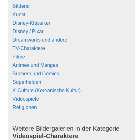
Bildend
Kunst
Disney-Klassiker
Disney / Pixar
Dreamworks und andere
TV-Charaktere
Filme
Animes und Mangas
Büchern und Comics
Superhelden
K-Culture (Koreanische Kultur)
Videospiele
Religionen
Weitere Bildergalerien in der Kategorie
Videospiel-Charaktere