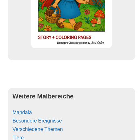
Weitere Malbereiche
Mandala
Besondere Ereignisse
Verschiedene Themen
Tiere