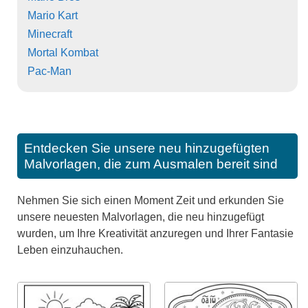
Mario Kart
Minecraft
Mortal Kombat
Pac-Man
Entdecken Sie unsere neu hinzugefügten
Malvorlagen, die zum Ausmalen bereit sind
Nehmen Sie sich einen Moment Zeit und erkunden Sie
unsere neuesten Malvorlagen, die neu hinzugefügt
wurden, um Ihre Kreativität anzuregen und Ihrer Fantasie
Leben einzuhauchen.