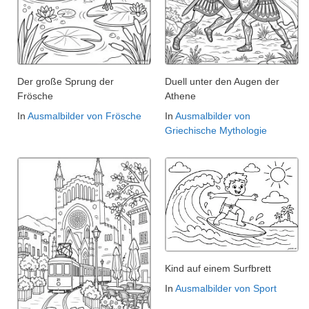
Der große Sprung der
Duell unter den Augen der
Frösche
Athene
In
Ausmalbilder von Frösche
In
Ausmalbilder von
Griechische Mythologie
Kind auf einem Surfbrett
In
Ausmalbilder von Sport