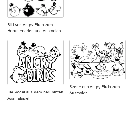
Bild von Angry Birds zum
Herunterladen und Ausmalen.
Szene aus Angry Birds zum
Die Vögel aus dem berühmten
Ausmalen
Ausmalspiel