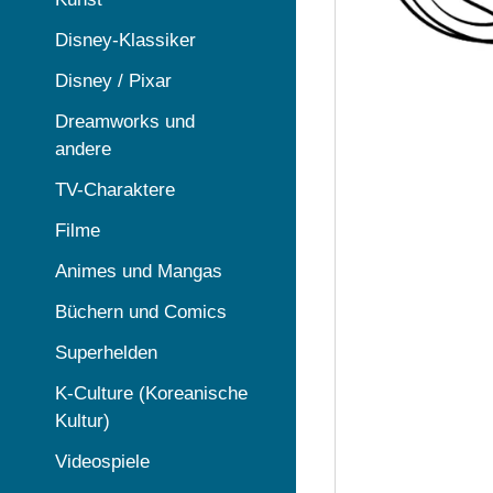
Disney-Klassiker
Disney / Pixar
Dreamworks und
andere
TV-Charaktere
Filme
Animes und Mangas
Büchern und Comics
Superhelden
K-Culture (Koreanische
Kultur)
Videospiele