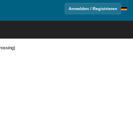
Anmelden / Registrieren
rossing)