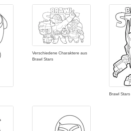
Verschiedene Charaktere aus
Brawl Stars
Brawl Stars