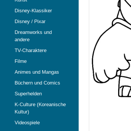
Disney-Klassiker
Disney / Pixar
Dreamworks und
andere
TV-Charaktere
Filme
Animes und Mangas
Büchern und Comics
Superhelden
K-Culture (Koreanische
Kultur)
Videospiele