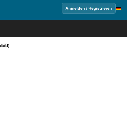
Anmelden / Registrieren
bild)