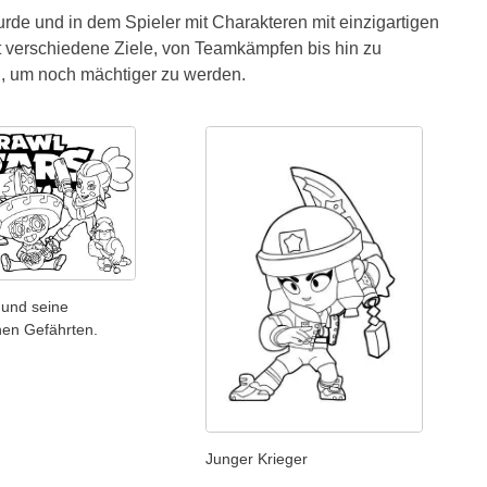
wurde und in dem Spieler mit Charakteren mit einzigartigen
t verschiedene Ziele, von Teamkämpfen bis hin zu
n, um noch mächtiger zu werden.
 und seine
nen Gefährten.
Junger Krieger