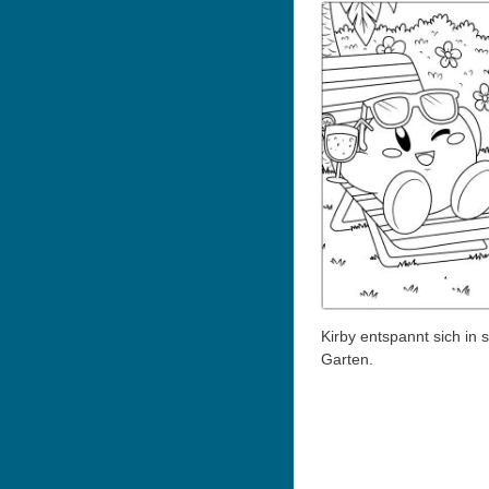
Kirby entspannt sich in
Garten.