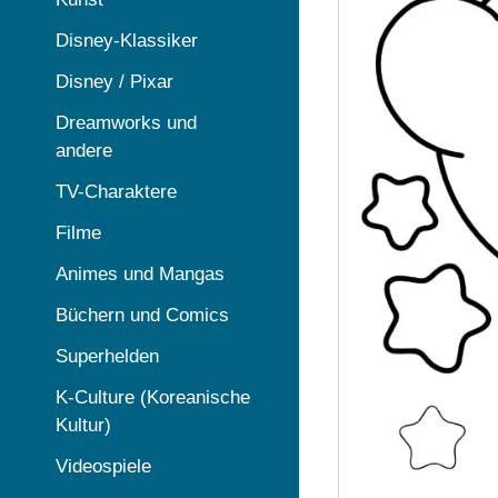
Disney-Klassiker
Disney / Pixar
Dreamworks und
andere
TV-Charaktere
Filme
Animes und Mangas
Büchern und Comics
Superhelden
K-Culture (Koreanische
Kultur)
Videospiele