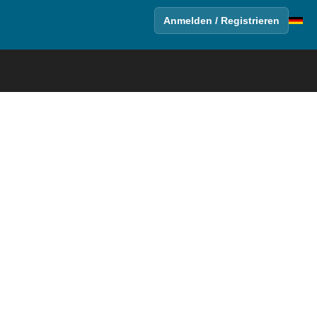
Anmelden / Registrieren