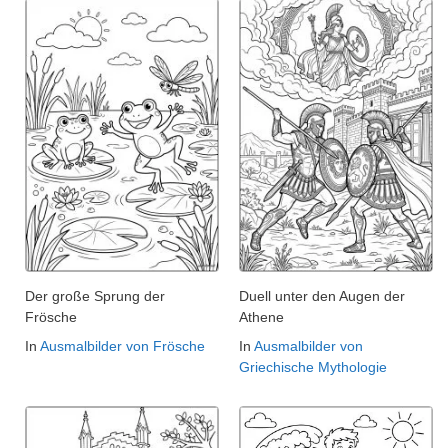
Der große Sprung der
Duell unter den Augen der
Frösche
Athene
In
Ausmalbilder von Frösche
In
Ausmalbilder von
Griechische Mythologie