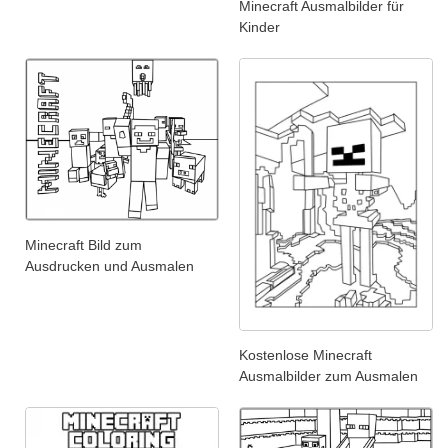
Minecraft Ausmalbilder für
Kinder
Minecraft Bild zum
Ausdrucken und Ausmalen
Kostenlose Minecraft
Ausmalbilder zum Ausmalen