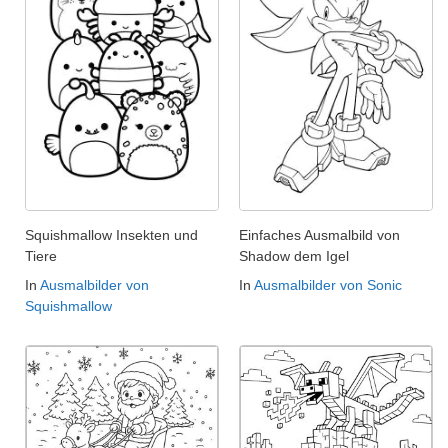
Squishmallow Insekten und
Einfaches Ausmalbild von
Tiere
Shadow dem Igel
In
Ausmalbilder von
In
Ausmalbilder von Sonic
Squishmallow