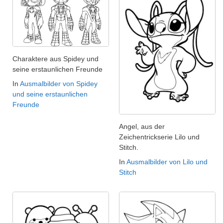
Charaktere aus Spidey und
seine erstaunlichen Freunde
In
Ausmalbilder von Spidey
und seine erstaunlichen
Freunde
Angel, aus der
Zeichentrickserie Lilo und
Stitch.
In
Ausmalbilder von Lilo und
Stitch