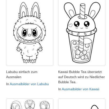
Labubu einfach zum
Kawaii Bubble Tea übersetzt
Ausmalen
auf Deutsch wird zu Niedlicher
Bubble Tea.
In
Ausmalbilder von Labubu
In
Ausmalbilder von Kawaii