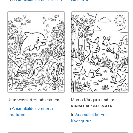
Unterwasserfreundschaften
Mama Känguru und ihr
Kleines auf der Wiese
In
Ausmalbilder von Sea
creatures
In
Ausmalbilder von
Kaengurus