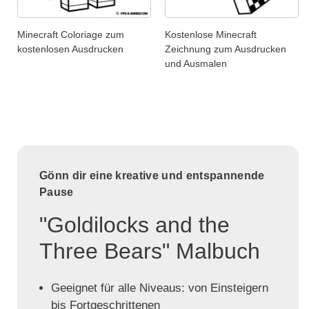
Minecraft Coloriage zum
Kostenlose Minecraft
kostenlosen Ausdrucken
Zeichnung zum Ausdrucken
und Ausmalen
Gönn dir eine kreative und entspannende
Pause
"Goldilocks and the
Three Bears" Malbuch
Geeignet für alle Niveaus: von Einsteigern
bis Fortgeschrittenen