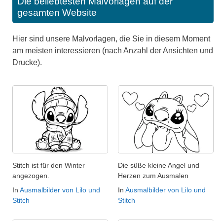
Die beliebtesten Malvorlagen auf der
gesamten Website
Hier sind unsere Malvorlagen, die Sie in diesem Moment
am meisten interessieren (nach Anzahl der Ansichten und
Drucke).
Stitch ist für den Winter
Die süße kleine Angel und
angezogen.
Herzen zum Ausmalen
In
Ausmalbilder von Lilo und
In
Ausmalbilder von Lilo und
Stitch
Stitch