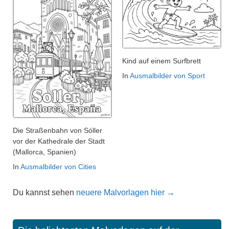
Kind auf einem Surfbrett
In
Ausmalbilder von Sport
Die Straßenbahn von Sóller
vor der Kathedrale der Stadt
(Mallorca, Spanien)
In
Ausmalbilder von Cities
Du kannst sehen
neuere Malvorlagen hier →