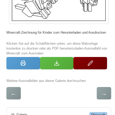
Minecraft-Zeichnung für Kinder zum Herunterladen und Ausdrucken
Klicken Sie auf die Schaltflächen unten, um diese Malvorlage
kostenlos zu drucken oder als PDF herunterzuladen Ausmalbild von
Minecraft zum Ausmalen
Weitere Ausmalbilder aus dieser Galerie durchsuchen
←
→
🗃
Galerie
Minecraft