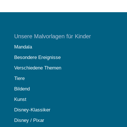
Unsere Malvorlagen für Kinder
Mandala
Besondere Ereignisse
Verschiedene Themen
Tiere
Bildend
Kunst
Disney-Klassiker
Disney / Pixar