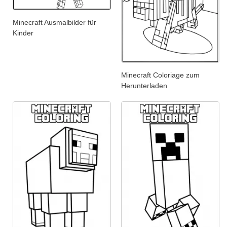
Minecraft Ausmalbilder für
Kinder
Minecraft Coloriage zum
Herunterladen