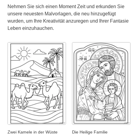
Nehmen Sie sich einen Moment Zeit und erkunden Sie
unsere neuesten Malvorlagen, die neu hinzugefügt
wurden, um Ihre Kreativität anzuregen und Ihrer Fantasie
Leben einzuhauchen.
Zwei Kamele in der Wüste
Die Heilige Familie