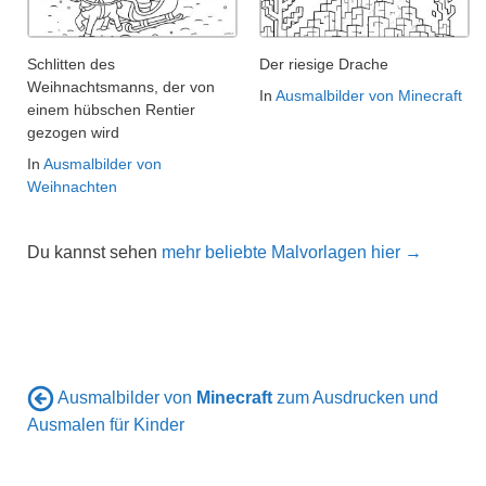
Schlitten des
Der riesige Drache
Weihnachtsmanns, der von
In
Ausmalbilder von Minecraft
einem hübschen Rentier
gezogen wird
In
Ausmalbilder von
Weihnachten
Du kannst sehen
mehr beliebte Malvorlagen hier →
Ausmalbilder von
Minecraft
zum Ausdrucken und
Ausmalen für Kinder