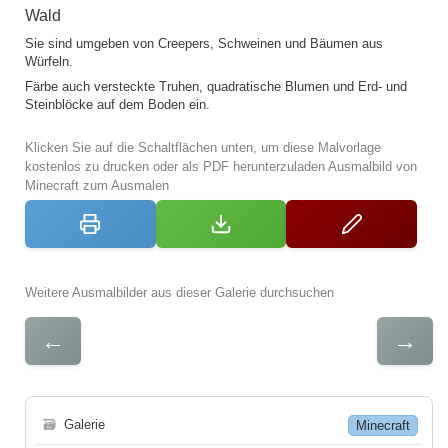
Wald
Sie sind umgeben von Creepers, Schweinen und Bäumen aus
Würfeln.
Färbe auch versteckte Truhen, quadratische Blumen und Erd- und
Steinblöcke auf dem Boden ein.
Klicken Sie auf die Schaltflächen unten, um diese Malvorlage
kostenlos zu drucken oder als PDF herunterzuladen Ausmalbild von
Minecraft zum Ausmalen
Weitere Ausmalbilder aus dieser Galerie durchsuchen
←
→
🗃
Galerie
Minecraft