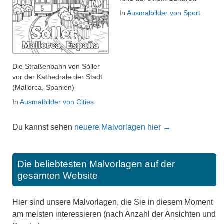
In
Ausmalbilder von Sport
Die Straßenbahn von Sóller
vor der Kathedrale der Stadt
(Mallorca, Spanien)
In
Ausmalbilder von Cities
Du kannst sehen
neuere Malvorlagen hier →
Die beliebtesten Malvorlagen auf der
gesamten Website
Hier sind unsere Malvorlagen, die Sie in diesem Moment
am meisten interessieren (nach Anzahl der Ansichten und