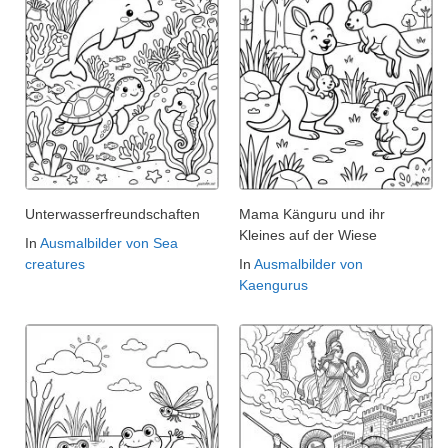
Unterwasserfreundschaften
Mama Känguru und ihr
Kleines auf der Wiese
In
Ausmalbilder von Sea
creatures
In
Ausmalbilder von
Kaengurus