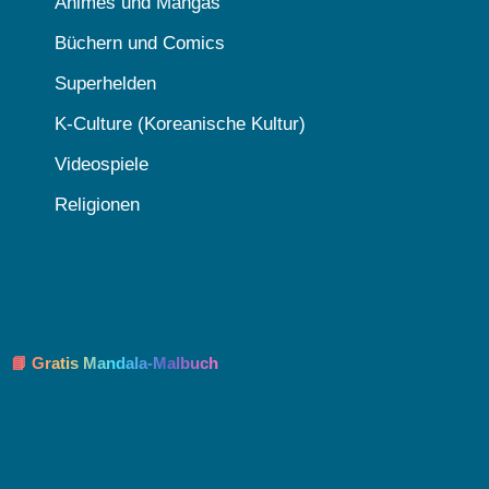
Animes und Mangas
Büchern und Comics
Superhelden
K-Culture (Koreanische Kultur)
Videospiele
Religionen
📘 Gratis Mandala-Malbuch