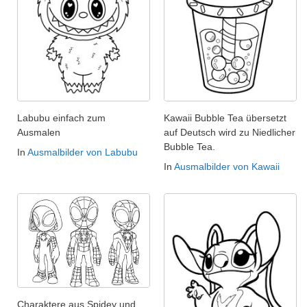
Labubu einfach zum
Kawaii Bubble Tea übersetzt
Ausmalen
auf Deutsch wird zu Niedlicher
Bubble Tea.
In
Ausmalbilder von Labubu
In
Ausmalbilder von Kawaii
Charaktere aus Spidey und