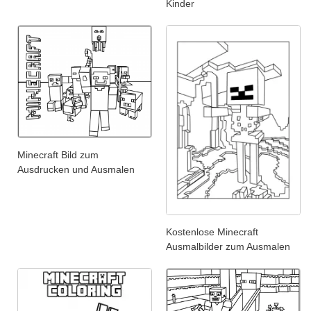
Kinder
Minecraft Bild zum
Ausdrucken und Ausmalen
Kostenlose Minecraft
Ausmalbilder zum Ausmalen