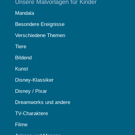
Unsere Malvorlagen für Kinder
Mandala
Besondere Ereignisse
Verschiedene Themen
Tiere
Bildend
Kunst
Disney-Klassiker
Disney / Pixar
Dreamworks und andere
TV-Charaktere
Filme