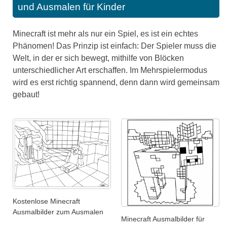
und Ausmalen für Kinder
Minecraft ist mehr als nur ein Spiel, es ist ein echtes
Phänomen! Das Prinzip ist einfach: Der Spieler muss die
Welt, in der er sich bewegt, mithilfe von Blöcken
unterschiedlicher Art erschaffen. Im Mehrspielermodus
wird es erst richtig spannend, denn dann wird gemeinsam
gebaut!
Kostenlose Minecraft
Ausmalbilder zum Ausmalen
Minecraft Ausmalbilder für