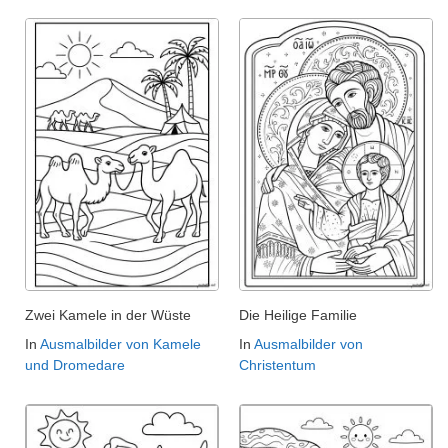
Zwei Kamele in der Wüste
Die Heilige Familie
In
Ausmalbilder von Kamele
In
Ausmalbilder von
und Dromedare
Christentum