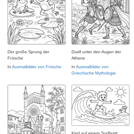
Der große Sprung der
Duell unter den Augen der
Frösche
Athene
In
Ausmalbilder von Frösche
In
Ausmalbilder von
Griechische Mythologie
Kind auf einem Surfbrett