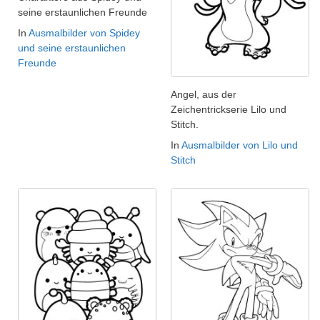
seine erstaunlichen Freunde
In
Ausmalbilder von Spidey
und seine erstaunlichen
Freunde
Angel, aus der
Zeichentrickserie Lilo und
Stitch.
In
Ausmalbilder von Lilo und
Stitch