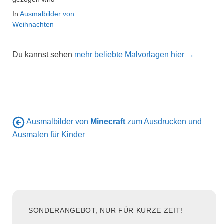
In
Ausmalbilder von
Weihnachten
Du kannst sehen
mehr beliebte Malvorlagen hier →
Ausmalbilder von
Minecraft
zum Ausdrucken und
Ausmalen für Kinder
SONDERANGEBOT, NUR FÜR KURZE ZEIT!