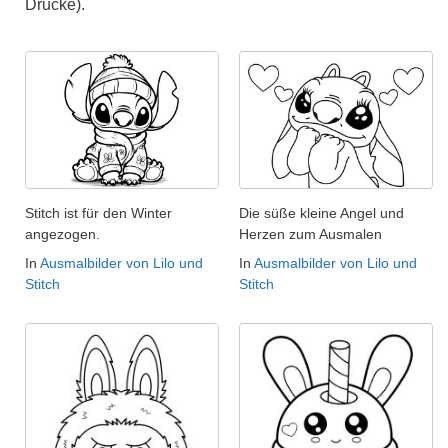
Drucke).
Stitch ist für den Winter
Die süße kleine Angel und
angezogen.
Herzen zum Ausmalen
In
Ausmalbilder von Lilo und
In
Ausmalbilder von Lilo und
Stitch
Stitch