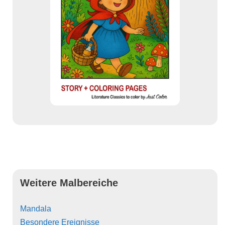
Weitere Malbereiche
Mandala
Besondere Ereignisse