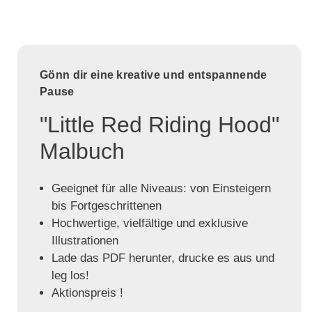
Gönn dir eine kreative und entspannende
Pause
"Little Red Riding Hood"
Malbuch
Geeignet für alle Niveaus: von Einsteigern
bis Fortgeschrittenen
Hochwertige, vielfältige und exklusive
Illustrationen
Lade das PDF herunter, drucke es aus und
leg los!
Aktionspreis !