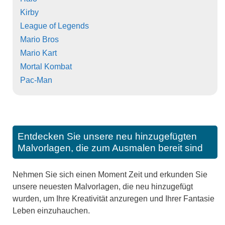
Kirby
League of Legends
Mario Bros
Mario Kart
Mortal Kombat
Pac-Man
Entdecken Sie unsere neu hinzugefügten
Malvorlagen, die zum Ausmalen bereit sind
Nehmen Sie sich einen Moment Zeit und erkunden Sie
unsere neuesten Malvorlagen, die neu hinzugefügt
wurden, um Ihre Kreativität anzuregen und Ihrer Fantasie
Leben einzuhauchen.