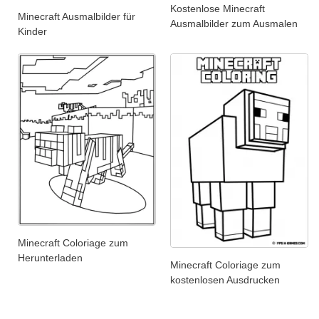
Kostenlose Minecraft
Minecraft Ausmalbilder für
Ausmalbilder zum Ausmalen
Kinder
Minecraft Coloriage zum
Herunterladen
Minecraft Coloriage zum
kostenlosen Ausdrucken