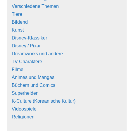
Verschiedene Themen
Tiere
Bildend
Kunst
Disney-Klassiker
Disney / Pixar
Dreamworks und andere
TV-Charaktere
Filme
Animes und Mangas
Büchern und Comics
Superhelden
K-Culture (Koreanische Kultur)
Videospiele
Religionen