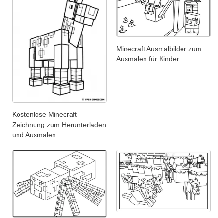
Minecraft Ausmalbilder zum
Ausmalen für Kinder
Kostenlose Minecraft
Zeichnung zum Herunterladen
und Ausmalen