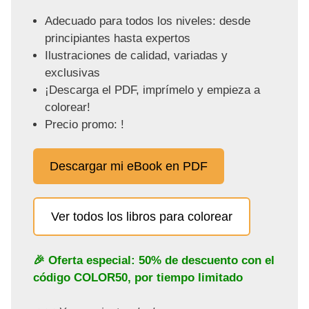
Adecuado para todos los niveles: desde
principiantes hasta expertos
Ilustraciones de calidad, variadas y
exclusivas
¡Descarga el PDF, imprímelo y empieza a
colorear!
Precio promo: !
Descargar mi eBook en PDF
Ver todos los libros para colorear
🎉 Oferta especial: 50% de descuento con el
código
COLOR50
, por tiempo limitado