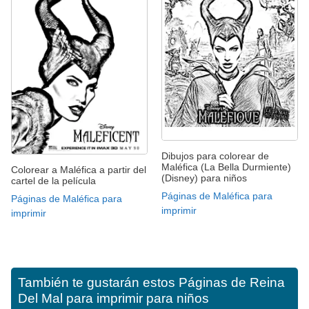
Dibujos para colorear de
Maléfica (La Bella Durmiente)
Colorear a Maléfica a partir del
(Disney) para niños
cartel de la película
Páginas de Maléfica para
Páginas de Maléfica para
imprimir
imprimir
También te gustarán estos
Páginas de Reina
Del Mal para imprimir para niños