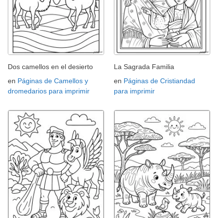
Dos camellos en el desierto
La Sagrada Familia
en
Páginas de Camellos y
en
Páginas de Cristiandad
dromedarios para imprimir
para imprimir