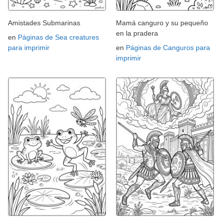
Amistades Submarinas
Mamá canguro y su pequeño
en la pradera
en
Páginas de Sea creatures
para imprimir
en
Páginas de Canguros para
imprimir