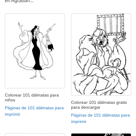
en Agrabah...
Colorear 101 dálmatas para
niños
Colorear 101 dálmatas gratis
para descargar
Páginas de 101 dálmatas para
imprimir
Páginas de 101 dálmatas para
imprimir