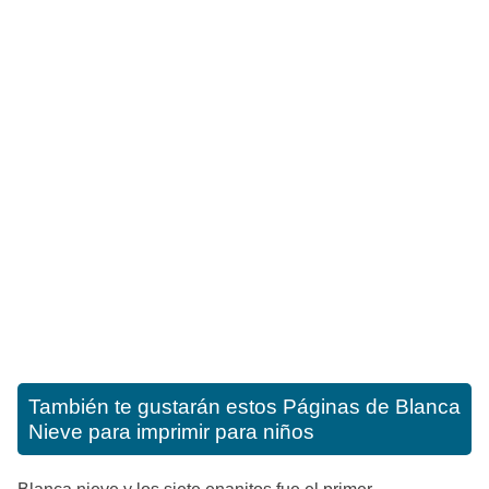
También te gustarán estos
Páginas de Blanca
Nieve para imprimir para niños