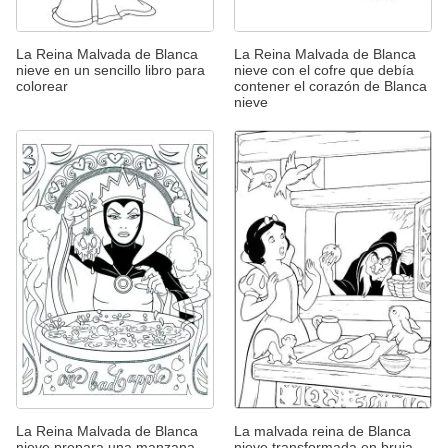
La Reina Malvada de Blanca
La Reina Malvada de Blanca
nieve en un sencillo libro para
nieve con el cofre que debía
colorear
contener el corazón de Blanca
nieve
La Reina Malvada de Blanca
La malvada reina de Blanca
nieve prepara una manzana
nieve transformada en bruja