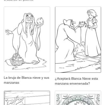
La bruja de Blanca nieve y sus
¿Aceptará Blanca Nieve esta
manzanas
manzana envenenada?