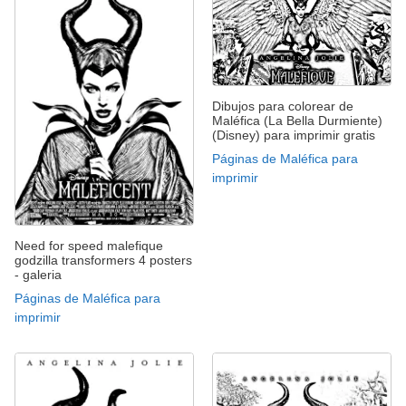
Dibujos para colorear de
Maléfica (La Bella Durmiente)
(Disney) para imprimir gratis
Páginas de Maléfica para
imprimir
Need for speed malefique
godzilla transformers 4 posters
- galeria
Páginas de Maléfica para
imprimir