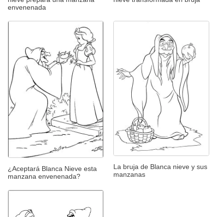
envenenada
La bruja de Blanca nieve y sus
¿Aceptará Blanca Nieve esta
manzanas
manzana envenenada?