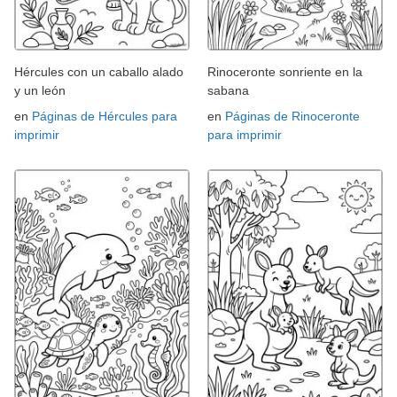
Hércules con un caballo alado
Rinoceronte sonriente en la
y un león
sabana
en
Páginas de Hércules para
en
Páginas de Rinoceronte
imprimir
para imprimir