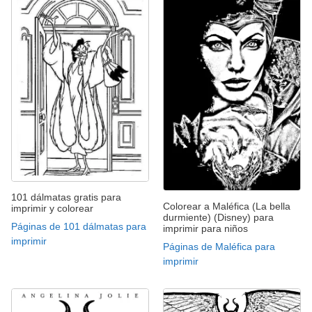
101 dálmatas gratis para
Colorear a Maléfica (La bella
imprimir y colorear
durmiente) (Disney) para
Páginas de 101 dálmatas para
imprimir para niños
imprimir
Páginas de Maléfica para
imprimir