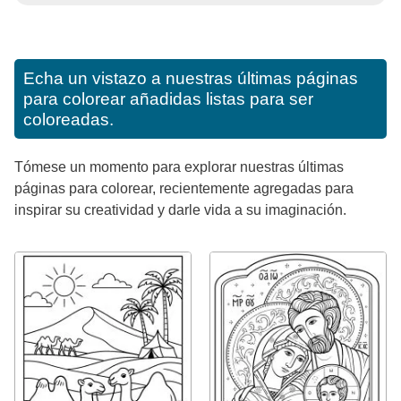
Echa un vistazo a nuestras últimas páginas
para colorear añadidas listas para ser
coloreadas.
Tómese un momento para explorar nuestras últimas
páginas para colorear, recientemente agregadas para
inspirar su creatividad y darle vida a su imaginación.