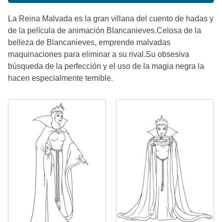
La Reina Malvada es la gran villana del cuento de hadas y
de la película de animación Blancanieves.Celosa de la
belleza de Blancanieves, emprende malvadas
maquinaciones para eliminar a su rival.Su obsesiva
búsqueda de la perfección y el uso de la magia negra la
hacen especialmente temible.