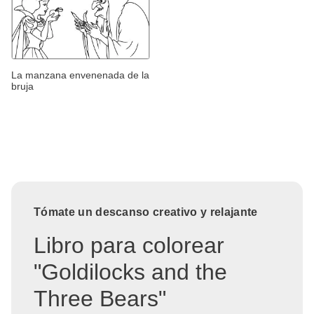
La manzana envenenada de la
bruja
Tómate un descanso creativo y relajante
Libro para colorear
"Goldilocks and the
Three Bears"