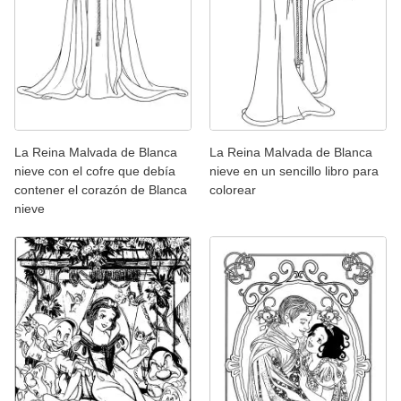
La Reina Malvada de Blanca
La Reina Malvada de Blanca
nieve con el cofre que debía
nieve en un sencillo libro para
contener el corazón de Blanca
colorear
nieve