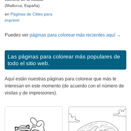
(Mallorca, España)
en
Páginas de Cities para
imprimir
Puedes ver
páginas para colorear más recientes aquí →
Las páginas para colorear más populares de
todo el sitio web.
Aquí están nuestras páginas para colorear que más te
interesan en este momento (de acuerdo con el número de
visitas y de impresiones).