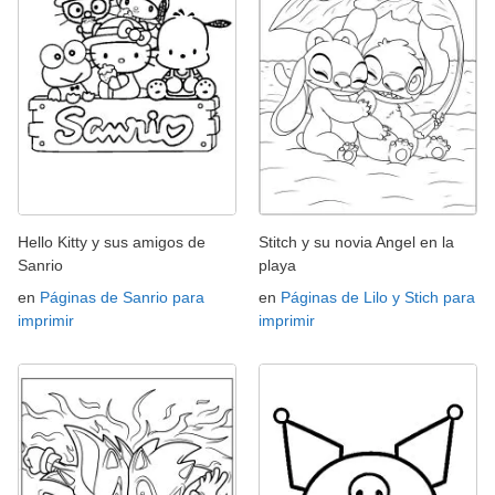
Hello Kitty y sus amigos de
Stitch y su novia Angel en la
Sanrio
playa
en
Páginas de Sanrio para
en
Páginas de Lilo y Stich para
imprimir
imprimir