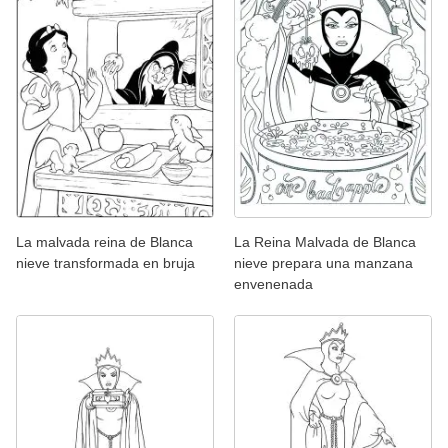
La malvada reina de Blanca
La Reina Malvada de Blanca
nieve transformada en bruja
nieve prepara una manzana
envenenada