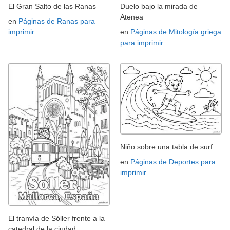
El Gran Salto de las Ranas
Duelo bajo la mirada de
Atenea
en
Páginas de Ranas para
imprimir
en
Páginas de Mitología griega
para imprimir
Niño sobre una tabla de surf
en
Páginas de Deportes para
imprimir
El tranvía de Sóller frente a la
catedral de la ciudad