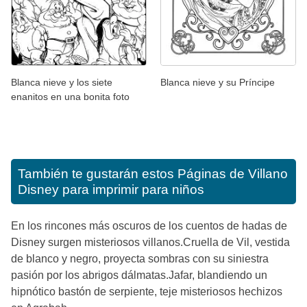
Blanca nieve y los siete
Blanca nieve y su Príncipe
enanitos en una bonita foto
También te gustarán estos
Páginas de Villano
Disney para imprimir para niños
En los rincones más oscuros de los cuentos de hadas de
Disney surgen misteriosos villanos.Cruella de Vil, vestida
de blanco y negro, proyecta sombras con su siniestra
pasión por los abrigos dálmatas.Jafar, blandiendo un
hipnótico bastón de serpiente, teje misteriosos hechizos