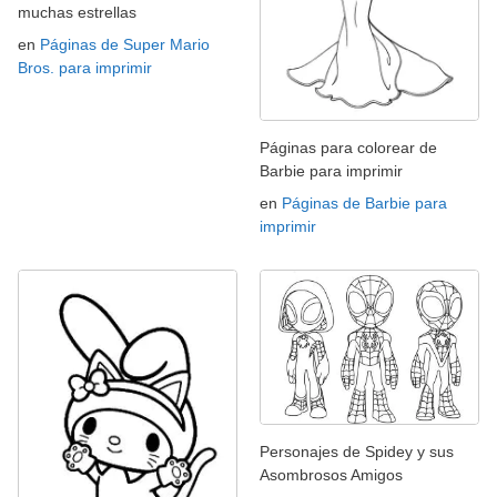
muchas estrellas
en
Páginas de Super Mario
Bros. para imprimir
Páginas para colorear de
Barbie para imprimir
en
Páginas de Barbie para
imprimir
Personajes de Spidey y sus
Asombrosos Amigos