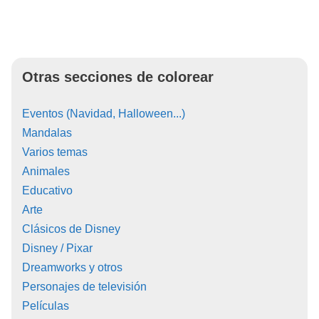
Otras secciones de colorear
Eventos (Navidad, Halloween...)
Mandalas
Varios temas
Animales
Educativo
Arte
Clásicos de Disney
Disney / Pixar
Dreamworks y otros
Personajes de televisión
Películas