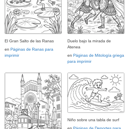
El Gran Salto de las Ranas
Duelo bajo la mirada de
Atenea
en
Páginas de Ranas para
imprimir
en
Páginas de Mitología griega
para imprimir
Niño sobre una tabla de surf
en
Páginas de Deportes para