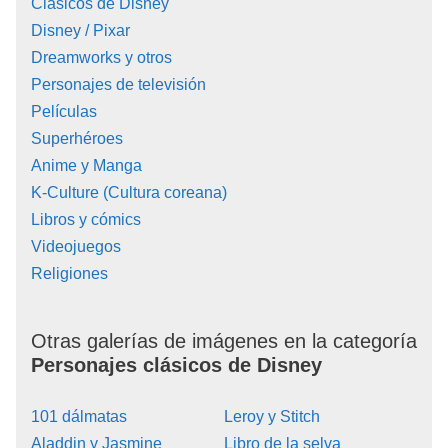
Clásicos de Disney
Disney / Pixar
Dreamworks y otros
Personajes de televisión
Películas
Superhéroes
Anime y Manga
K-Culture (Cultura coreana)
Libros y cómics
Videojuegos
Religiones
Otras galerías de imágenes en la categoría
Personajes clásicos de Disney
101 dálmatas
Leroy y Stitch
Aladdin y Jasmine
Libro de la selva