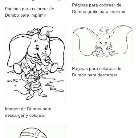
Páginas para colorear de
Páginas para colorear de
Dumbo gratis para imprimir
Dumbo para imprimir
Páginas para colorear de
Dumbo para descargar
Imagen de Dumbo para
descargar y colorear