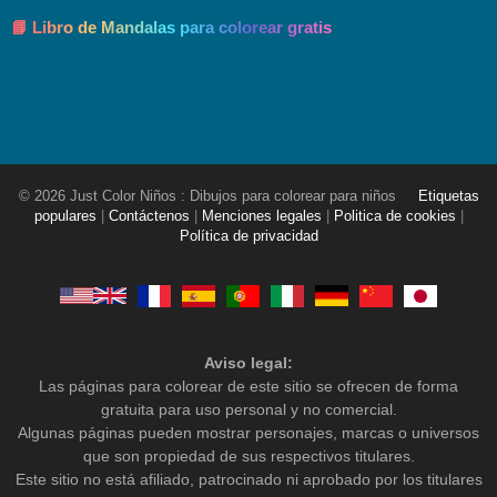
📘 Libro de Mandalas para colorear gratis
© 2026 Just Color Niños : Dibujos para colorear para niños
Etiquetas
populares
|
Contáctenos
|
Menciones legales
|
Politica de cookies
|
Política de privacidad
Aviso legal:
Las páginas para colorear de este sitio se ofrecen de forma
gratuita para uso personal y no comercial.
Algunas páginas pueden mostrar personajes, marcas o universos
que son propiedad de sus respectivos titulares.
Este sitio no está afiliado, patrocinado ni aprobado por los titulares