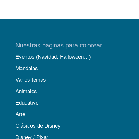
Nuestras páginas para colorear
Eventos (Navidad, Halloween…)
Mandalas
Varios temas
Animales
Educativo
Arte
Clásicos de Disney
Disney / Pixar