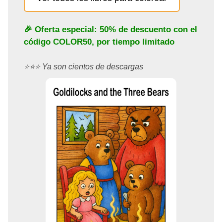
🎉 Oferta especial: 50% de descuento con el
código
COLOR50
, por tiempo limitado
⭐️⭐️⭐️ Ya son cientos de descargas