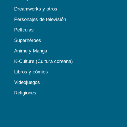
Dreamworks y otros
Personajes de televisión
Películas
Superhéroes
Anime y Manga
K-Culture (Cultura coreana)
Libros y cómics
Videojuegos
Religiones