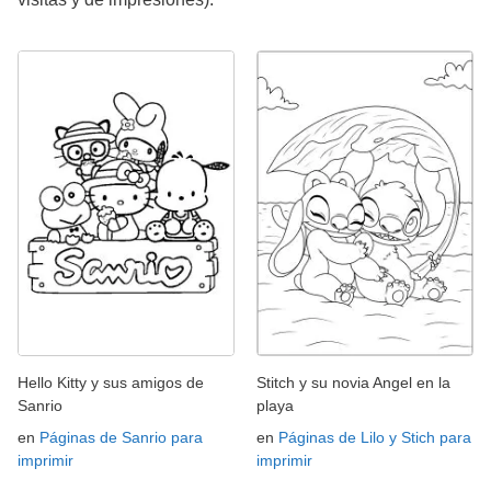
Hello Kitty y sus amigos de
Stitch y su novia Angel en la
Sanrio
playa
en
Páginas de Sanrio para
en
Páginas de Lilo y Stich para
imprimir
imprimir