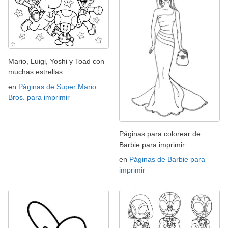
Mario, Luigi, Yoshi y Toad con
muchas estrellas
en
Páginas de Super Mario
Bros. para imprimir
Páginas para colorear de
Barbie para imprimir
en
Páginas de Barbie para
imprimir