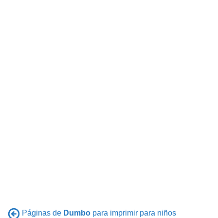
Páginas de
Dumbo
para imprimir para niños