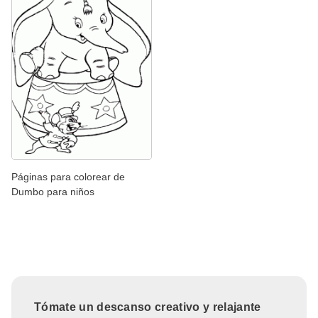
Páginas para colorear de
Dumbo para niños
Tómate un descanso creativo y relajante