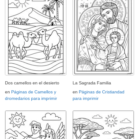
Dos camellos en el desierto
La Sagrada Familia
en
Páginas de Camellos y
en
Páginas de Cristiandad
dromedarios para imprimir
para imprimir