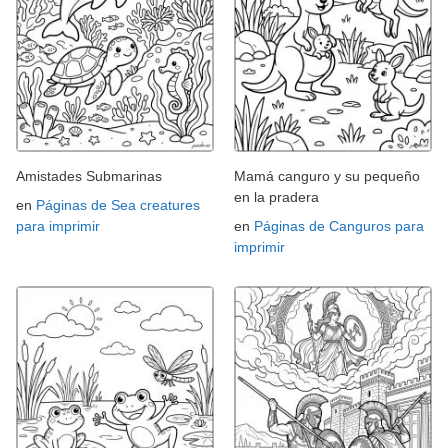
Amistades Submarinas
Mamá canguro y su pequeño
en la pradera
en
Páginas de Sea creatures
para imprimir
en
Páginas de Canguros para
imprimir