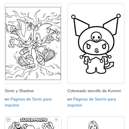
Sonic y Shadow
Coloreado sencillo de Kuromi
en
Páginas de Sonic para
en
Páginas de Sanrio para
imprimir
imprimir