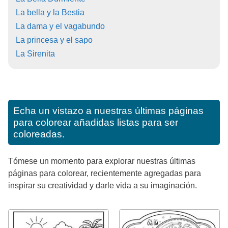
La bella y la Bestia
La dama y el vagabundo
La princesa y el sapo
La Sirenita
Echa un vistazo a nuestras últimas páginas
para colorear añadidas listas para ser
coloreadas.
Tómese un momento para explorar nuestras últimas
páginas para colorear, recientemente agregadas para
inspirar su creatividad y darle vida a su imaginación.