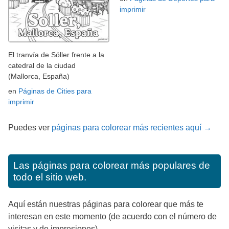
imprimir
El tranvía de Sóller frente a la
catedral de la ciudad
(Mallorca, España)
en
Páginas de Cities para
imprimir
Puedes ver
páginas para colorear más recientes aquí →
Las páginas para colorear más populares de
todo el sitio web.
Aquí están nuestras páginas para colorear que más te
interesan en este momento (de acuerdo con el número de
visitas y de impresiones).