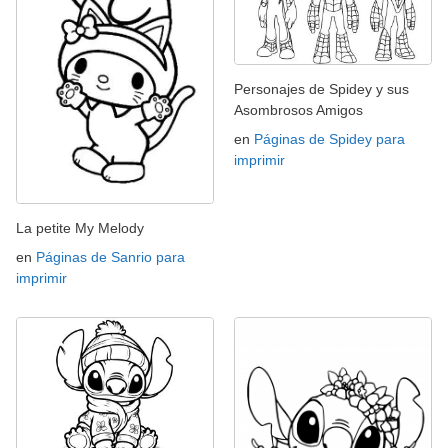
Personajes de Spidey y sus
Asombrosos Amigos
en
Páginas de Spidey para
imprimir
La petite My Melody
en
Páginas de Sanrio para
imprimir