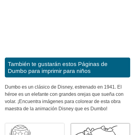
También te gustarán estos
Páginas de
Dumbo para imprimir para niños
Dumbo es un clásico de Disney, estrenado en 1941. El
héroe es un elefante con grandes orejas que sueña con
volar. ¡Encuentra imágenes para colorear de esta obra
maestra de la animación Disney que es Dumbo!