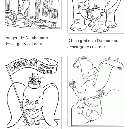
Imagen de Dumbo para
Dibujo gratis de Dumbo para
descargar y colorear
descargar y colorear