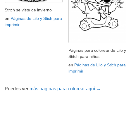
Stitch se viste de invierno
en
Páginas de Lilo y Stich para
imprimir
Páginas para colorear de Lilo y
Stitch para niños
en
Páginas de Lilo y Stich para
imprimir
Puedes ver
más paginas para colorear aquí →