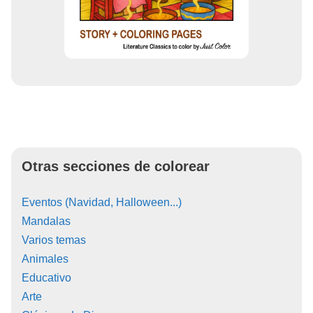
Otras secciones de colorear
Eventos (Navidad, Halloween...)
Mandalas
Varios temas
Animales
Educativo
Arte