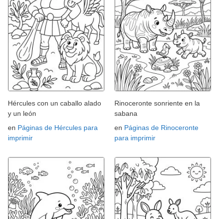
Hércules con un caballo alado
Rinoceronte sonriente en la
y un león
sabana
en
Páginas de Hércules para
en
Páginas de Rinoceronte
imprimir
para imprimir