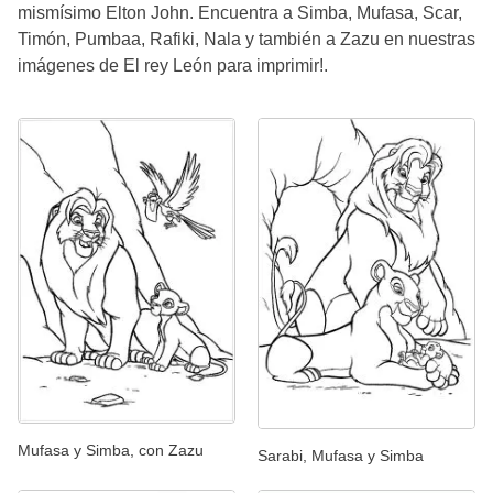
mismísimo Elton John. Encuentra a Simba, Mufasa, Scar,
Timón, Pumbaa, Rafiki, Nala y también a Zazu en nuestras
imágenes de El rey León para imprimir!.
Mufasa y Simba, con Zazu
Sarabi, Mufasa y Simba