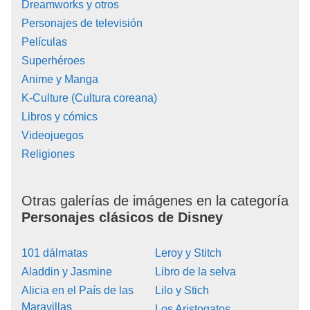
Dreamworks y otros
Personajes de televisión
Películas
Superhéroes
Anime y Manga
K-Culture (Cultura coreana)
Libros y cómics
Videojuegos
Religiones
Otras galerías de imágenes en la categoría
Personajes clásicos de Disney
101 dálmatas
Leroy y Stitch
Aladdin y Jasmine
Libro de la selva
Alicia en el País de las
Lilo y Stich
Maravillas
Los Aristogatos