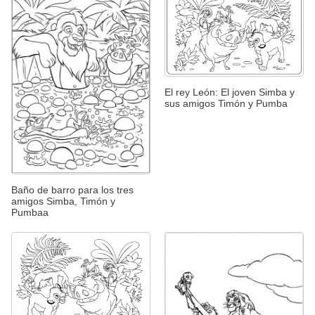
El rey León: El joven Simba y
sus amigos Timón y Pumba
Baño de barro para los tres
amigos Simba, Timón y
Pumbaa