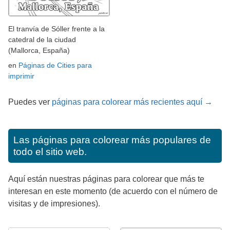
El tranvía de Sóller frente a la
catedral de la ciudad
(Mallorca, España)
en
Páginas de Cities para
imprimir
Puedes ver
páginas para colorear más recientes aquí →
Las páginas para colorear más populares de
todo el sitio web.
Aquí están nuestras páginas para colorear que más te
interesan en este momento (de acuerdo con el número de
visitas y de impresiones).