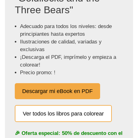
Three Bears"
Adecuado para todos los niveles: desde
principiantes hasta expertos
Ilustraciones de calidad, variadas y
exclusivas
¡Descarga el PDF, imprímelo y empieza a
colorear!
Precio promo: !
Descargar mi eBook en PDF
Ver todos los libros para colorear
🎉 Oferta especial: 50% de descuento con el