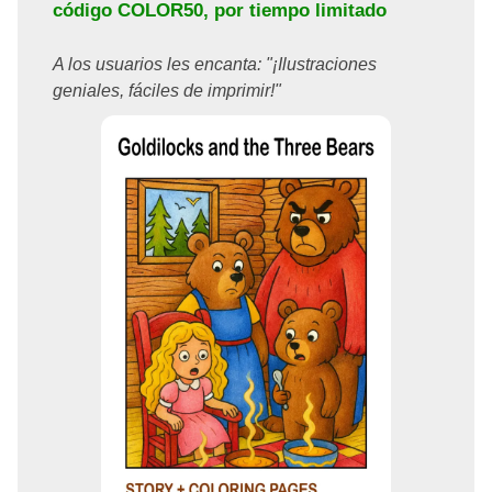
código
COLOR50
, por tiempo limitado
A los usuarios les encanta: "¡Ilustraciones
geniales, fáciles de imprimir!"