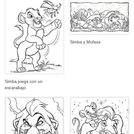
Simba y Mufasa
Simba juega con un
escarabajo