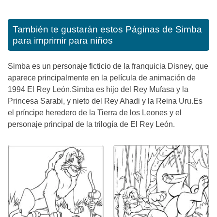
También te gustarán estos
Páginas de Simba
para imprimir para niños
Simba es un personaje ficticio de la franquicia Disney, que
aparece principalmente en la película de animación de
1994 El Rey León.Simba es hijo del Rey Mufasa y la
Princesa Sarabi, y nieto del Rey Ahadi y la Reina Uru.Es
el príncipe heredero de la Tierra de los Leones y el
personaje principal de la trilogía de El Rey León.