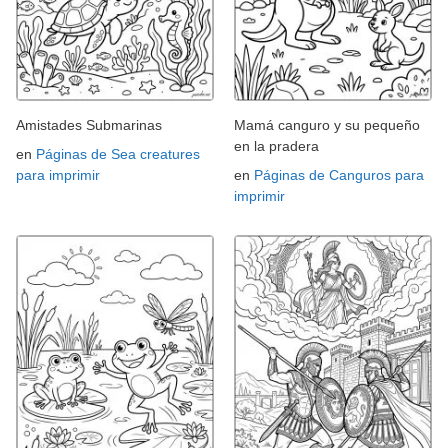
Amistades Submarinas
Mamá canguro y su pequeño
en la pradera
en
Páginas de Sea creatures
para imprimir
en
Páginas de Canguros para
imprimir