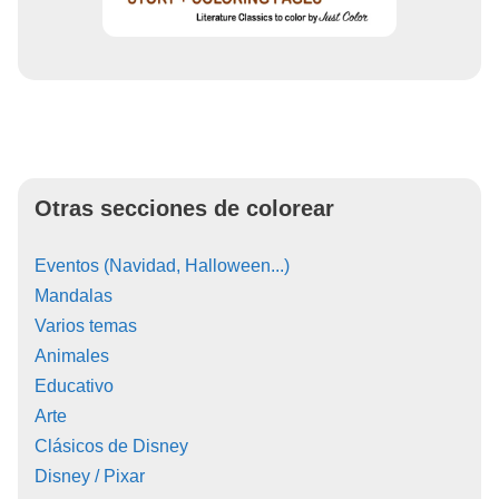
Otras secciones de colorear
Eventos (Navidad, Halloween...)
Mandalas
Varios temas
Animales
Educativo
Arte
Clásicos de Disney
Disney / Pixar