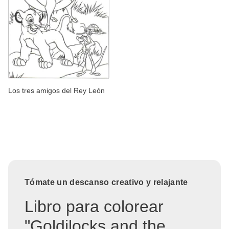
Los tres amigos del Rey León
Tómate un descanso creativo y relajante
Libro para colorear
"Goldilocks and the