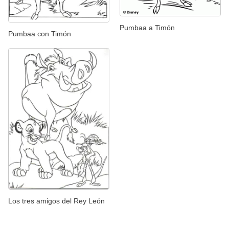
Pumbaa a Timón
Pumbaa con Timón
Los tres amigos del Rey León