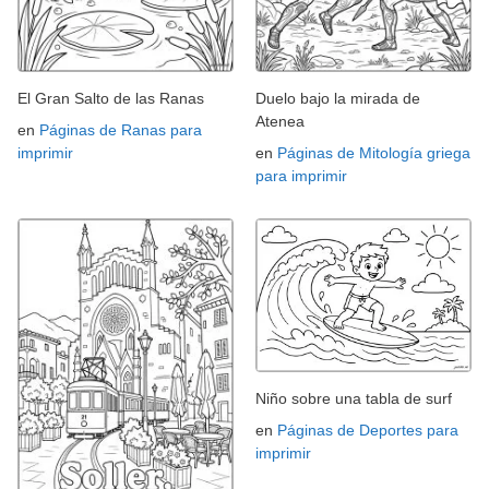
El Gran Salto de las Ranas
Duelo bajo la mirada de
Atenea
en
Páginas de Ranas para
imprimir
en
Páginas de Mitología griega
para imprimir
Niño sobre una tabla de surf
en
Páginas de Deportes para
imprimir