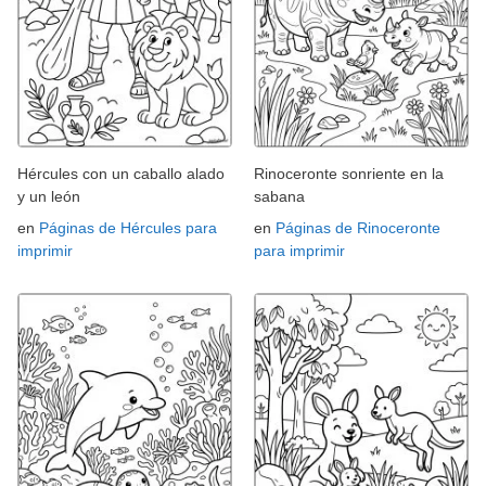
Hércules con un caballo alado
Rinoceronte sonriente en la
y un león
sabana
en
Páginas de Hércules para
en
Páginas de Rinoceronte
imprimir
para imprimir