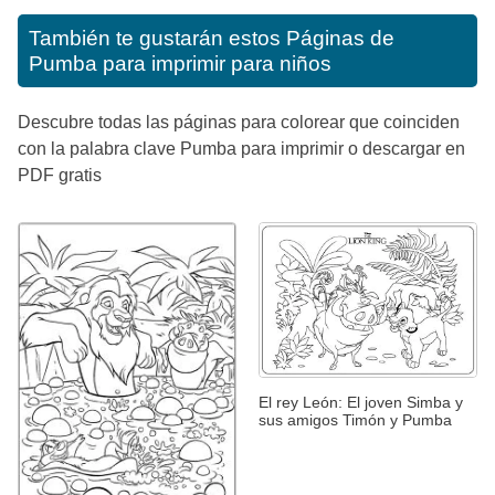
También te gustarán estos
Páginas de
Pumba para imprimir para niños
Descubre todas las páginas para colorear que coinciden
con la palabra clave Pumba para imprimir o descargar en
PDF gratis
El rey León: El joven Simba y
sus amigos Timón y Pumba