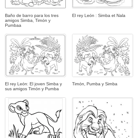
Baño de barro para los tres
El rey León : Simba et Nala
amigos Simba, Timón y
Pumbaa
El rey León: El joven Simba y
Timón, Pumba y Simba
sus amigos Timón y Pumba