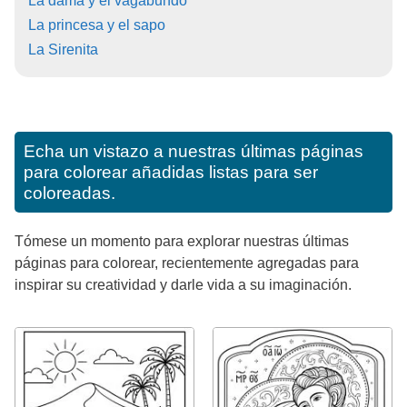
La dama y el vagabundo
La princesa y el sapo
La Sirenita
Echa un vistazo a nuestras últimas páginas
para colorear añadidas listas para ser
coloreadas.
Tómese un momento para explorar nuestras últimas
páginas para colorear, recientemente agregadas para
inspirar su creatividad y darle vida a su imaginación.