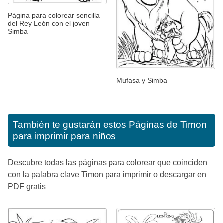
Página para colorear sencilla
del Rey León con el joven
Simba
Mufasa y Simba
También te gustarán estos
Páginas de Timon
para imprimir para niños
Descubre todas las páginas para colorear que coinciden
con la palabra clave Timon para imprimir o descargar en
PDF gratis