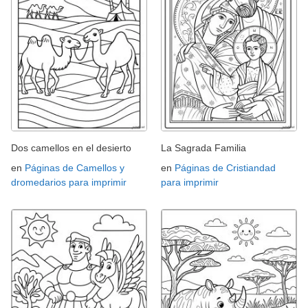
Dos camellos en el desierto
La Sagrada Familia
en
Páginas de Camellos y
en
Páginas de Cristiandad
dromedarios para imprimir
para imprimir