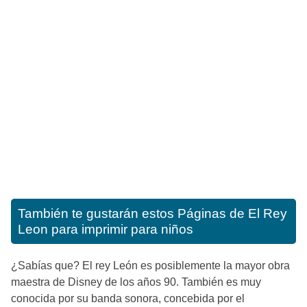
También te gustarán estos
Páginas de El Rey
Leon para imprimir para niños
¿Sabías que? El rey León es posiblemente la mayor obra
maestra de Disney de los años 90. También es muy
conocida por su banda sonora, concebida por el