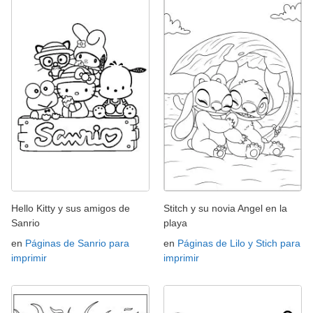
Hello Kitty y sus amigos de
Stitch y su novia Angel en la
Sanrio
playa
en
Páginas de Sanrio para
en
Páginas de Lilo y Stich para
imprimir
imprimir