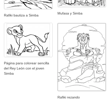
Mufasa y Simba
Rafiki bautiza a Simba
Página para colorear sencilla
del Rey León con el joven
Simba
Rafiki rezando