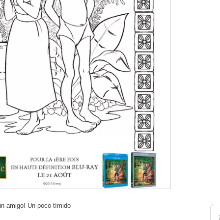
un amigo! Un poco tímido