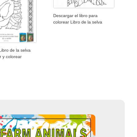
Descargar el libro para
colorear Libro de la selva
Libro de la selva
r y colorear