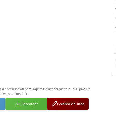
s a continuación para imprimir o descargar este PDF gratuito
elva para imprimir
Descargar
Colorea en línea