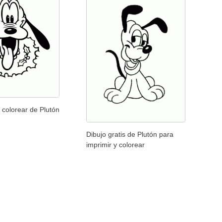
 colorear de Plutón
Dibujo gratis de Plutón para
imprimir y colorear