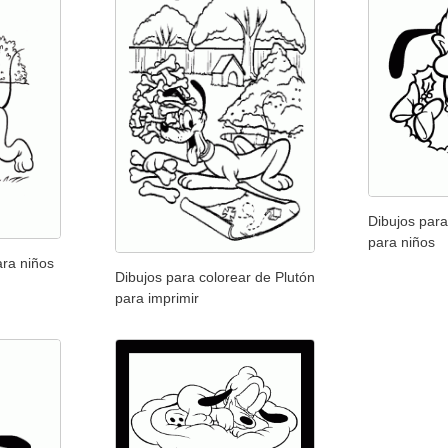
Dibujos para
para niños
ara niños
Dibujos para colorear de Plutón
para imprimir