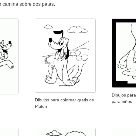
o camina sobre dos patas.
Dibujos para
Dibujos para colorear gratis de
para niños
Plutón