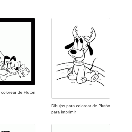
 colorear de Plutón
Dibujos para colorear de Plutón
para imprimir