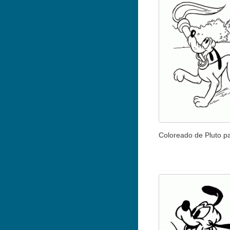
Coloreado de Pluto p