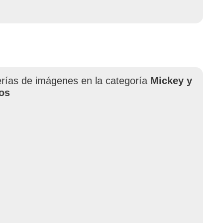
erías de imágenes en la categoría
Mickey y
os