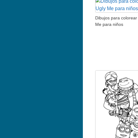
Dibujos para colorear
Me para niños