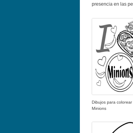
presencia en las pelí
Dibujos para colorear
Minions