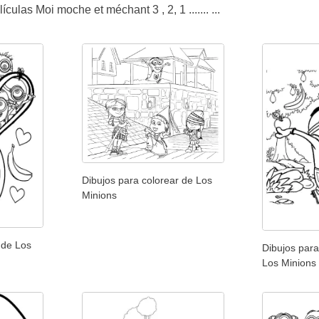
culas Moi moche et méchant 3 , 2, 1 ....... ...
Dibujos para colorear de Los
Minions
 de Los
Dibujos para
Los Minions