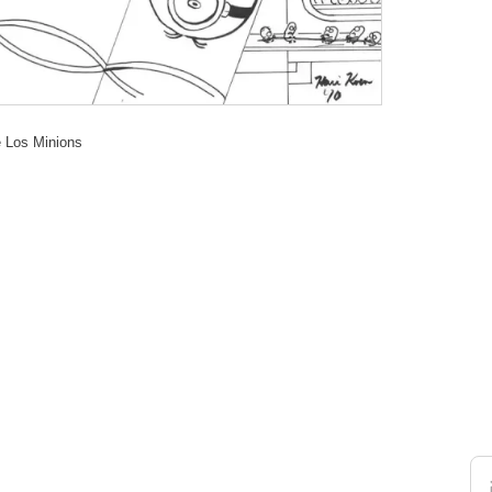
e Los Minions