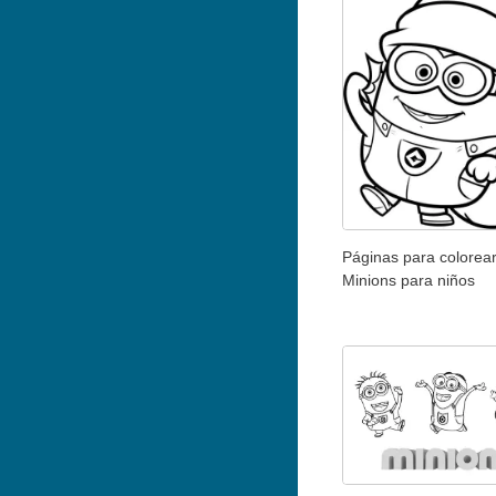
Páginas para colorea
Minions para niños