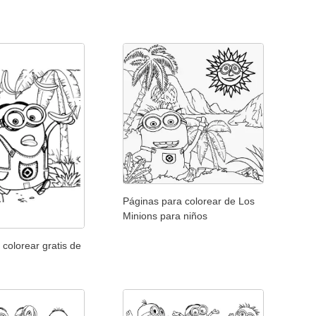
Páginas para colorear de Los
Minions para niños
 colorear gratis de