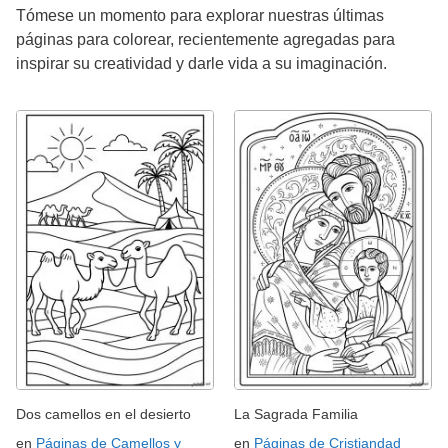
Tómese un momento para explorar nuestras últimas
páginas para colorear, recientemente agregadas para
inspirar su creatividad y darle vida a su imaginación.
Dos camellos en el desierto
La Sagrada Familia
en
Páginas de Camellos y
en
Páginas de Cristiandad