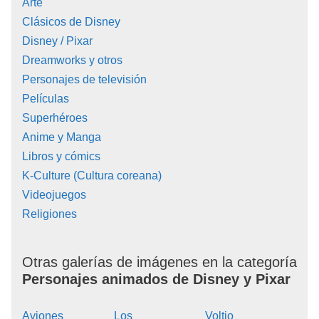
Arte
Clásicos de Disney
Disney / Pixar
Dreamworks y otros
Personajes de televisión
Películas
Superhéroes
Anime y Manga
Libros y cómics
K-Culture (Cultura coreana)
Videojuegos
Religiones
Otras galerías de imágenes en la categoría
Personajes animados de Disney y Pixar
Aviones
Los
Voltio