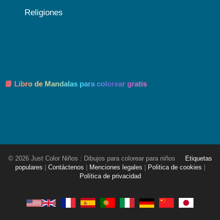
Religiones
📘 Libro de Mandalas para colorear gratis
© 2026 Just Color Niños : Dibujos para colorear para niños
Etiquetas
populares
|
Contáctenos
|
Menciones legales
|
Politica de cookies
|
Política de privacidad