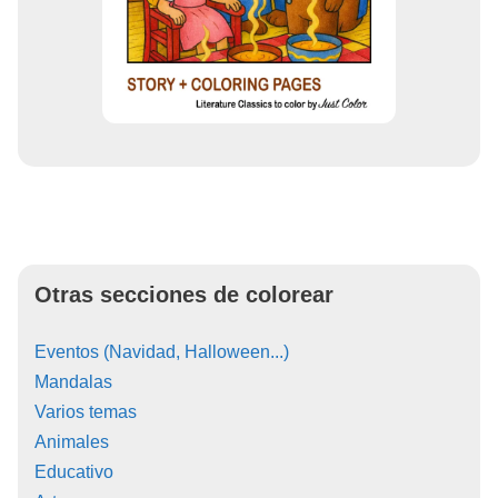
Otras secciones de colorear
Eventos (Navidad, Halloween...)
Mandalas
Varios temas
Animales
Educativo