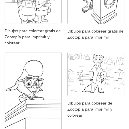
Dibujos para colorear gratis de
Dibujos para colorear gratis de
Zootopía para imprimir y
Zootopía para imprimir
colorear
Dibujos para colorear de
Zootopía para imprimir y
colorear