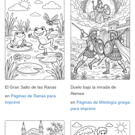
El Gran Salto de las Ranas
Duelo bajo la mirada de
Atenea
en
Páginas de Ranas para
imprimir
en
Páginas de Mitología griega
para imprimir