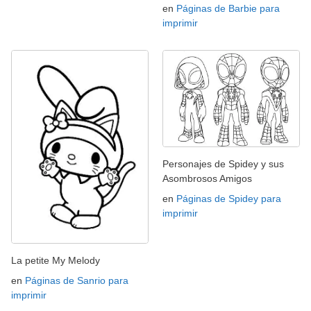
en
Páginas de Barbie para
imprimir
Personajes de Spidey y sus
Asombrosos Amigos
en
Páginas de Spidey para
imprimir
La petite My Melody
en
Páginas de Sanrio para
imprimir