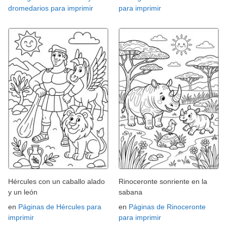
dromedarios para imprimir
para imprimir
Hércules con un caballo alado
Rinoceronte sonriente en la
y un león
sabana
en
Páginas de Hércules para
en
Páginas de Rinoceronte
imprimir
para imprimir