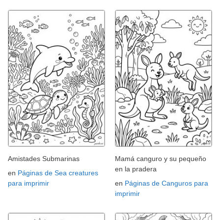
Amistades Submarinas
Mamá canguro y su pequeño
en la pradera
en
Páginas de Sea creatures
para imprimir
en
Páginas de Canguros para
imprimir