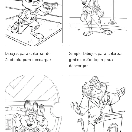
Dibujos para colorear de
Simple Dibujos para colorear
Zootopía para descargar
gratis de Zootopía para
descargar