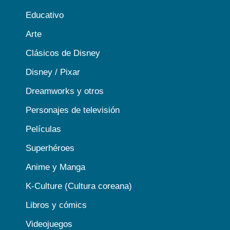
Educativo
Arte
Clásicos de Disney
Disney / Pixar
Dreamworks y otros
Personajes de televisión
Películas
Superhéroes
Anime y Manga
K-Culture (Cultura coreana)
Libros y cómics
Videojuegos