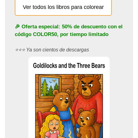
Ver todos los libros para colorear
🎉 Oferta especial: 50% de descuento con el
código
COLOR50
, por tiempo limitado
⭐️⭐️⭐️ Ya son cientos de descargas