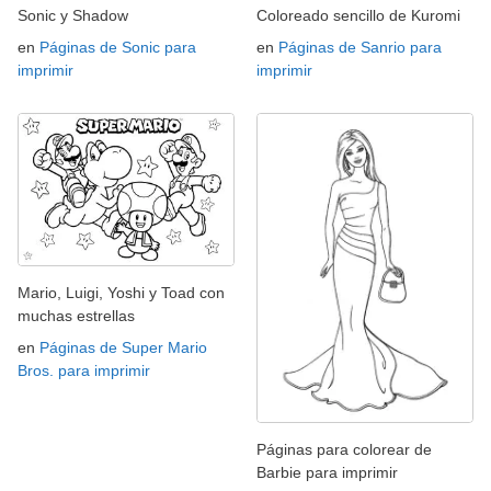
Sonic y Shadow
Coloreado sencillo de Kuromi
en
Páginas de Sonic para
en
Páginas de Sanrio para
imprimir
imprimir
Mario, Luigi, Yoshi y Toad con
muchas estrellas
en
Páginas de Super Mario
Bros. para imprimir
Páginas para colorear de
Barbie para imprimir