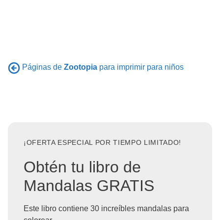
Páginas de
Zootopia
para imprimir para niños
¡OFERTA ESPECIAL POR TIEMPO LIMITADO!
Obtén tu libro de
Mandalas GRATIS
Este libro contiene 30 increíbles mandalas para