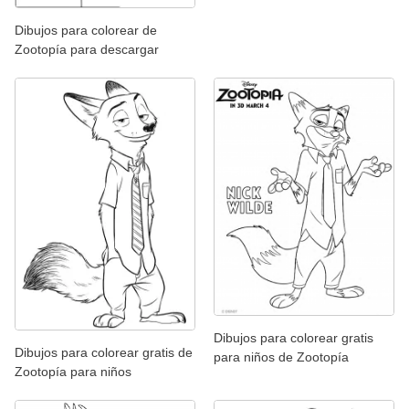
Dibujos para colorear de
Zootopía para descargar
Dibujos para colorear gratis
Dibujos para colorear gratis de
para niños de Zootopía
Zootopía para niños