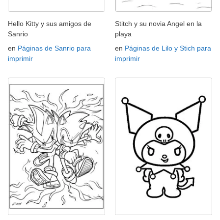
Hello Kitty y sus amigos de
Stitch y su novia Angel en la
Sanrio
playa
en
Páginas de Sanrio para
en
Páginas de Lilo y Stich para
imprimir
imprimir