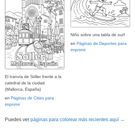
Niño sobre una tabla de surf
en
Páginas de Deportes para
imprimir
El tranvía de Sóller frente a la
catedral de la ciudad
(Mallorca, España)
en
Páginas de Cities para
imprimir
Puedes ver
páginas para colorear más recientes aquí →