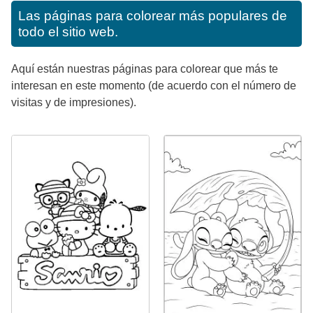
Las páginas para colorear más populares de
todo el sitio web.
Aquí están nuestras páginas para colorear que más te
interesan en este momento (de acuerdo con el número de
visitas y de impresiones).