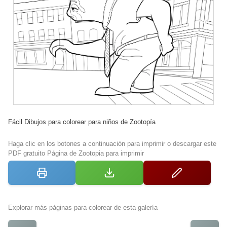
Fácil Dibujos para colorear para niños de Zootopía
Haga clic en los botones a continuación para imprimir o descargar este
PDF gratuito Página de Zootopia para imprimir
Explorar más páginas para colorear de esta galería