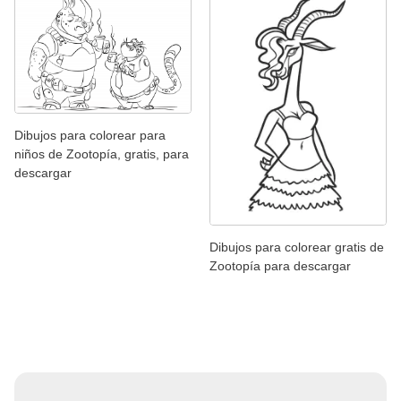
Dibujos para colorear para
niños de Zootopía, gratis, para
descargar
Dibujos para colorear gratis de
Zootopía para descargar