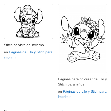
Stitch se viste de invierno
en
Páginas de Lilo y Stich para
imprimir
Páginas para colorear de Lilo y
Stitch para niños
en
Páginas de Lilo y Stich para
imprimir