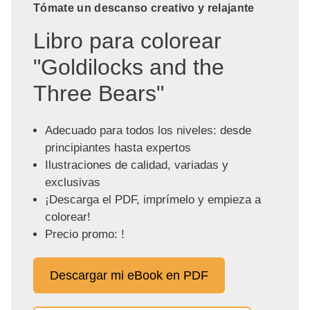
Tómate un descanso creativo y relajante
Libro para colorear
"Goldilocks and the
Three Bears"
Adecuado para todos los niveles: desde
principiantes hasta expertos
Ilustraciones de calidad, variadas y
exclusivas
¡Descarga el PDF, imprímelo y empieza a
colorear!
Precio promo: !
Descargar mi eBook en PDF