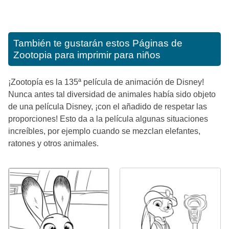
También te gustarán estos
Páginas de
Zootopia para imprimir para niños
¡Zootopía es la 135ª película de animación de Disney!
Nunca antes tal diversidad de animales había sido objeto
de una película Disney, ¡con el añadido de respetar las
proporciones! Esto da a la película algunas situaciones
increíbles, por ejemplo cuando se mezclan elefantes,
ratones y otros animales.