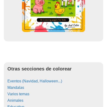
Otras secciones de colorear
Eventos (Navidad, Halloween...)
Mandalas
Varios temas
Animales
Educativo