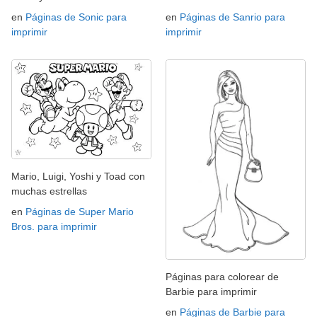
en
Páginas de Sonic para
en
Páginas de Sanrio para
imprimir
imprimir
Mario, Luigi, Yoshi y Toad con
muchas estrellas
en
Páginas de Super Mario
Bros. para imprimir
Páginas para colorear de
Barbie para imprimir
en
Páginas de Barbie para