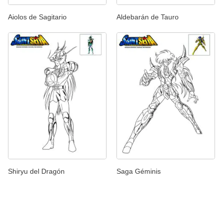
Aiolos de Sagitario
Aldebarán de Tauro
Shiryu del Dragón
Saga Géminis