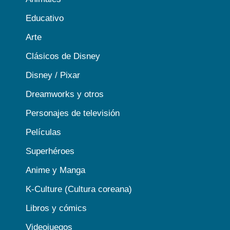
Educativo
Arte
Clásicos de Disney
Disney / Pixar
Dreamworks y otros
Personajes de televisión
Películas
Superhéroes
Anime y Manga
K-Culture (Cultura coreana)
Libros y cómics
Videojuegos