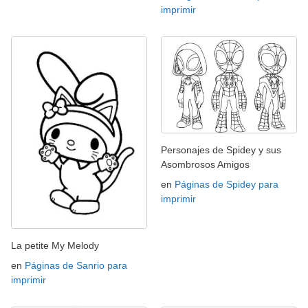
imprimir
Personajes de Spidey y sus
Asombrosos Amigos
en
Páginas de Spidey para
imprimir
La petite My Melody
en
Páginas de Sanrio para
imprimir