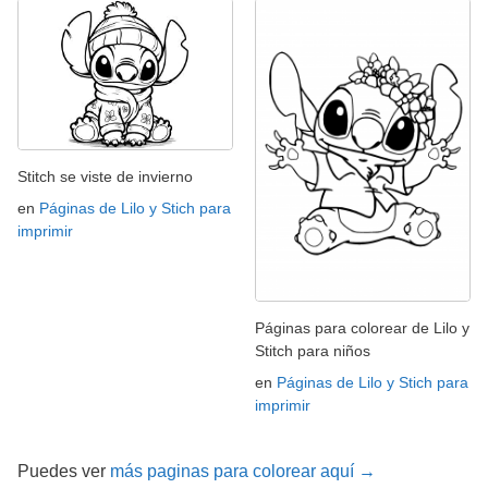
Stitch se viste de invierno
en
Páginas de Lilo y Stich para
imprimir
Páginas para colorear de Lilo y
Stitch para niños
en
Páginas de Lilo y Stich para
imprimir
Puedes ver
más paginas para colorear aquí →