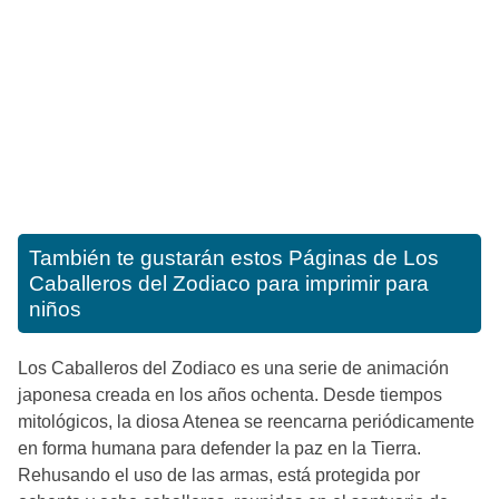
También te gustarán estos
Páginas de Los
Caballeros del Zodiaco para imprimir para
niños
Los Caballeros del Zodiaco es una serie de animación
japonesa creada en los años ochenta. Desde tiempos
mitológicos, la diosa Atenea se reencarna periódicamente
en forma humana para defender la paz en la Tierra.
Rehusando el uso de las armas, está protegida por