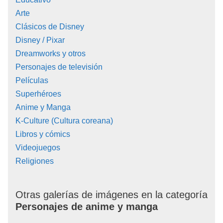
Arte
Clásicos de Disney
Disney / Pixar
Dreamworks y otros
Personajes de televisión
Películas
Superhéroes
Anime y Manga
K-Culture (Cultura coreana)
Libros y cómics
Videojuegos
Religiones
Otras galerías de imágenes en la categoría
Personajes de anime y manga