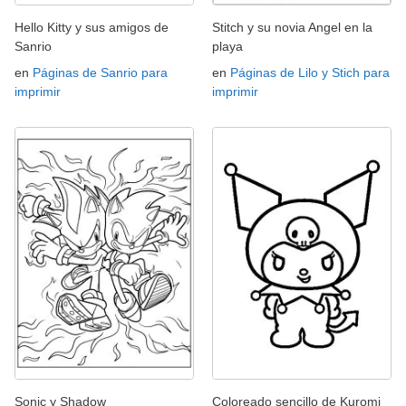
Hello Kitty y sus amigos de
Stitch y su novia Angel en la
Sanrio
playa
en
Páginas de Sanrio para
en
Páginas de Lilo y Stich para
imprimir
imprimir
Sonic y Shadow
Coloreado sencillo de Kuromi