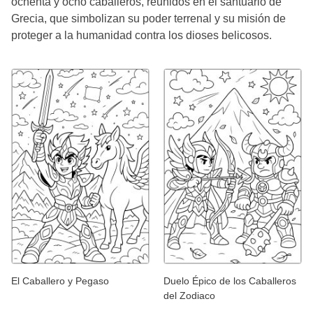
ochenta y ocho caballeros, reunidos en el santuario de
Grecia, que simbolizan su poder terrenal y su misión de
proteger a la humanidad contra los dioses belicosos.
El Caballero y Pegaso
Duelo Épico de los Caballeros
del Zodiaco