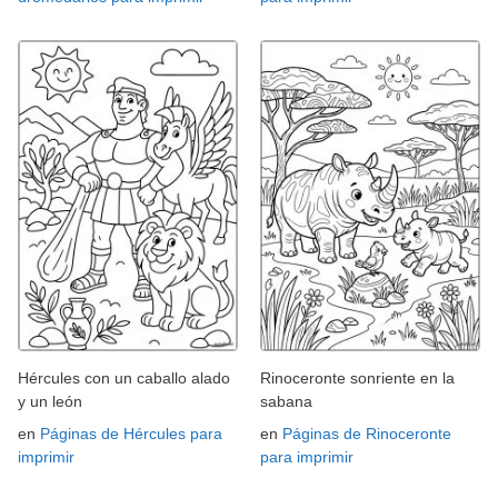
Hércules con un caballo alado
Rinoceronte sonriente en la
y un león
sabana
en
Páginas de Hércules para
en
Páginas de Rinoceronte
imprimir
para imprimir