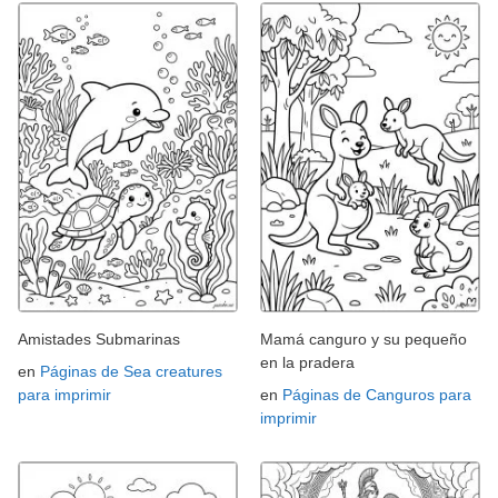
Amistades Submarinas
Mamá canguro y su pequeño
en la pradera
en
Páginas de Sea creatures
para imprimir
en
Páginas de Canguros para
imprimir