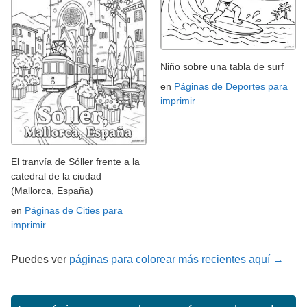
Niño sobre una tabla de surf
en
Páginas de Deportes para
imprimir
El tranvía de Sóller frente a la
catedral de la ciudad
(Mallorca, España)
en
Páginas de Cities para
imprimir
Puedes ver
páginas para colorear más recientes aquí →