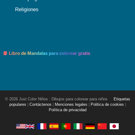
Religiones
📘 Libro de Mandalas para colorear gratis
© 2026 Just Color Niños : Dibujos para colorear para niños
Etiquetas
populares
|
Contáctenos
|
Menciones legales
|
Politica de cookies
|
Política de privacidad