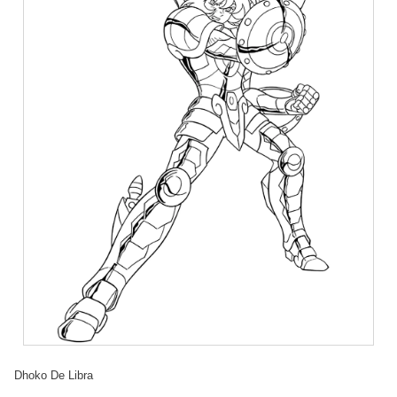
Dhoko De Libra