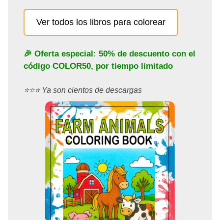
Ver todos los libros para colorear
🎉 Oferta especial: 50% de descuento con el
código
COLOR50
, por tiempo limitado
⭐️⭐️⭐️ Ya son cientos de descargas