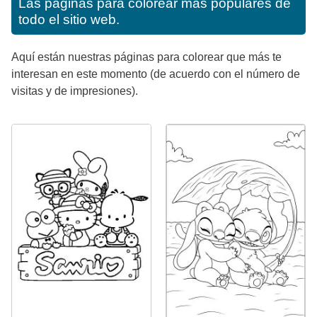
Las páginas para colorear más populares de
todo el sitio web.
Aquí están nuestras páginas para colorear que más te
interesan en este momento (de acuerdo con el número de
visitas y de impresiones).