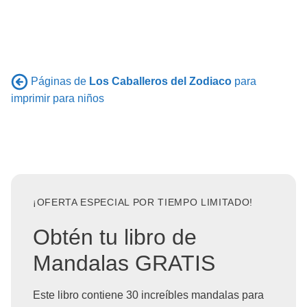
Páginas de
Los Caballeros del Zodiaco
para
imprimir para niños
¡OFERTA ESPECIAL POR TIEMPO LIMITADO!
Obtén tu libro de
Mandalas GRATIS
Este libro contiene 30 increíbles mandalas para