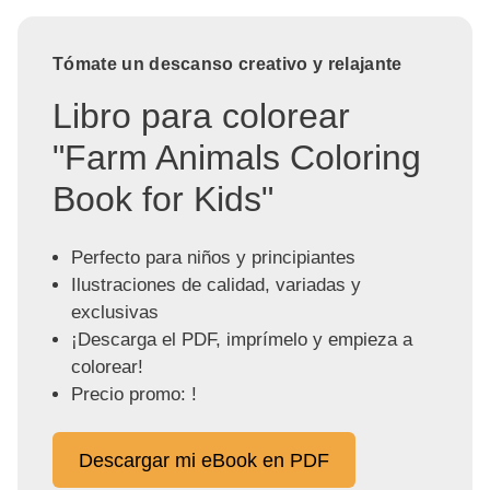
Tómate un descanso creativo y relajante
Libro para colorear
"Farm Animals Coloring
Book for Kids"
Perfecto para niños y principiantes
Ilustraciones de calidad, variadas y
exclusivas
¡Descarga el PDF, imprímelo y empieza a
colorear!
Precio promo: !
Descargar mi eBook en PDF