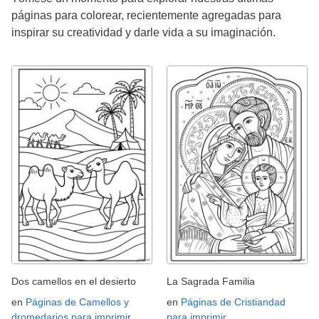
páginas para colorear, recientemente agregadas para
inspirar su creatividad y darle vida a su imaginación.
Dos camellos en el desierto
La Sagrada Familia
en
Páginas de Camellos y
en
Páginas de Cristiandad
dromedarios para imprimir
para imprimir