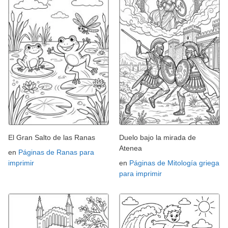
El Gran Salto de las Ranas
Duelo bajo la mirada de
Atenea
en
Páginas de Ranas para
imprimir
en
Páginas de Mitología griega
para imprimir