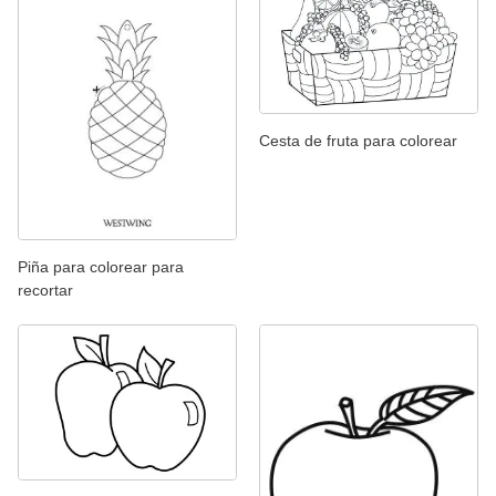
Cesta de fruta para colorear
Piña para colorear para
recortar