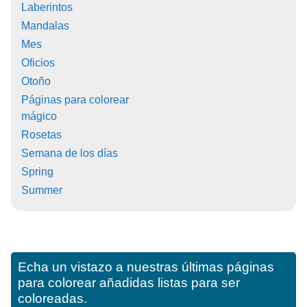
Laberintos
Mandalas
Mes
Oficios
Otoño
Páginas para colorear
mágico
Rosetas
Semana de los días
Spring
Summer
Echa un vistazo a nuestras últimas páginas
para colorear añadidas listas para ser
coloreadas.