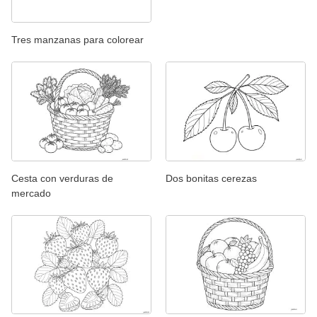
Tres manzanas para colorear
Cesta con verduras de
Dos bonitas cerezas
mercado