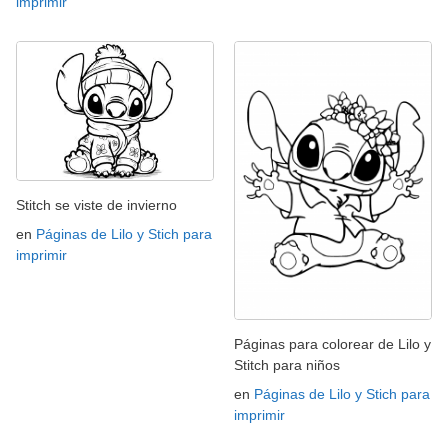
imprimir
Stitch se viste de invierno
en
Páginas de Lilo y Stich para
imprimir
Páginas para colorear de Lilo y
Stitch para niños
en
Páginas de Lilo y Stich para
imprimir