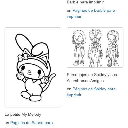
Barbie para imprimir
en
Páginas de Barbie para
imprimir
Personajes de Spidey y sus
Asombrosos Amigos
en
Páginas de Spidey para
imprimir
La petite My Melody
en
Páginas de Sanrio para