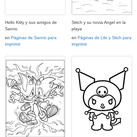
Hello Kitty y sus amigos de
Stitch y su novia Angel en la
Sanrio
playa
en
Páginas de Sanrio para
en
Páginas de Lilo y Stich para
imprimir
imprimir