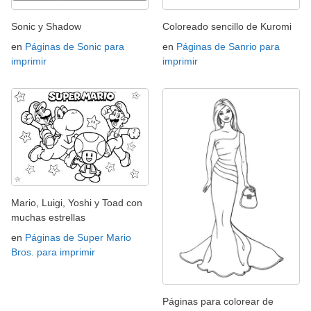
Sonic y Shadow
Coloreado sencillo de Kuromi
en
Páginas de Sonic para
en
Páginas de Sanrio para
imprimir
imprimir
Mario, Luigi, Yoshi y Toad con
muchas estrellas
en
Páginas de Super Mario
Bros. para imprimir
Páginas para colorear de