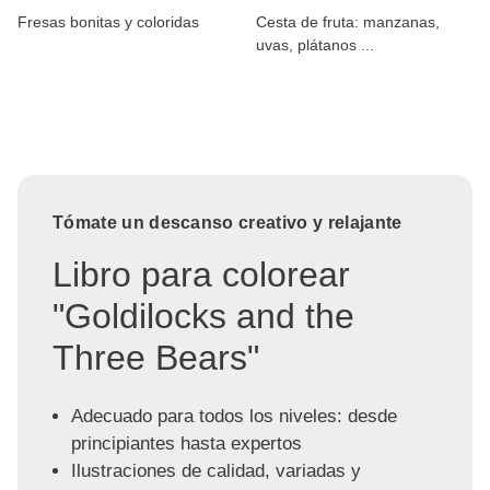
Fresas bonitas y coloridas
Cesta de fruta: manzanas,
uvas, plátanos ...
Tómate un descanso creativo y relajante
Libro para colorear
"Goldilocks and the
Three Bears"
Adecuado para todos los niveles: desde
principiantes hasta expertos
Ilustraciones de calidad, variadas y