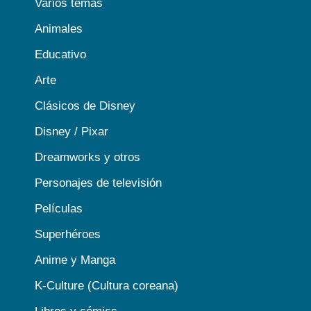
Varios temas
Animales
Educativo
Arte
Clásicos de Disney
Disney / Pixar
Dreamworks y otros
Personajes de televisión
Películas
Superhéroes
Anime y Manga
K-Culture (Cultura coreana)