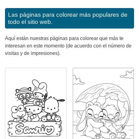
Las páginas para colorear más populares de
todo el sitio web.
Aquí están nuestras páginas para colorear que más te
interesan en este momento (de acuerdo con el número de
visitas y de impresiones).