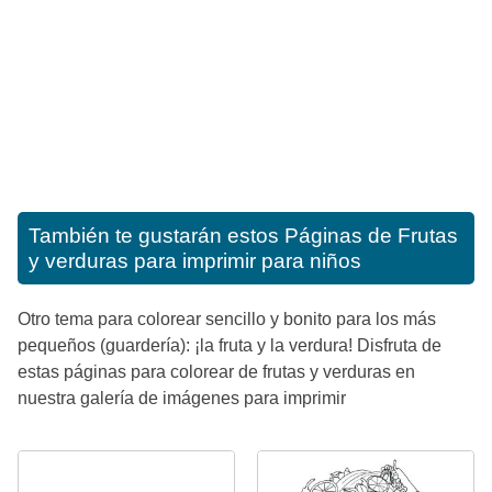
También te gustarán estos
Páginas de Frutas
y verduras para imprimir para niños
Otro tema para colorear sencillo y bonito para los más
pequeños (guardería): ¡la fruta y la verdura! Disfruta de
estas páginas para colorear de frutas y verduras en
nuestra galería de imágenes para imprimir