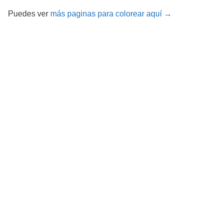
Puedes ver
más paginas para colorear aquí →