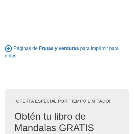
Páginas de
Frutas y verduras
para imprimir para
niños
¡OFERTA ESPECIAL POR TIEMPO LIMITADO!
Obtén tu libro de
Mandalas GRATIS