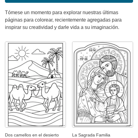
Tómese un momento para explorar nuestras últimas
páginas para colorear, recientemente agregadas para
inspirar su creatividad y darle vida a su imaginación.
Dos camellos en el desierto
La Sagrada Familia