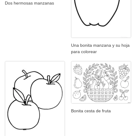
Dos hermosas manzanas
Una bonita manzana y su hoja
para colorear
Bonita cesta de fruta