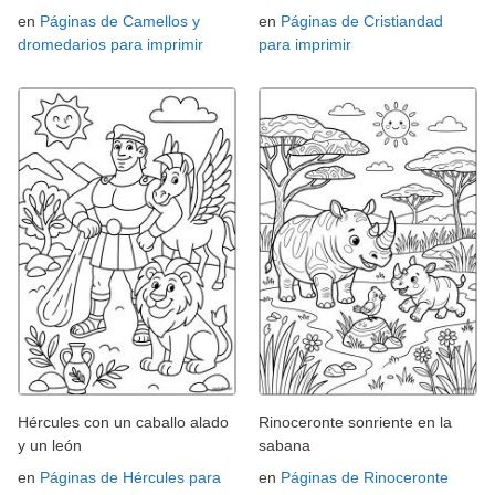
en
Páginas de Camellos y
en
Páginas de Cristiandad
dromedarios para imprimir
para imprimir
Hércules con un caballo alado
Rinoceronte sonriente en la
y un león
sabana
en
Páginas de Hércules para
en
Páginas de Rinoceronte