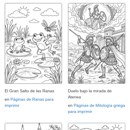
El Gran Salto de las Ranas
Duelo bajo la mirada de
Atenea
en
Páginas de Ranas para
imprimir
en
Páginas de Mitología griega
para imprimir