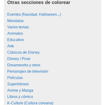
Otras secciones de colorear
Eventos (Navidad, Halloween...)
Mandalas
Varios temas
Animales
Educativo
Arte
Clásicos de Disney
Disney / Pixar
Dreamworks y otros
Personajes de televisión
Películas
Superhéroes
Anime y Manga
Libros y cómics
K-Culture (Cultura coreana)