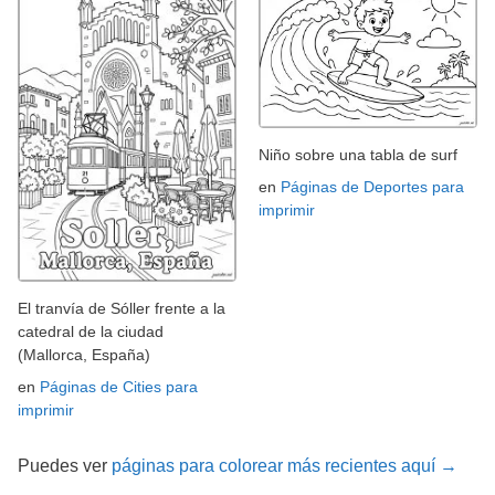
Niño sobre una tabla de surf
en
Páginas de Deportes para
imprimir
El tranvía de Sóller frente a la
catedral de la ciudad
(Mallorca, España)
en
Páginas de Cities para
imprimir
Puedes ver
páginas para colorear más recientes aquí →