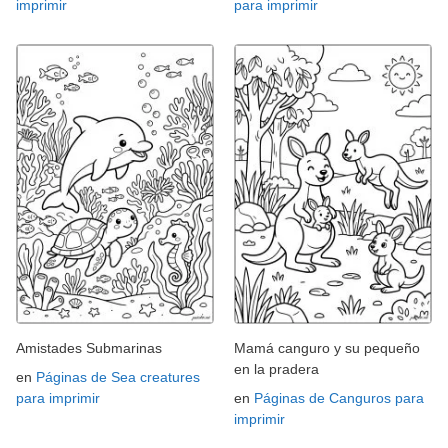
imprimir
para imprimir
Amistades Submarinas
Mamá canguro y su pequeño
en la pradera
en
Páginas de Sea creatures
para imprimir
en
Páginas de Canguros para
imprimir