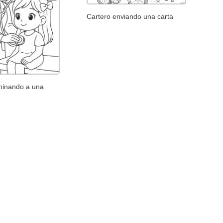
Cartero enviando una carta
minando a una