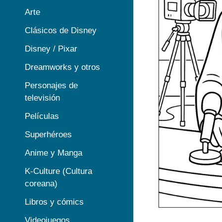
Arte
Clásicos de Disney
Disney / Pixar
Dreamworks y otros
Personajes de
televisión
Películas
Superhéroes
Anime y Manga
K-Culture (Cultura
coreana)
Libros y cómics
Videojuegos