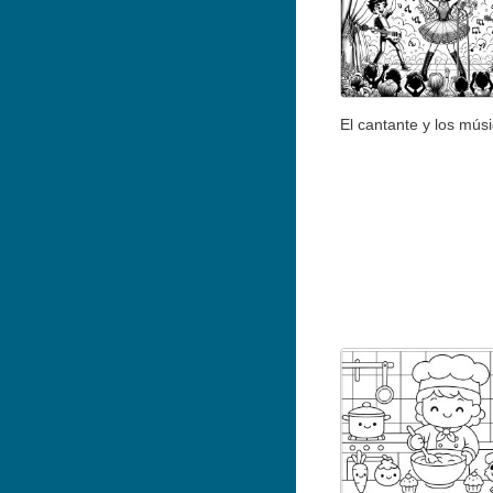
El cantante y los mús