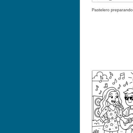
Pastelero preparando