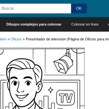
Dibujos complejos para colorear
Colorear en línea
tivo
»
Oficios
»
Presentador de televisión (Página de Oficios para im