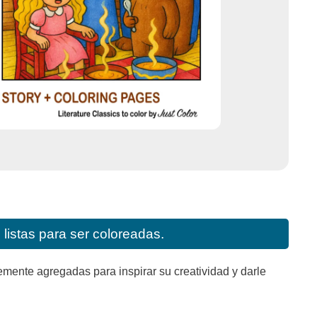
listas para ser coloreadas.
mente agregadas para inspirar su creatividad y darle