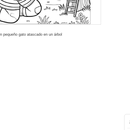
n pequeño gato atascado en un árbol