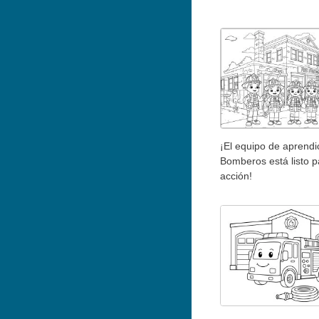
¡El equipo de aprendi
Bomberos está listo p
acción!