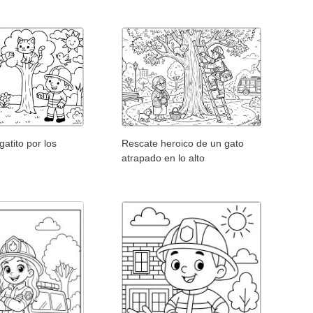
gatito por los
Rescate heroico de un gato
atrapado en lo alto