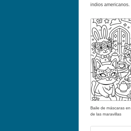
indios americanos.
Baile de máscaras en 
de las maravillas