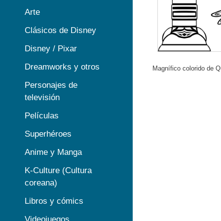
Arte
Clásicos de Disney
Disney / Pixar
Dreamworks y otros
Magnífico colorido de Q
Personajes de
televisión
Películas
Superhéroes
Anime y Manga
K-Culture (Cultura
coreana)
Libros y cómics
Videojuegos