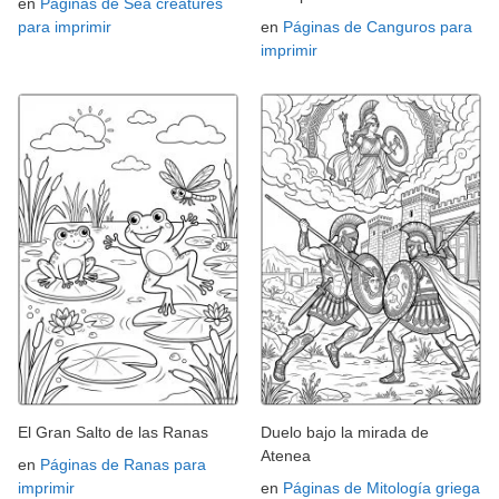
en
Páginas de Sea creatures
para imprimir
en
Páginas de Canguros para
imprimir
El Gran Salto de las Ranas
Duelo bajo la mirada de
Atenea
en
Páginas de Ranas para
imprimir
en
Páginas de Mitología griega