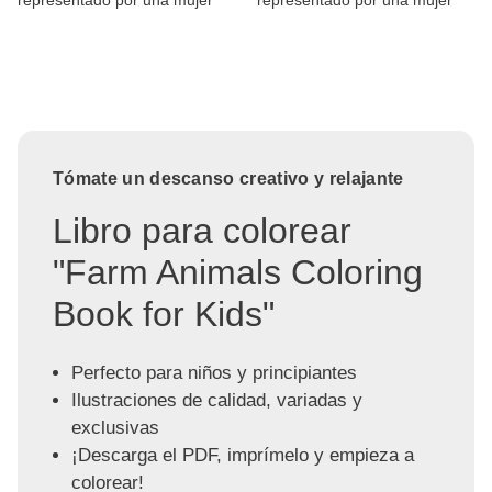
representado por una mujer
representado por una mujer
Tómate un descanso creativo y relajante
Libro para colorear
"Farm Animals Coloring
Book for Kids"
Perfecto para niños y principiantes
Ilustraciones de calidad, variadas y
exclusivas
¡Descarga el PDF, imprímelo y empieza a
colorear!