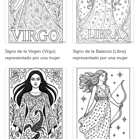
Signo de la Virgen (Virgo)
Signo de la Balanza (Libra)
representado por una mujer
representado por una mujer