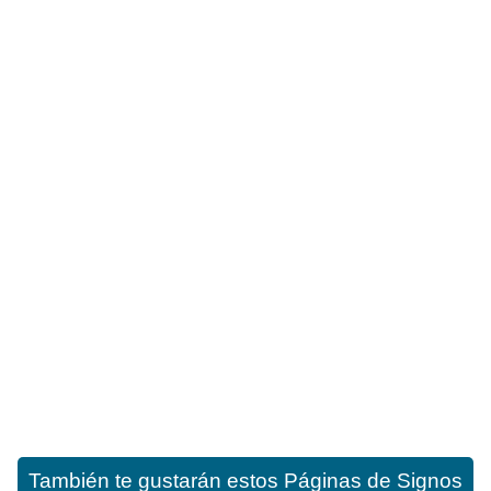
También te gustarán estos
Páginas de Signos