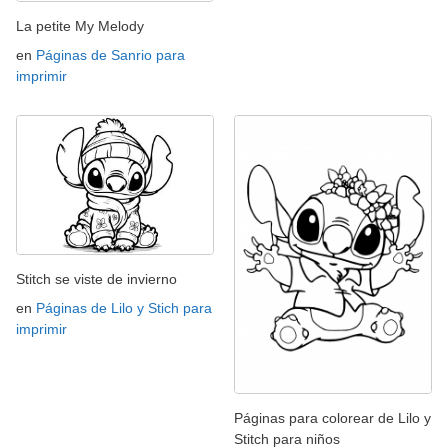
La petite My Melody
en
Páginas de Sanrio para
imprimir
Stitch se viste de invierno
en
Páginas de Lilo y Stich para
imprimir
Páginas para colorear de Lilo y
Stitch para niños