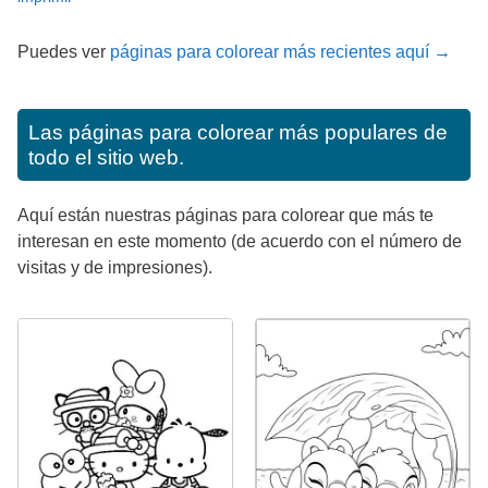
Puedes ver
páginas para colorear más recientes aquí →
Las páginas para colorear más populares de
todo el sitio web.
Aquí están nuestras páginas para colorear que más te
interesan en este momento (de acuerdo con el número de
visitas y de impresiones).