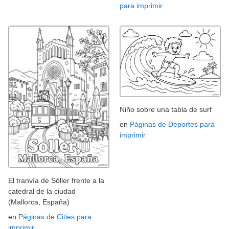
para imprimir
Niño sobre una tabla de surf
en
Páginas de Deportes para
imprimir
El tranvía de Sóller frente a la
catedral de la ciudad
(Mallorca, España)
en
Páginas de Cities para
imprimir