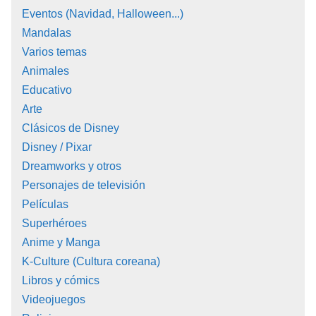
Eventos (Navidad, Halloween...)
Mandalas
Varios temas
Animales
Educativo
Arte
Clásicos de Disney
Disney / Pixar
Dreamworks y otros
Personajes de televisión
Películas
Superhéroes
Anime y Manga
K-Culture (Cultura coreana)
Libros y cómics
Videojuegos