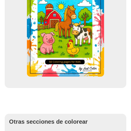
Otras secciones de colorear