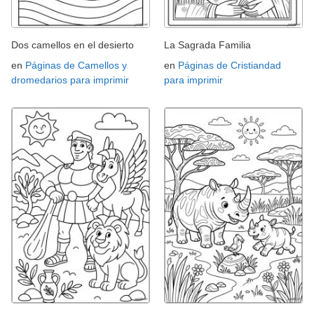
Dos camellos en el desierto
La Sagrada Familia
en
Páginas de Camellos y
en
Páginas de Cristiandad
dromedarios para imprimir
para imprimir