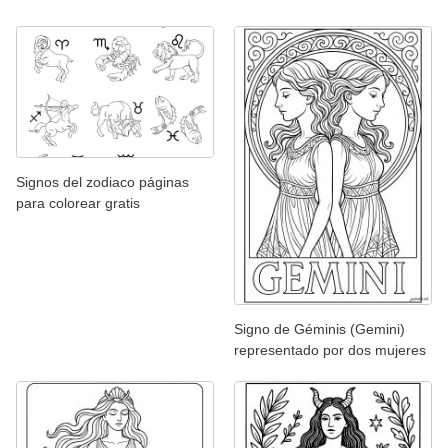
Signos del zodiaco páginas
para colorear gratis
Signo de Géminis (Gemini)
representado por dos mujeres