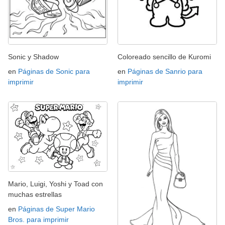
Sonic y Shadow
Coloreado sencillo de Kuromi
en
Páginas de Sonic para
en
Páginas de Sanrio para
imprimir
imprimir
Mario, Luigi, Yoshi y Toad con
muchas estrellas
en
Páginas de Super Mario
Bros. para imprimir