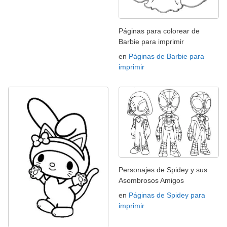
Páginas para colorear de
Barbie para imprimir
en
Páginas de Barbie para
imprimir
Personajes de Spidey y sus
Asombrosos Amigos
en
Páginas de Spidey para
imprimir