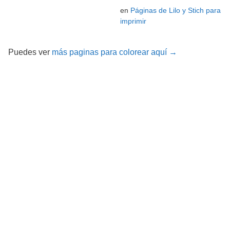
en
Páginas de Lilo y Stich para
imprimir
Puedes ver
más paginas para colorear aquí →