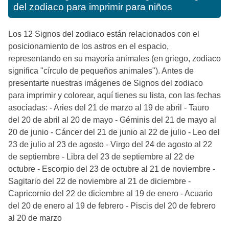
del zodiaco para imprimir para niños
Los 12 Signos del zodiaco están relacionados con el
posicionamiento de los astros en el espacio,
representando en su mayoría animales (en griego, zodiaco
significa "círculo de pequeños animales"). Antes de
presentarte nuestras imágenes de Signos del zodiaco
para imprimir y colorear, aquí tienes su lista, con las fechas
asociadas: - Aries del 21 de marzo al 19 de abril - Tauro
del 20 de abril al 20 de mayo - Géminis del 21 de mayo al
20 de junio - Cáncer del 21 de junio al 22 de julio - Leo del
23 de julio al 23 de agosto - Virgo del 24 de agosto al 22
de septiembre - Libra del 23 de septiembre al 22 de
octubre - Escorpio del 23 de octubre al 21 de noviembre -
Sagitario del 22 de noviembre al 21 de diciembre -
Capricornio del 22 de diciembre al 19 de enero - Acuario
del 20 de enero al 19 de febrero - Piscis del 20 de febrero
al 20 de marzo