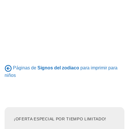
Páginas de
Signos del zodiaco
para imprimir para
niños
¡OFERTA ESPECIAL POR TIEMPO LIMITADO!