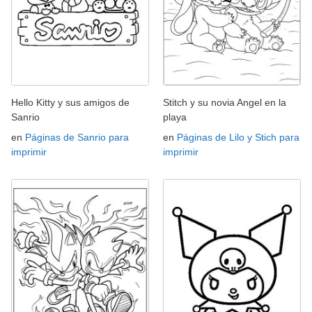
Hello Kitty y sus amigos de
Stitch y su novia Angel en la
Sanrio
playa
en
Páginas de Sanrio para
en
Páginas de Lilo y Stich para
imprimir
imprimir