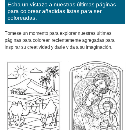
Echa un vistazo a nuestras últimas páginas
para colorear añadidas listas para ser
coloreadas.
Tómese un momento para explorar nuestras últimas
páginas para colorear, recientemente agregadas para
inspirar su creatividad y darle vida a su imaginación.