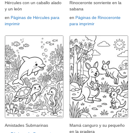
Hércules con un caballo alado
Rinoceronte sonriente en la
y un león
sabana
en
Páginas de Hércules para
en
Páginas de Rinoceronte
imprimir
para imprimir
Amistades Submarinas
Mamá canguro y su pequeño
en la pradera