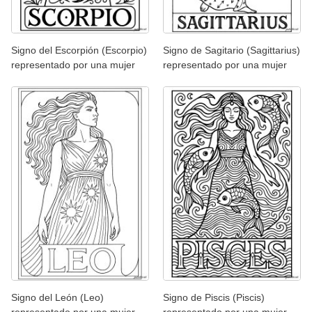
Signo del Escorpión (Escorpio)
Signo de Sagitario (Sagittarius)
representado por una mujer
representado por una mujer
Signo del León (Leo)
Signo de Piscis (Piscis)