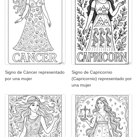
Signo de Cáncer representado
Signo de Capricornio
por una mujer
(Capricornio) representado por
una mujer