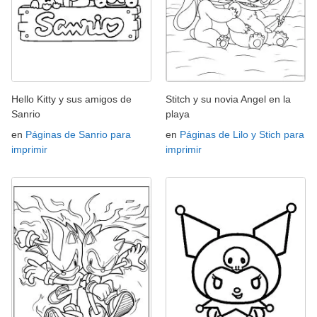
Hello Kitty y sus amigos de
Stitch y su novia Angel en la
Sanrio
playa
en
Páginas de Sanrio para
en
Páginas de Lilo y Stich para
imprimir
imprimir