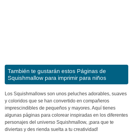
También te gustarán estos
Páginas de
Squishmallow para imprimir para niños
Los Squishmallows son unos peluches adorables, suaves
y coloridos que se han convertido en compañeros
imprescindibles de pequeños y mayores. Aquí tienes
algunas páginas para colorear inspiradas en los diferentes
personajes del universo Squishmallow, ¡para que te
diviertas y des rienda suelta a tu creatividad!