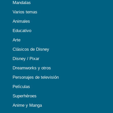
Mandalas
Varios temas
Animales
Educativo
Arte
Clásicos de Disney
Disney / Pixar
Dreamworks y otros
Personajes de televisión
Películas
Superhéroes
Anime y Manga