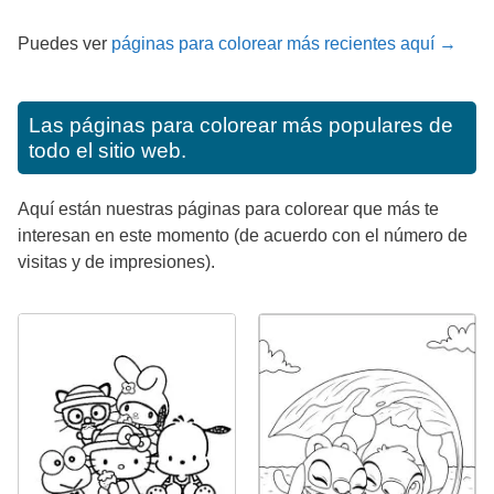
Puedes ver
páginas para colorear más recientes aquí →
Las páginas para colorear más populares de
todo el sitio web.
Aquí están nuestras páginas para colorear que más te
interesan en este momento (de acuerdo con el número de
visitas y de impresiones).