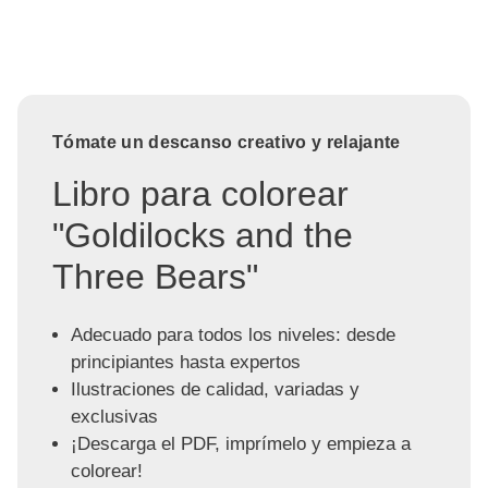
Tómate un descanso creativo y relajante
Libro para colorear
"Goldilocks and the
Three Bears"
Adecuado para todos los niveles: desde
principiantes hasta expertos
Ilustraciones de calidad, variadas y
exclusivas
¡Descarga el PDF, imprímelo y empieza a
colorear!