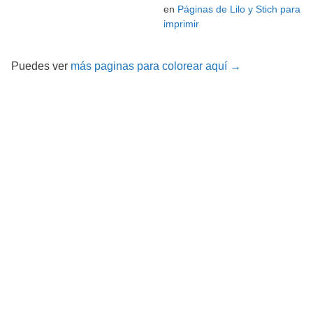
en
Páginas de Lilo y Stich para
imprimir
Puedes ver
más paginas para colorear aquí →