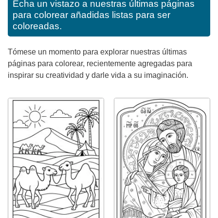
Echa un vistazo a nuestras últimas páginas
para colorear añadidas listas para ser
coloreadas.
Tómese un momento para explorar nuestras últimas
páginas para colorear, recientemente agregadas para
inspirar su creatividad y darle vida a su imaginación.