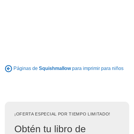
Páginas de
Squishmallow
para imprimir para niños
¡OFERTA ESPECIAL POR TIEMPO LIMITADO!
Obtén tu libro de