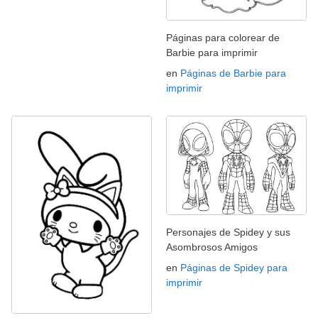
Páginas para colorear de
Barbie para imprimir
en
Páginas de Barbie para
imprimir
Personajes de Spidey y sus
Asombrosos Amigos
en
Páginas de Spidey para
imprimir