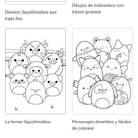
Dibujos de malvavisco con
trazos gruesos
Dessins Squishmallow aux
traits fins
La ferme Squishmallow
Personajes divertidos y fáciles
de colorear