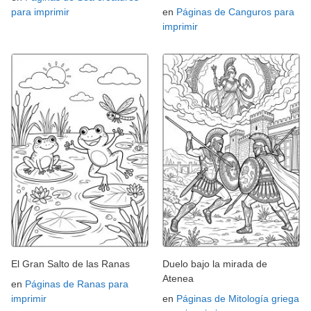
para imprimir
en
Páginas de Canguros para
imprimir
El Gran Salto de las Ranas
Duelo bajo la mirada de
Atenea
en
Páginas de Ranas para
imprimir
en
Páginas de Mitología griega