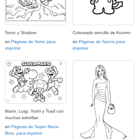
Sonic y Shadow
Coloreado sencillo de Kuromi
en
Páginas de Sonic para
en
Páginas de Sanrio para
imprimir
imprimir
Mario, Luigi, Yoshi y Toad con
muchas estrellas
en
Páginas de Super Mario
Bros. para imprimir