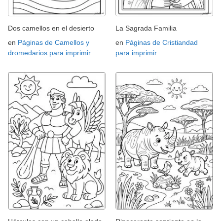
Dos camellos en el desierto
La Sagrada Familia
en
Páginas de Camellos y
en
Páginas de Cristiandad
dromedarios para imprimir
para imprimir