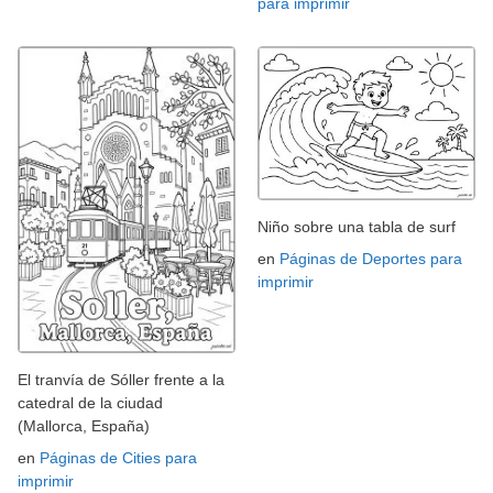
para imprimir
Niño sobre una tabla de surf
en
Páginas de Deportes para
imprimir
El tranvía de Sóller frente a la
catedral de la ciudad
(Mallorca, España)
en
Páginas de Cities para
imprimir