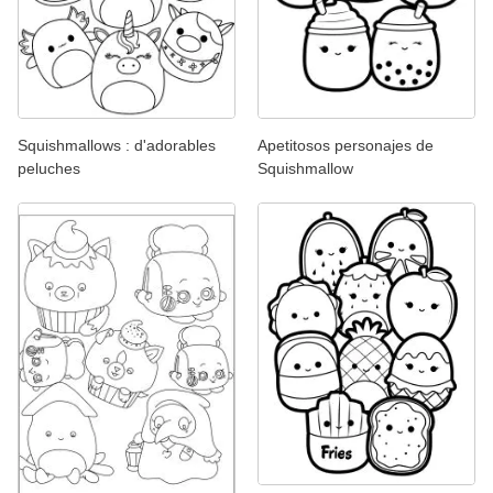
Squishmallows : d'adorables
Apetitosos personajes de
peluches
Squishmallow