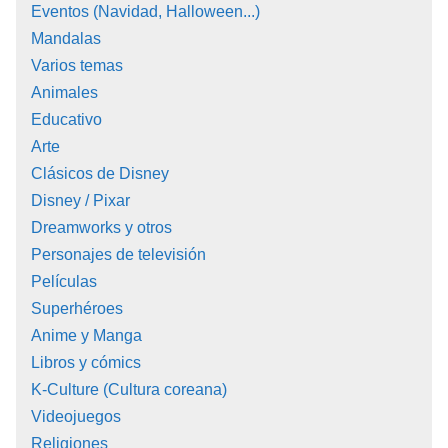
Eventos (Navidad, Halloween...)
Mandalas
Varios temas
Animales
Educativo
Arte
Clásicos de Disney
Disney / Pixar
Dreamworks y otros
Personajes de televisión
Películas
Superhéroes
Anime y Manga
Libros y cómics
K-Culture (Cultura coreana)
Videojuegos
Religiones