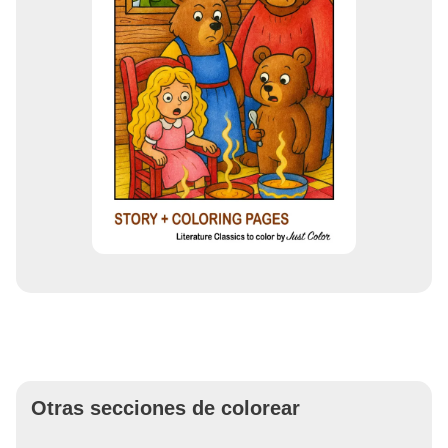
Otras secciones de colorear