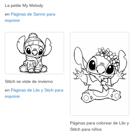
La petite My Melody
en
Páginas de Sanrio para
imprimir
Stitch se viste de invierno
en
Páginas de Lilo y Stich para
imprimir
Páginas para colorear de Lilo y
Stitch para niños