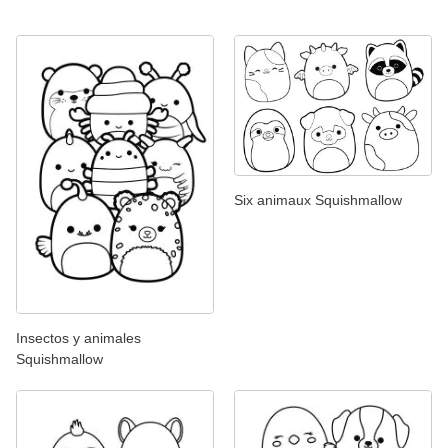
Six animaux Squishmallow
Insectos y animales
Squishmallow