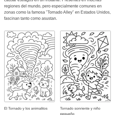
regiones del mundo, pero especialmente comunes en
zonas como la famosa "Tornado Alley" en Estados Unidos,
fascinan tanto como asustan.
El Tornado y los animalitos
Tornado sonriente y niño
pequeño