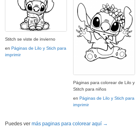
Stitch se viste de invierno
en
Páginas de Lilo y Stich para
imprimir
Páginas para colorear de Lilo y
Stitch para niños
en
Páginas de Lilo y Stich para
imprimir
Puedes ver
más paginas para colorear aquí →