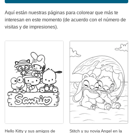
Aquí están nuestras páginas para colorear que más te
interesan en este momento (de acuerdo con el número de
visitas y de impresiones).
Hello Kitty y sus amigos de
Stitch y su novia Angel en la