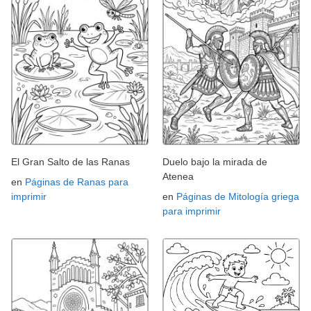
El Gran Salto de las Ranas
Duelo bajo la mirada de
Atenea
en
Páginas de Ranas para
imprimir
en
Páginas de Mitología griega
para imprimir