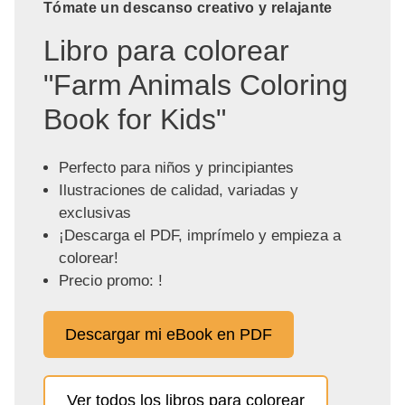
Tómate un descanso creativo y relajante
Libro para colorear
"Farm Animals Coloring
Book for Kids"
Perfecto para niños y principiantes
Ilustraciones de calidad, variadas y
exclusivas
¡Descarga el PDF, imprímelo y empieza a
colorear!
Precio promo: !
Descargar mi eBook en PDF
Ver todos los libros para colorear