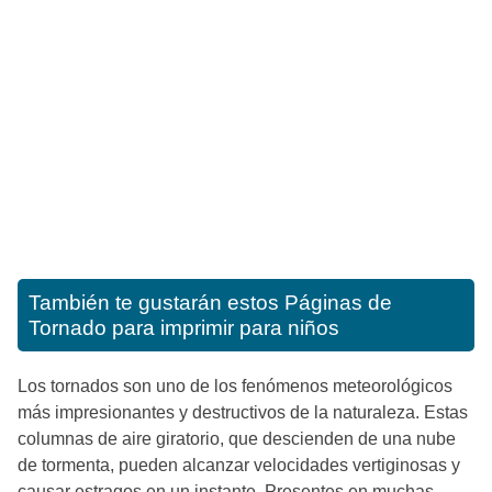
También te gustarán estos
Páginas de
Tornado para imprimir para niños
Los tornados son uno de los fenómenos meteorológicos
más impresionantes y destructivos de la naturaleza. Estas
columnas de aire giratorio, que descienden de una nube
de tormenta, pueden alcanzar velocidades vertiginosas y
causar estragos en un instante. Presentes en muchas