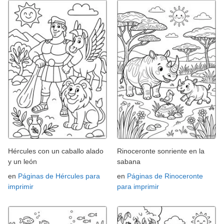
Hércules con un caballo alado
Rinoceronte sonriente en la
y un león
sabana
en
Páginas de Hércules para
en
Páginas de Rinoceronte
imprimir
para imprimir