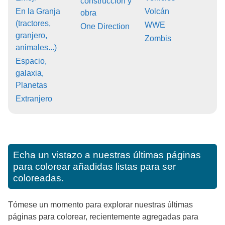
construcción y
En la Granja
Volcán
obra
(tractores,
WWE
One Direction
granjero,
Zombis
animales...)
Espacio,
galaxia,
Planetas
Extranjero
Echa un vistazo a nuestras últimas páginas
para colorear añadidas listas para ser
coloreadas.
Tómese un momento para explorar nuestras últimas
páginas para colorear, recientemente agregadas para