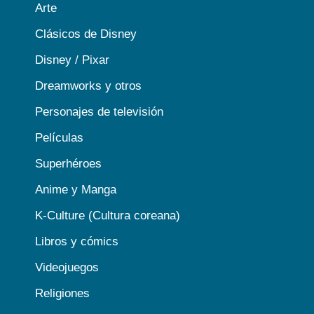
Arte
Clásicos de Disney
Disney / Pixar
Dreamworks y otros
Personajes de televisión
Películas
Superhéroes
Anime y Manga
K-Culture (Cultura coreana)
Libros y cómics
Videojuegos
Religiones