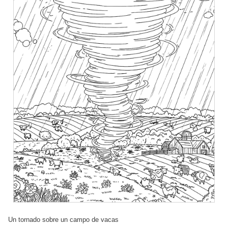
Un tornado sobre un campo de vacas