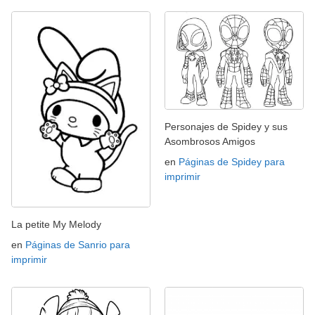
Personajes de Spidey y sus
Asombrosos Amigos
en
Páginas de Spidey para
imprimir
La petite My Melody
en
Páginas de Sanrio para
imprimir