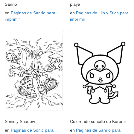
Sanrio
playa
en
Páginas de Sanrio para
en
Páginas de Lilo y Stich para
imprimir
imprimir
Sonic y Shadow
Coloreado sencillo de Kuromi
en
Páginas de Sonic para
en
Páginas de Sanrio para