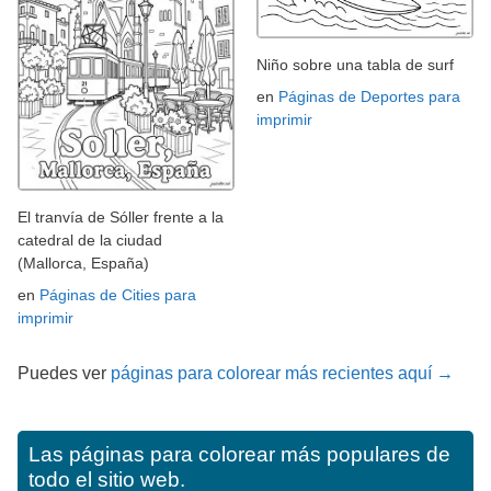
Niño sobre una tabla de surf
en
Páginas de Deportes para
imprimir
El tranvía de Sóller frente a la
catedral de la ciudad
(Mallorca, España)
en
Páginas de Cities para
imprimir
Puedes ver
páginas para colorear más recientes aquí →
Las páginas para colorear más populares de
todo el sitio web.