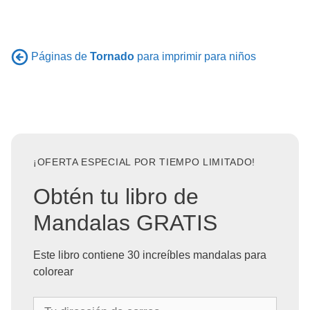
Páginas de
Tornado
para imprimir para niños
¡OFERTA ESPECIAL POR TIEMPO LIMITADO!
Obtén tu libro de
Mandalas GRATIS
Este libro contiene 30 increíbles mandalas para
colorear
T