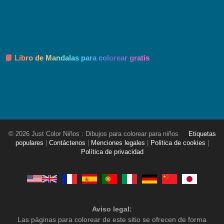
📘 Libro de Mandalas para colorear gratis
© 2026 Just Color Niños : Dibujos para colorear para niños
Etiquetas
populares
|
Contáctenos
|
Menciones legales
|
Politica de cookies
|
Política de privacidad
Aviso legal:
Las páginas para colorear de este sitio se ofrecen de forma