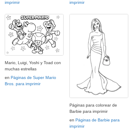
imprimir
imprimir
Mario, Luigi, Yoshi y Toad con
muchas estrellas
en
Páginas de Super Mario
Bros. para imprimir
Páginas para colorear de
Barbie para imprimir
en
Páginas de Barbie para
imprimir