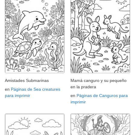
Amistades Submarinas
Mamá canguro y su pequeño
en la pradera
en
Páginas de Sea creatures
para imprimir
en
Páginas de Canguros para
imprimir