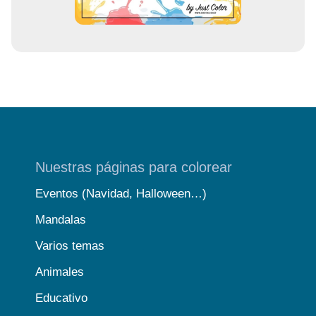
Nuestras páginas para colorear
Eventos (Navidad, Halloween…)
Mandalas
Varios temas
Animales
Educativo