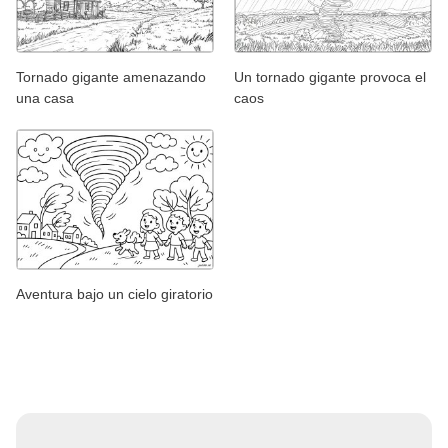
Tornado gigante amenazando
Un tornado gigante provoca el
una casa
caos
Aventura bajo un cielo giratorio