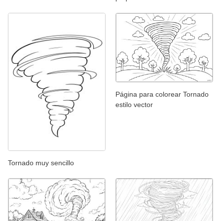
Página para colorear Tornado
estilo vector
Tornado muy sencillo