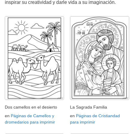
inspirar su creatividad y darle vida a su imaginación.
Dos camellos en el desierto
La Sagrada Familia
en
Páginas de Camellos y
en
Páginas de Cristiandad
dromedarios para imprimir
para imprimir