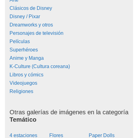
Clásicos de Disney
Disney / Pixar
Dreamworks y otros
Personajes de televisión
Películas
Superhéroes
Anime y Manga
K-Culture (Cultura coreana)
Libros y cómics
Videojuegos
Religiones
Otras galerías de imágenes en la categoría
Temático
4 estaciones
Flores
Paper Dolls