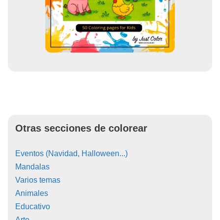
Otras secciones de colorear
Eventos (Navidad, Halloween...)
Mandalas
Varios temas
Animales
Educativo
Arte