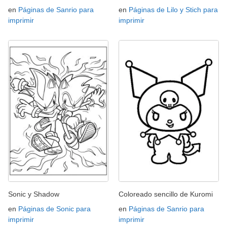
en
Páginas de Sanrio para
en
Páginas de Lilo y Stich para
imprimir
imprimir
Sonic y Shadow
Coloreado sencillo de Kuromi
en
Páginas de Sonic para
en
Páginas de Sanrio para
imprimir
imprimir