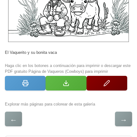
El Vaquerito y su bonita vaca
Haga clic en los botones a continuación para imprimir o descargar este
PDF gratuito Página de Vaqueros (Cowboys) para imprimir
Explorar más páginas para colorear de esta galería
←
→