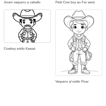
Joven vaquero a caballo
Petit Cow boy au Far west
Cowboy estilo Kawaii
Vaquero al estilo Pixar