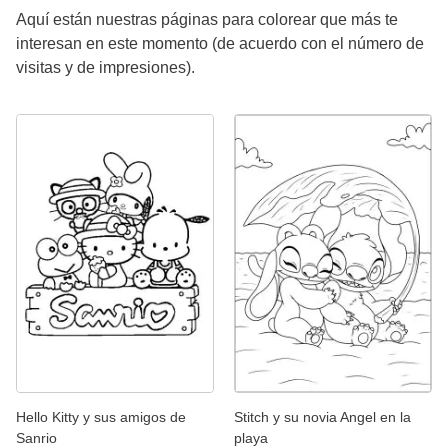
Aquí están nuestras páginas para colorear que más te
interesan en este momento (de acuerdo con el número de
visitas y de impresiones).
Hello Kitty y sus amigos de
Stitch y su novia Angel en la
Sanrio
playa