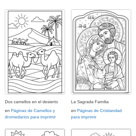
Dos camellos en el desierto
La Sagrada Familia
en
Páginas de Camellos y
en
Páginas de Cristiandad
dromedarios para imprimir
para imprimir