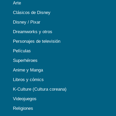
Arte
Clásicos de Disney
Disney / Pixar
Dreamworks y otros
Personajes de televisión
Películas
Superhéroes
Anime y Manga
Libros y cómics
K-Culture (Cultura coreana)
Videojuegos
Religiones