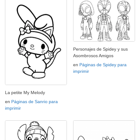
Personajes de Spidey y sus
Asombrosos Amigos
en
Páginas de Spidey para
imprimir
La petite My Melody
en
Páginas de Sanrio para
imprimir