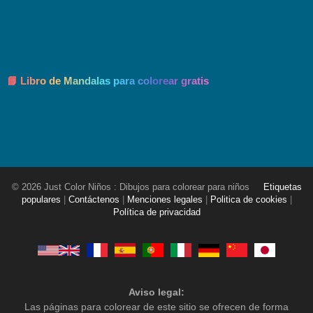
📘 Libro de Mandalas para colorear gratis
© 2026 Just Color Niños : Dibujos para colorear para niños
Etiquetas
populares
|
Contáctenos
|
Menciones legales
|
Politica de cookies
|
Política de privacidad
Aviso legal:
Las páginas para colorear de este sitio se ofrecen de forma