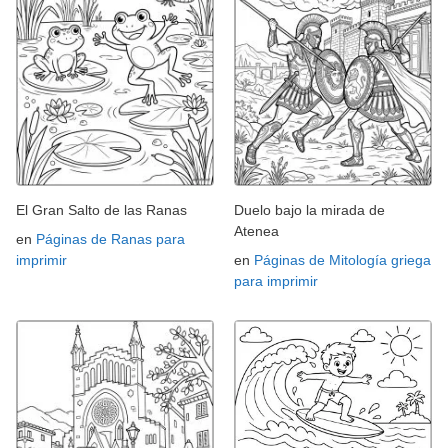
El Gran Salto de las Ranas
Duelo bajo la mirada de
Atenea
en
Páginas de Ranas para
imprimir
en
Páginas de Mitología griega
para imprimir