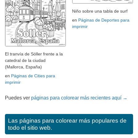
Niño sobre una tabla de surf
en
Páginas de Deportes para
imprimir
El tranvía de Sóller frente a la
catedral de la ciudad
(Mallorca, España)
en
Páginas de Cities para
imprimir
Puedes ver
páginas para colorear más recientes aquí →
Las páginas para colorear más populares de
todo el sitio web.