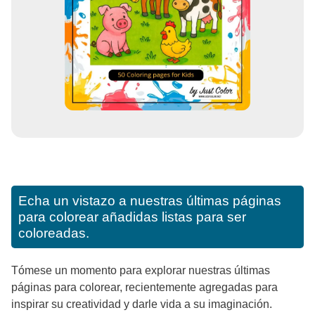
Echa un vistazo a nuestras últimas páginas
para colorear añadidas listas para ser
coloreadas.
Tómese un momento para explorar nuestras últimas
páginas para colorear, recientemente agregadas para
inspirar su creatividad y darle vida a su imaginación.