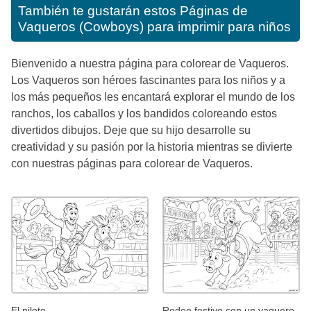
También te gustarán estos
Páginas de
Vaqueros (Cowboys) para imprimir para niños
Bienvenido a nuestra página para colorear de Vaqueros.
Los Vaqueros son héroes fascinantes para los niños y a
los más pequeños les encantará explorar el mundo de los
ranchos, los caballos y los bandidos coloreando estos
divertidos dibujos. Deje que su hijo desarrolle su
creatividad y su pasión por la historia mientras se divierte
con nuestras páginas para colorear de Vaqueros.
El piloto
Rodeo festivo con un vaquero