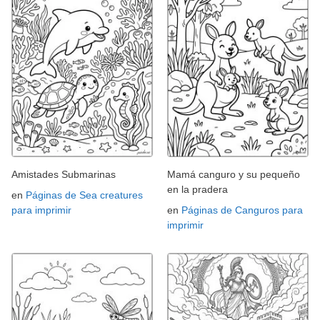
Amistades Submarinas
Mamá canguro y su pequeño
en la pradera
en
Páginas de Sea creatures
para imprimir
en
Páginas de Canguros para
imprimir