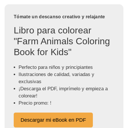
Tómate un descanso creativo y relajante
Libro para colorear
"Farm Animals Coloring
Book for Kids"
Perfecto para niños y principiantes
Ilustraciones de calidad, variadas y
exclusivas
¡Descarga el PDF, imprímelo y empieza a
colorear!
Precio promo: !
Descargar mi eBook en PDF