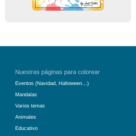
Nuestras páginas para colorear
Eventos (Navidad, Halloween…)
Mandalas
Varios temas
Animales
Educativo