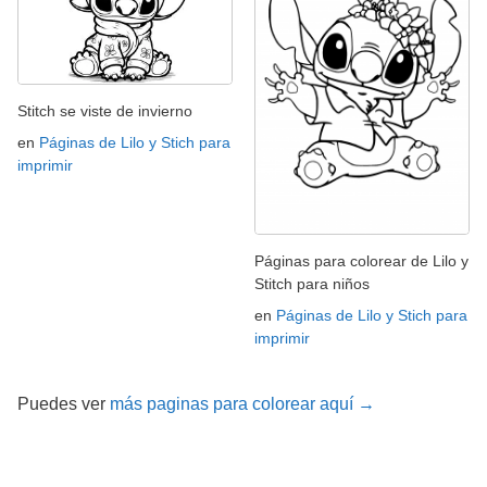
Stitch se viste de invierno
en
Páginas de Lilo y Stich para
imprimir
Páginas para colorear de Lilo y
Stitch para niños
en
Páginas de Lilo y Stich para
imprimir
Puedes ver
más paginas para colorear aquí →