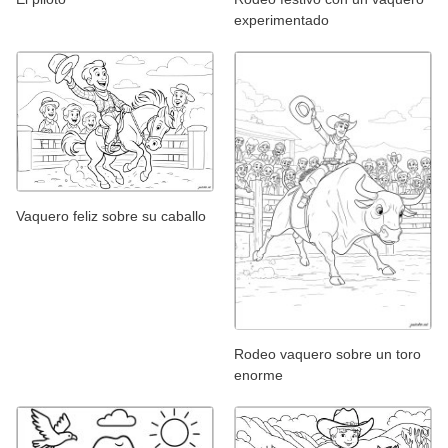
experimentado
Vaquero feliz sobre su caballo
Rodeo vaquero sobre un toro
enorme