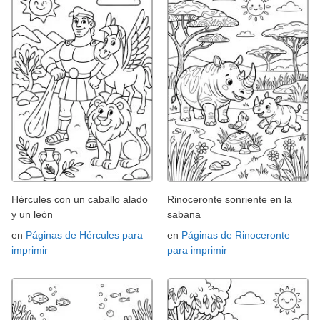
Hércules con un caballo alado
Rinoceronte sonriente en la
y un león
sabana
en
Páginas de Hércules para
en
Páginas de Rinoceronte
imprimir
para imprimir