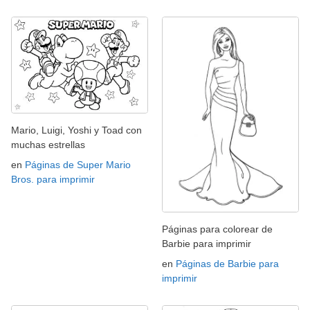
Mario, Luigi, Yoshi y Toad con
muchas estrellas
en
Páginas de Super Mario
Bros. para imprimir
Páginas para colorear de
Barbie para imprimir
en
Páginas de Barbie para
imprimir