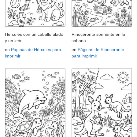
Hércules con un caballo alado
Rinoceronte sonriente en la
y un león
sabana
en
Páginas de Hércules para
en
Páginas de Rinoceronte
imprimir
para imprimir