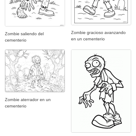
Zombie gracioso avanzando
Zombie saliendo del
en un cementerio
cementerio
Zombie aterrador en un
cementerio