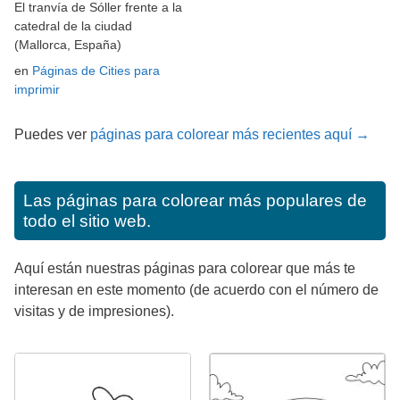
El tranvía de Sóller frente a la
catedral de la ciudad
(Mallorca, España)
en
Páginas de Cities para
imprimir
Puedes ver
páginas para colorear más recientes aquí →
Las páginas para colorear más populares de
todo el sitio web.
Aquí están nuestras páginas para colorear que más te
interesan en este momento (de acuerdo con el número de
visitas y de impresiones).