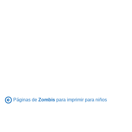
Páginas de
Zombis
para imprimir para niños