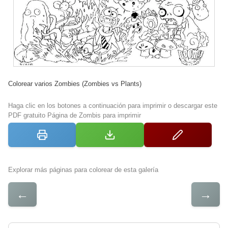
Colorear varios Zombies (Zombies vs Plants)
Haga clic en los botones a continuación para imprimir o descargar este
PDF gratuito Página de Zombis para imprimir
Explorar más páginas para colorear de esta galería
←
→