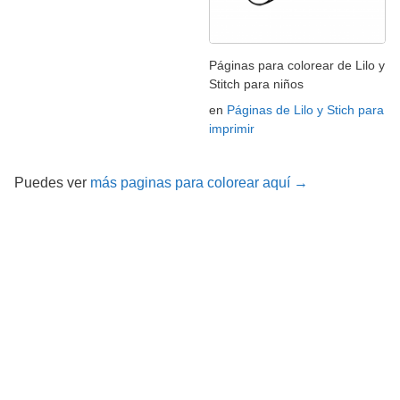
Páginas para colorear de Lilo y
Stitch para niños
en
Páginas de Lilo y Stich para
imprimir
Puedes ver
más paginas para colorear aquí →