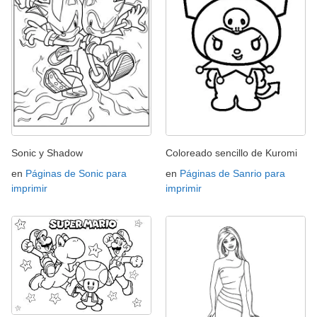
Sonic y Shadow
Coloreado sencillo de Kuromi
en
Páginas de Sonic para
en
Páginas de Sanrio para
imprimir
imprimir