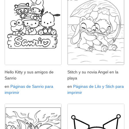
Hello Kitty y sus amigos de
Stitch y su novia Angel en la
Sanrio
playa
en
Páginas de Sanrio para
en
Páginas de Lilo y Stich para
imprimir
imprimir