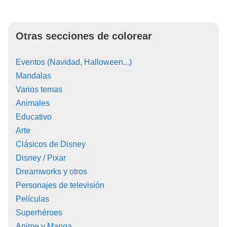
Otras secciones de colorear
Eventos (Navidad, Halloween...)
Mandalas
Varios temas
Animales
Educativo
Arte
Clásicos de Disney
Disney / Pixar
Dreamworks y otros
Personajes de televisión
Películas
Superhéroes
Anime y Manga