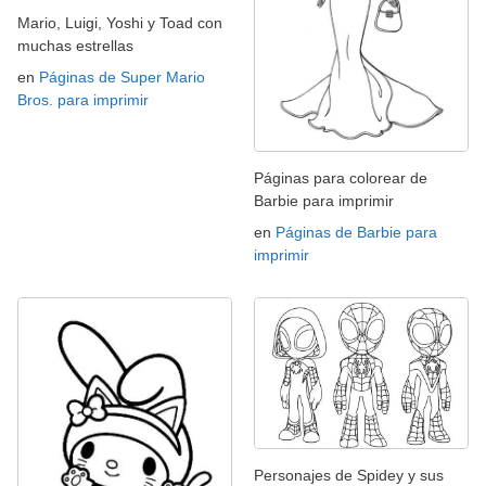
Mario, Luigi, Yoshi y Toad con
muchas estrellas
en
Páginas de Super Mario
Bros. para imprimir
Páginas para colorear de
Barbie para imprimir
en
Páginas de Barbie para
imprimir
Personajes de Spidey y sus