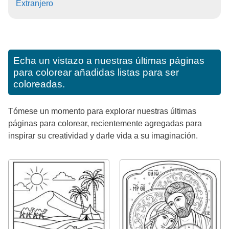
Extranjero
Echa un vistazo a nuestras últimas páginas
para colorear añadidas listas para ser
coloreadas.
Tómese un momento para explorar nuestras últimas
páginas para colorear, recientemente agregadas para
inspirar su creatividad y darle vida a su imaginación.