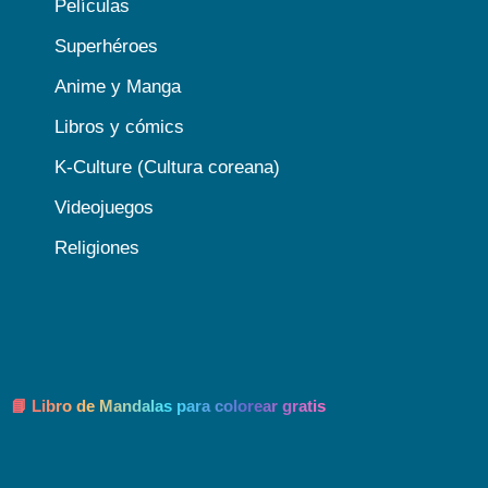
Películas
Superhéroes
Anime y Manga
Libros y cómics
K-Culture (Cultura coreana)
Videojuegos
Religiones
📘 Libro de Mandalas para colorear gratis