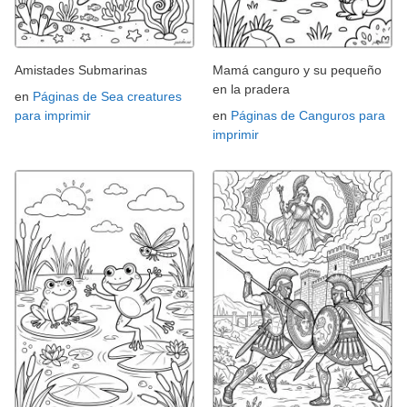
Amistades Submarinas
Mamá canguro y su pequeño
en la pradera
en
Páginas de Sea creatures
para imprimir
en
Páginas de Canguros para
imprimir