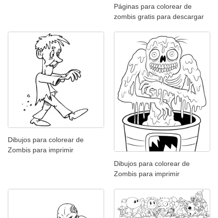
Páginas para colorear de
zombis gratis para descargar
Dibujos para colorear de
Zombis para imprimir
Dibujos para colorear de
Zombis para imprimir