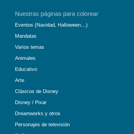
Nuestras páginas para colorear
Eventos (Navidad, Halloween…)
Mandalas
Varios temas
Animales
Educativo
Arte
Clásicos de Disney
Disney / Pixar
Dreamworks y otros
Personajes de televisión