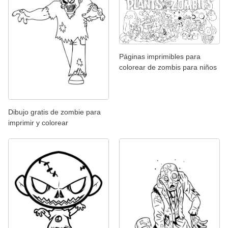
Páginas imprimibles para
colorear de zombis para niños
Dibujo gratis de zombie para
imprimir y colorear