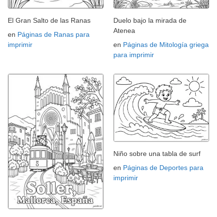
El Gran Salto de las Ranas
Duelo bajo la mirada de
Atenea
en
Páginas de Ranas para
imprimir
en
Páginas de Mitología griega
para imprimir
Niño sobre una tabla de surf
en
Páginas de Deportes para
imprimir