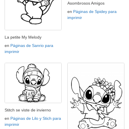
Asombrosos Amigos
en
Páginas de Spidey para
imprimir
La petite My Melody
en
Páginas de Sanrio para
imprimir
Stitch se viste de invierno
en
Páginas de Lilo y Stich para
imprimir