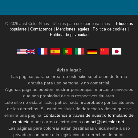
© 2026 Just Color Niños : Dibujos para colorear para niños
Etiquetas
populares
|
Contáctenos
|
Menciones legales
|
Politica de cookies
|
Política de privacidad
Aviso legal:
Las páginas para colorear de este sitio se ofrecen de forma
gratuita para uso personal y no comercial.
Algunas páginas pueden mostrar personajes, marcas o universos
que son propiedad de sus respectivos titulares.
Este sitio no está afiliado, patrocinado ni aprobado por los titulares
de los derechos. Si usted es titular de derechos y desea que se
elimine una página,
contáctenos a través de nuestro formulario de
contacto
o por correo electrónico a
contact@justcolor.net
.
Las páginas para colorear están destinadas únicamente a uso
privado y conforme a la legislación de derechos de autor.