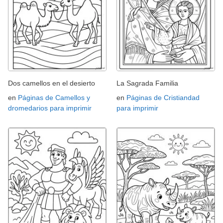
Dos camellos en el desierto
La Sagrada Familia
en
Páginas de Camellos y
en
Páginas de Cristiandad
dromedarios para imprimir
para imprimir