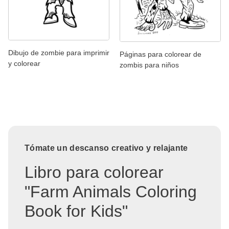
Dibujo de zombie para imprimir
Páginas para colorear de
y colorear
zombis para niños
Tómate un descanso creativo y relajante
Libro para colorear
"Farm Animals Coloring
Book for Kids"