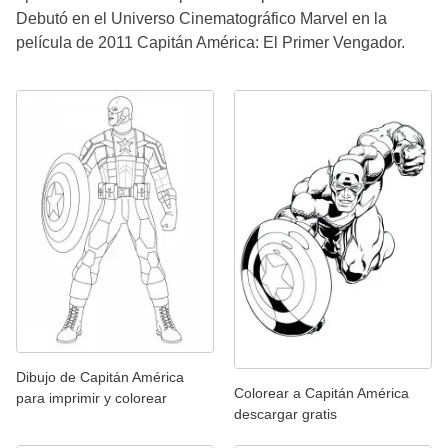
Debutó en el Universo Cinematográfico Marvel en la
película de 2011 Capitán América: El Primer Vengador.
Dibujo de Capitán América
Colorear a Capitán América
para imprimir y colorear
descargar gratis