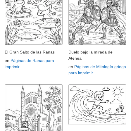
El Gran Salto de las Ranas
Duelo bajo la mirada de
Atenea
en
Páginas de Ranas para
imprimir
en
Páginas de Mitología griega
para imprimir