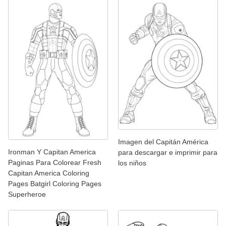
Imagen del Capitán América
Ironman Y Capitan America
para descargar e imprimir para
Paginas Para Colorear Fresh
los niños
Capitan America Coloring
Pages Batgirl Coloring Pages
Superheroe