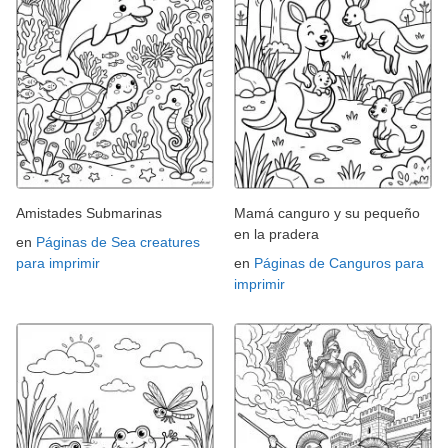
Amistades Submarinas
Mamá canguro y su pequeño
en la pradera
en
Páginas de Sea creatures
para imprimir
en
Páginas de Canguros para
imprimir