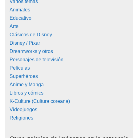
Varios temas
Animales
Educativo
Arte
Clásicos de Disney
Disney / Pixar
Dreamworks y otros
Personajes de televisión
Películas
Superhéroes
Anime y Manga
Libros y cómics
K-Culture (Cultura coreana)
Videojuegos
Religiones