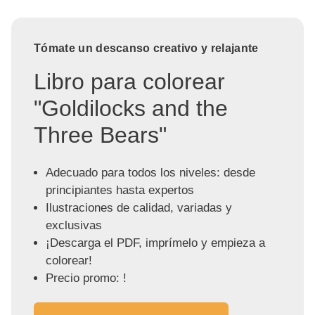
Tómate un descanso creativo y relajante
Libro para colorear
"Goldilocks and the
Three Bears"
Adecuado para todos los niveles: desde
principiantes hasta expertos
Ilustraciones de calidad, variadas y
exclusivas
¡Descarga el PDF, imprímelo y empieza a
colorear!
Precio promo: !