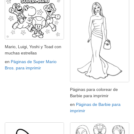
Mario, Luigi, Yoshi y Toad con
muchas estrellas
en
Páginas de Super Mario
Bros. para imprimir
Páginas para colorear de
Barbie para imprimir
en
Páginas de Barbie para
imprimir