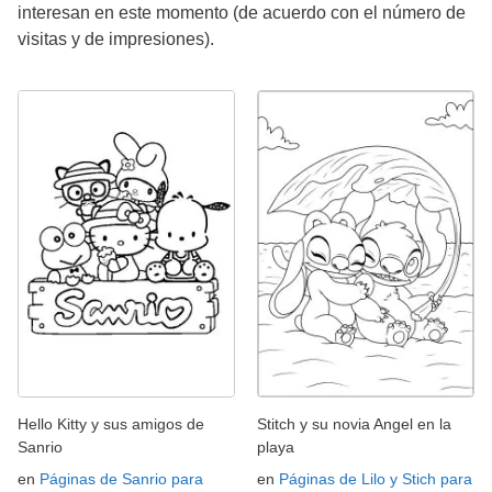
interesan en este momento (de acuerdo con el número de
visitas y de impresiones).
Hello Kitty y sus amigos de
Stitch y su novia Angel en la
Sanrio
playa
en
Páginas de Sanrio para
en
Páginas de Lilo y Stich para