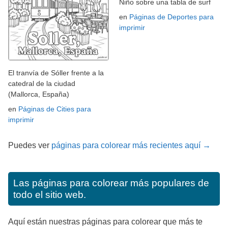
Niño sobre una tabla de surf
en
Páginas de Deportes para
imprimir
El tranvía de Sóller frente a la
catedral de la ciudad
(Mallorca, España)
en
Páginas de Cities para
imprimir
Puedes ver
páginas para colorear más recientes aquí →
Las páginas para colorear más populares de
todo el sitio web.
Aquí están nuestras páginas para colorear que más te