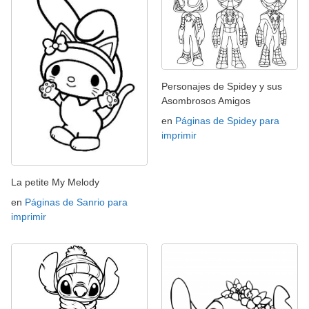
Personajes de Spidey y sus
Asombrosos Amigos
en
Páginas de Spidey para
imprimir
La petite My Melody
en
Páginas de Sanrio para
imprimir