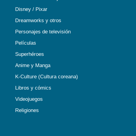
Disney / Pixar
Dreamworks y otros
Personajes de televisión
Películas
Superhéroes
Anime y Manga
K-Culture (Cultura coreana)
Libros y cómics
Videojuegos
Religiones