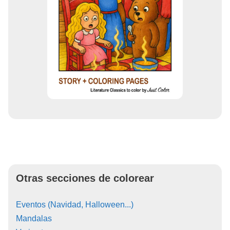
Otras secciones de colorear
Eventos (Navidad, Halloween...)
Mandalas