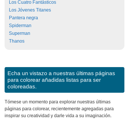
Los Cuatro Fantásticos
Los Jóvenes Titanes
Pantera negra
Spiderman
Superman
Thanos
Echa un vistazo a nuestras últimas páginas
para colorear añadidas listas para ser
coloreadas.
Tómese un momento para explorar nuestras últimas
páginas para colorear, recientemente agregadas para
inspirar su creatividad y darle vida a su imaginación.