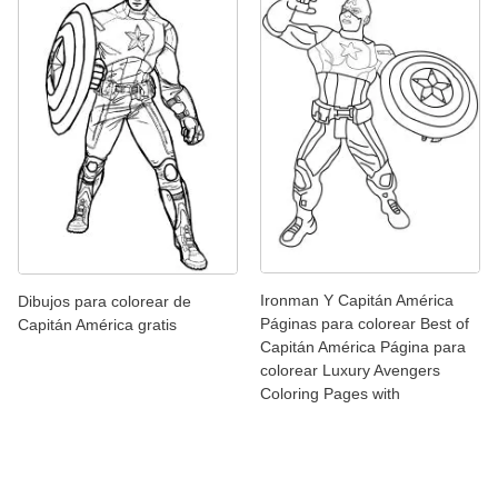
Ironman Y Capitán América
Dibujos para colorear de
Páginas para colorear Best of
Capitán América gratis
Capitán América Página para
colorear Luxury Avengers
Coloring Pages with