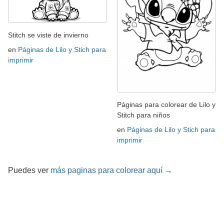
Stitch se viste de invierno
en
Páginas de Lilo y Stich para
imprimir
Páginas para colorear de Lilo y
Stitch para niños
en
Páginas de Lilo y Stich para
imprimir
Puedes ver
más paginas para colorear aquí →