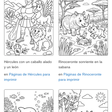
Hércules con un caballo alado
Rinoceronte sonriente en la
y un león
sabana
en
Páginas de Hércules para
en
Páginas de Rinoceronte
imprimir
para imprimir