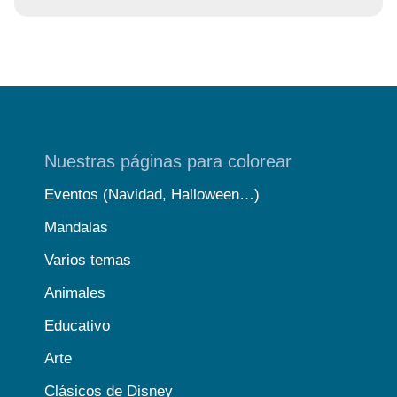
Nuestras páginas para colorear
Eventos (Navidad, Halloween…)
Mandalas
Varios temas
Animales
Educativo
Arte
Clásicos de Disney