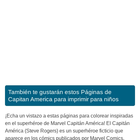
También te gustarán estos
Páginas de
Capitan America para imprimir para niños
¡Echa un vistazo a estas páginas para colorear inspiradas
en el superhéroe de Marvel Capitán América! El Capitán
América (Steve Rogers) es un superhéroe ficticio que
aparece en los cómics publicados por Marvel Comics.