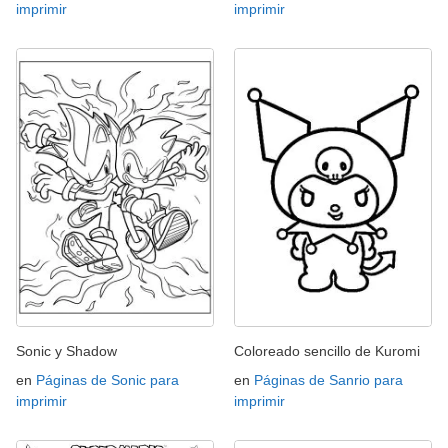
imprimir
imprimir
Sonic y Shadow
Coloreado sencillo de Kuromi
en
Páginas de Sonic para
en
Páginas de Sanrio para
imprimir
imprimir