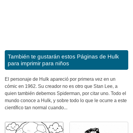
También te gustarán estos
Páginas de Hulk
para imprimir para niños
El personaje de Hulk apareció por primera vez en un
cómic en 1962. Su creador no es otro que Stan Lee, a
quien también debemos Spiderman, por citar uno. Todo el
mundo conoce a Hulk, y sobre todo lo que le ocurre a este
científico tan normal cuando...