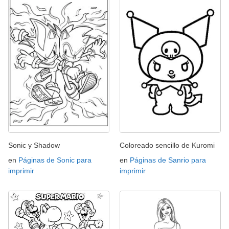
Sonic y Shadow
Coloreado sencillo de Kuromi
en
Páginas de Sonic para
en
Páginas de Sanrio para
imprimir
imprimir