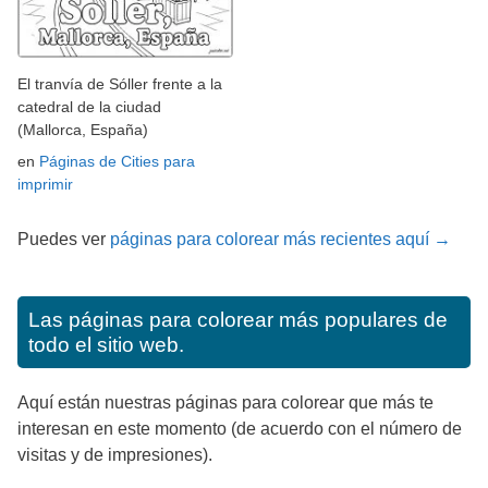
El tranvía de Sóller frente a la
catedral de la ciudad
(Mallorca, España)
en
Páginas de Cities para
imprimir
Puedes ver
páginas para colorear más recientes aquí →
Las páginas para colorear más populares de
todo el sitio web.
Aquí están nuestras páginas para colorear que más te
interesan en este momento (de acuerdo con el número de
visitas y de impresiones).