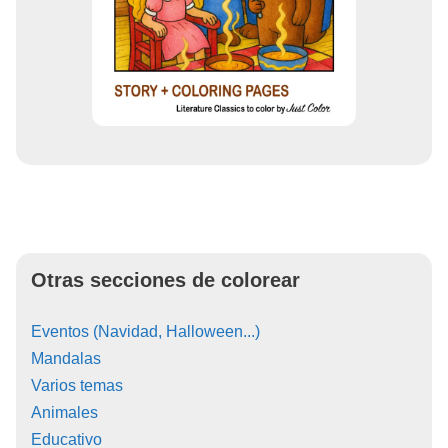
Otras secciones de colorear
Eventos (Navidad, Halloween...)
Mandalas
Varios temas
Animales
Educativo