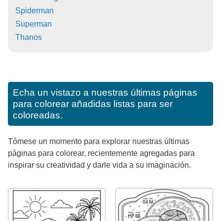
Spiderman
Superman
Thanos
Echa un vistazo a nuestras últimas páginas
para colorear añadidas listas para ser
coloreadas.
Tómese un momento para explorar nuestras últimas
páginas para colorear, recientemente agregadas para
inspirar su creatividad y darle vida a su imaginación.