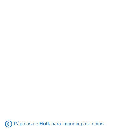
Páginas de
Hulk
para imprimir para niños