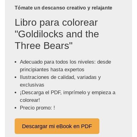
Tómate un descanso creativo y relajante
Libro para colorear
"Goldilocks and the
Three Bears"
Adecuado para todos los niveles: desde
principiantes hasta expertos
Ilustraciones de calidad, variadas y
exclusivas
¡Descarga el PDF, imprímelo y empieza a
colorear!
Precio promo: !
Descargar mi eBook en PDF