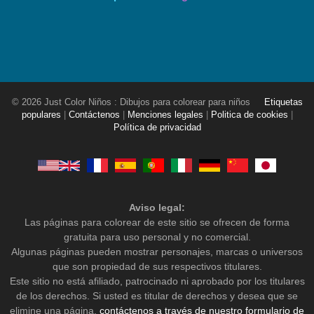
© 2026 Just Color Niños : Dibujos para colorear para niños
Etiquetas
populares
|
Contáctenos
|
Menciones legales
|
Politica de cookies
|
Política de privacidad
Aviso legal:
Las páginas para colorear de este sitio se ofrecen de forma
gratuita para uso personal y no comercial.
Algunas páginas pueden mostrar personajes, marcas o universos
que son propiedad de sus respectivos titulares.
Este sitio no está afiliado, patrocinado ni aprobado por los titulares
de los derechos. Si usted es titular de derechos y desea que se
elimine una página,
contáctenos a través de nuestro formulario de