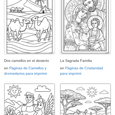
Dos camellos en el desierto
La Sagrada Familia
en
Páginas de Camellos y
en
Páginas de Cristiandad
dromedarios para imprimir
para imprimir