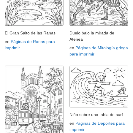
El Gran Salto de las Ranas
Duelo bajo la mirada de
Atenea
en
Páginas de Ranas para
imprimir
en
Páginas de Mitología griega
para imprimir
Niño sobre una tabla de surf
en
Páginas de Deportes para
imprimir