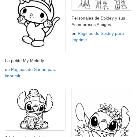
Personajes de Spidey y sus
Asombrosos Amigos
en
Páginas de Spidey para
imprimir
La petite My Melody
en
Páginas de Sanrio para
imprimir