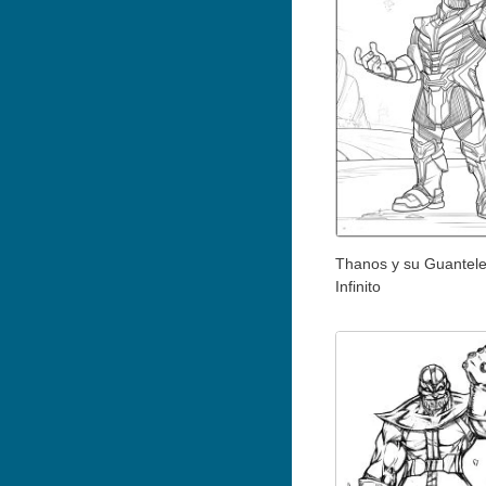
Thanos y su Guantele
Infinito