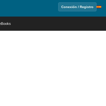
Conexión / Registro
eBooks