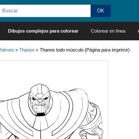
Dibujos complejos para colorear
Colorear en línea
héroes
»
Thanos
»
Thanos todo músculo (Página para imprimir)