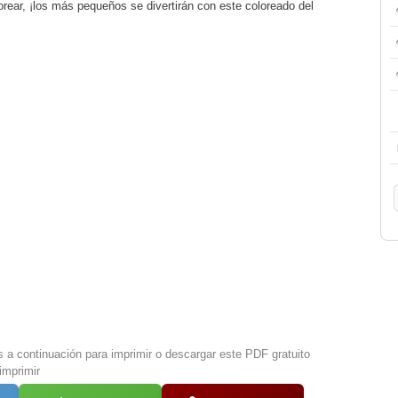
orear, ¡los más pequeños se divertirán con este coloreado del
s a continuación para imprimir o descargar este PDF gratuito
imprimir