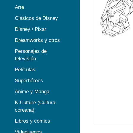
Arte
Clásicos de Disney
Disney / Pixar
Dreamworks y otros
Personajes de
televisión
Películas
Superhéroes
Anime y Manga
K-Culture (Cultura
coreana)
Libros y cómics
Videojuegos