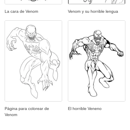
La cara de Venom
Venom y su horrible lengua
Página para colorear de
El horrible Veneno
Venom