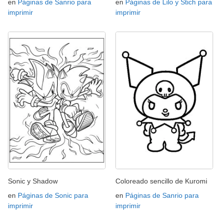
en
Páginas de Sanrio para
en
Páginas de Lilo y Stich para
imprimir
imprimir
Sonic y Shadow
Coloreado sencillo de Kuromi
en
Páginas de Sonic para
en
Páginas de Sanrio para
imprimir
imprimir