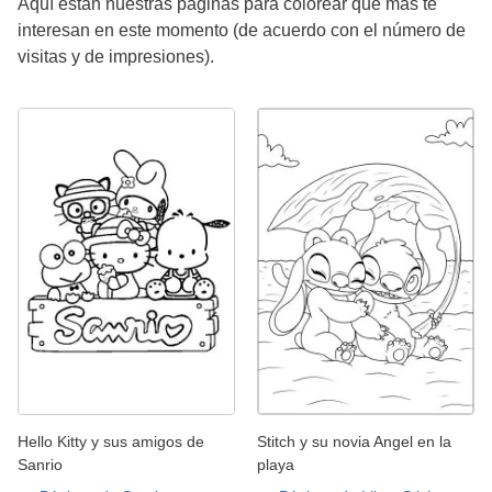
Aquí están nuestras páginas para colorear que más te
interesan en este momento (de acuerdo con el número de
visitas y de impresiones).
Hello Kitty y sus amigos de
Stitch y su novia Angel en la
Sanrio
playa