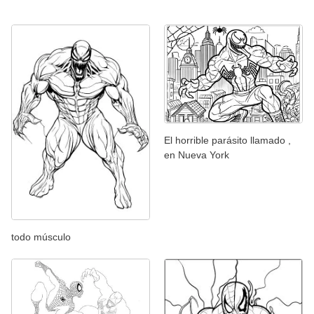
El horrible parásito llamado ,
en Nueva York
todo músculo