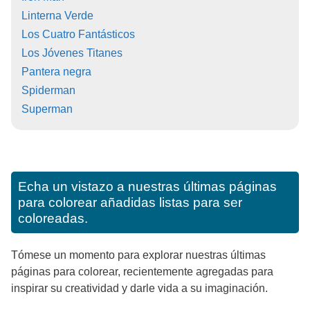
Linterna Verde
Los Cuatro Fantásticos
Los Jóvenes Titanes
Pantera negra
Spiderman
Superman
Echa un vistazo a nuestras últimas páginas
para colorear añadidas listas para ser
coloreadas.
Tómese un momento para explorar nuestras últimas
páginas para colorear, recientemente agregadas para
inspirar su creatividad y darle vida a su imaginación.