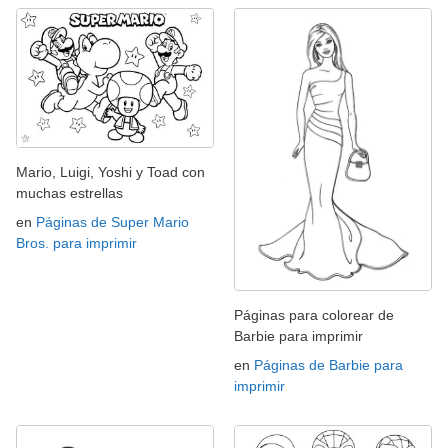
Mario, Luigi, Yoshi y Toad con
muchas estrellas
en
Páginas de Super Mario
Bros. para imprimir
Páginas para colorear de
Barbie para imprimir
en
Páginas de Barbie para
imprimir