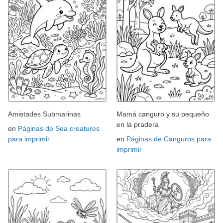
Amistades Submarinas
Mamá canguro y su pequeño
en la pradera
en
Páginas de Sea creatures
para imprimir
en
Páginas de Canguros para
imprimir