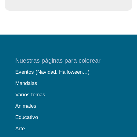
Nuestras páginas para colorear
Eventos (Navidad, Halloween…)
Mandalas
Varios temas
Animales
Educativo
Arte