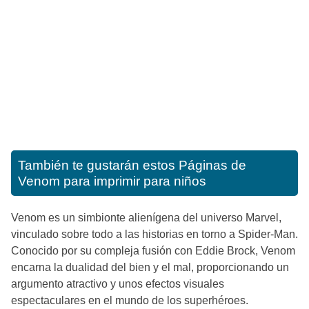
También te gustarán estos
Páginas de
Venom para imprimir para niños
Venom es un simbionte alienígena del universo Marvel,
vinculado sobre todo a las historias en torno a Spider-Man.
Conocido por su compleja fusión con Eddie Brock, Venom
encarna la dualidad del bien y el mal, proporcionando un
argumento atractivo y unos efectos visuales
espectaculares en el mundo de los superhéroes.