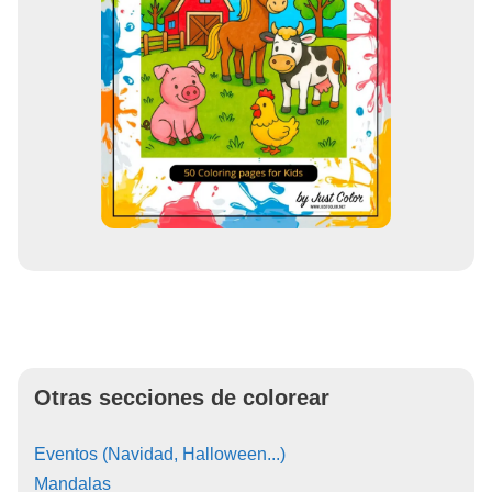
Otras secciones de colorear
Eventos (Navidad, Halloween...)
Mandalas