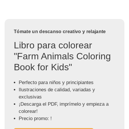
Tómate un descanso creativo y relajante
Libro para colorear
"Farm Animals Coloring
Book for Kids"
Perfecto para niños y principiantes
Ilustraciones de calidad, variadas y
exclusivas
¡Descarga el PDF, imprímelo y empieza a
colorear!
Precio promo: !