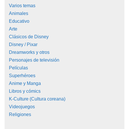
Varios temas
Animales
Educativo
Arte
Clásicos de Disney
Disney / Pixar
Dreamworks y otros
Personajes de televisión
Películas
Superhéroes
Anime y Manga
Libros y cómics
K-Culture (Cultura coreana)
Videojuegos
Religiones