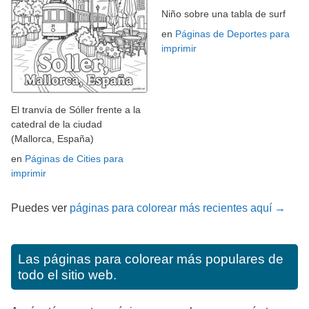
Niño sobre una tabla de surf
en
Páginas de Deportes para
imprimir
El tranvía de Sóller frente a la
catedral de la ciudad
(Mallorca, España)
en
Páginas de Cities para
imprimir
Puedes ver
páginas para colorear más recientes aquí →
Las páginas para colorear más populares de
todo el sitio web.