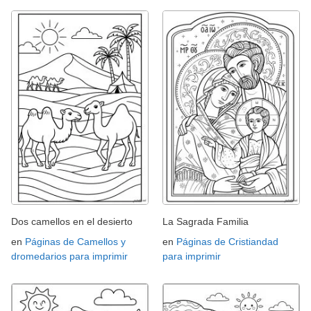
Dos camellos en el desierto
La Sagrada Familia
en
Páginas de Camellos y
en
Páginas de Cristiandad
dromedarios para imprimir
para imprimir