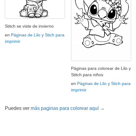
Stitch se viste de invierno
en
Páginas de Lilo y Stich para
imprimir
Páginas para colorear de Lilo y
Stitch para niños
en
Páginas de Lilo y Stich para
imprimir
Puedes ver
más paginas para colorear aquí →