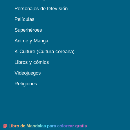
Personajes de televisión
Películas
Superhéroes
Anime y Manga
K-Culture (Cultura coreana)
Libros y cómics
Videojuegos
Religiones
📘 Libro de Mandalas para colorear gratis