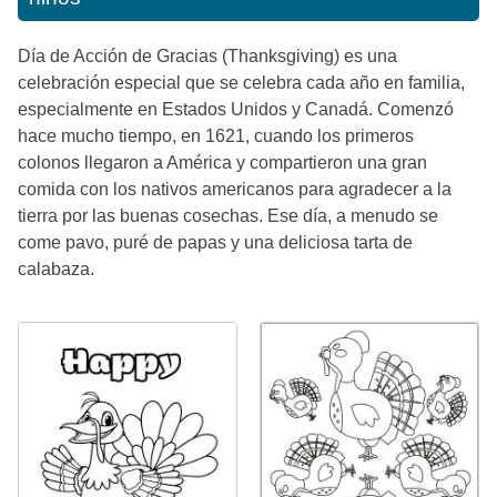
Día de Acción de Gracias (Thanksgiving) es una
celebración especial que se celebra cada año en familia,
especialmente en Estados Unidos y Canadá. Comenzó
hace mucho tiempo, en 1621, cuando los primeros
colonos llegaron a América y compartieron una gran
comida con los nativos americanos para agradecer a la
tierra por las buenas cosechas. Ese día, a menudo se
come pavo, puré de papas y una deliciosa tarta de
calabaza.