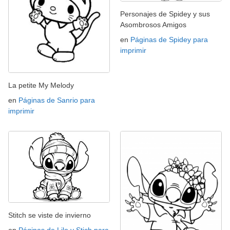
Personajes de Spidey y sus
Asombrosos Amigos
en
Páginas de Spidey para
imprimir
La petite My Melody
en
Páginas de Sanrio para
imprimir
Stitch se viste de invierno