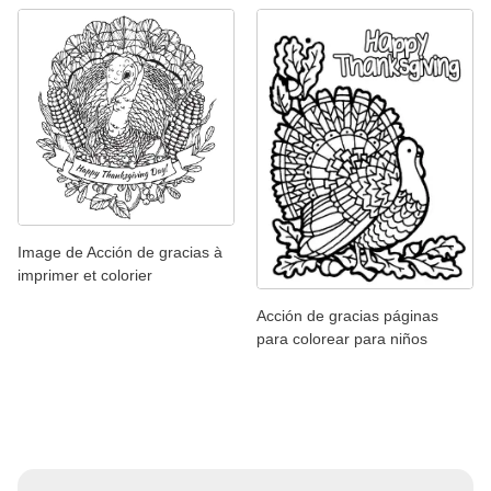
Image de Acción de gracias à
imprimer et colorier
Acción de gracias páginas
para colorear para niños