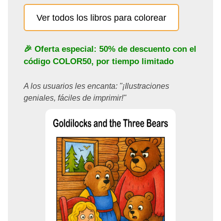
Ver todos los libros para colorear
🎉 Oferta especial: 50% de descuento con el
código
COLOR50
, por tiempo limitado
A los usuarios les encanta: "¡Ilustraciones
geniales, fáciles de imprimir!"