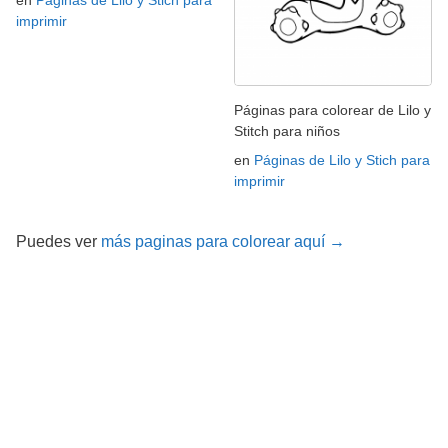
en
Páginas de Lilo y Stich para
imprimir
Páginas para colorear de Lilo y
Stitch para niños
en
Páginas de Lilo y Stich para
imprimir
Puedes ver
más paginas para colorear aquí →