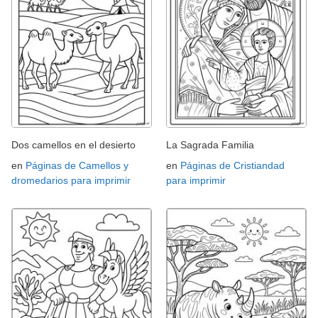
Dos camellos en el desierto
La Sagrada Familia
en
Páginas de Camellos y
en
Páginas de Cristiandad
dromedarios para imprimir
para imprimir