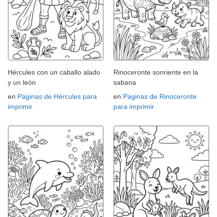
Hércules con un caballo alado
Rinoceronte sonriente en la
y un león
sabana
en
Páginas de Hércules para
en
Páginas de Rinoceronte
imprimir
para imprimir