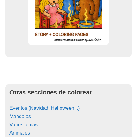
Otras secciones de colorear
Eventos (Navidad, Halloween...)
Mandalas
Varios temas
Animales