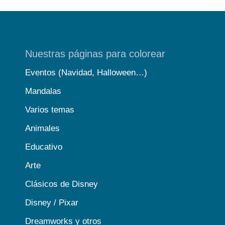
Nuestras páginas para colorear
Eventos (Navidad, Halloween…)
Mandalas
Varios temas
Animales
Educativo
Arte
Clásicos de Disney
Disney / Pixar
Dreamworks y otros