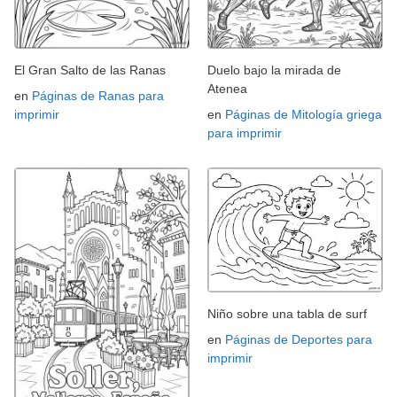
El Gran Salto de las Ranas
Duelo bajo la mirada de
Atenea
en
Páginas de Ranas para
imprimir
en
Páginas de Mitología griega
para imprimir
Niño sobre una tabla de surf
en
Páginas de Deportes para
imprimir