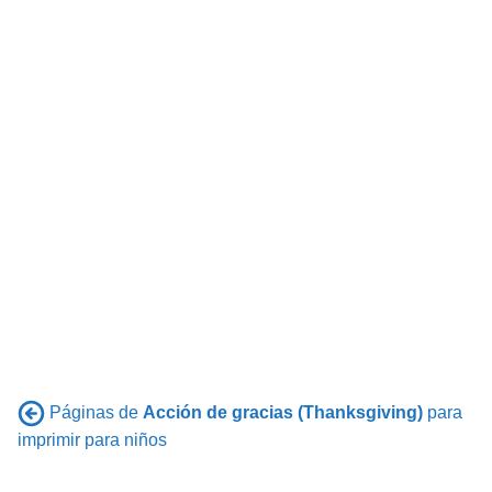
Páginas de
Acción de gracias (Thanksgiving)
para
imprimir para niños