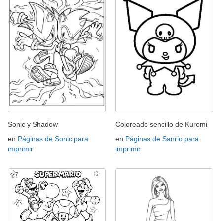
Sonic y Shadow
Coloreado sencillo de Kuromi
en
Páginas de Sonic para
en
Páginas de Sanrio para
imprimir
imprimir