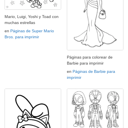
Mario, Luigi, Yoshi y Toad con
muchas estrellas
en
Páginas de Super Mario
Bros. para imprimir
Páginas para colorear de
Barbie para imprimir
en
Páginas de Barbie para
imprimir