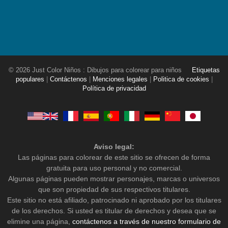
© 2026 Just Color Niños : Dibujos para colorear para niños
Etiquetas
populares
|
Contáctenos
|
Menciones legales
|
Politica de cookies
|
Política de privacidad
Aviso legal:
Las páginas para colorear de este sitio se ofrecen de forma
gratuita para uso personal y no comercial.
Algunas páginas pueden mostrar personajes, marcas o universos
que son propiedad de sus respectivos titulares.
Este sitio no está afiliado, patrocinado ni aprobado por los titulares
de los derechos. Si usted es titular de derechos y desea que se
elimine una página,
contáctenos a través de nuestro formulario de