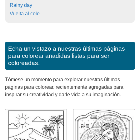
Rainy day
Vuelta al cole
Echa un vistazo a nuestras últimas páginas
para colorear añadidas listas para ser
coloreadas.
Tómese un momento para explorar nuestras últimas
páginas para colorear, recientemente agregadas para
inspirar su creatividad y darle vida a su imaginación.