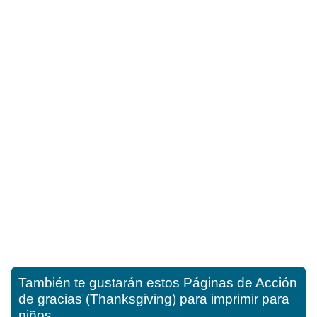
También te gustarán estos
Páginas de Acción
de gracias (Thanksgiving) para imprimir para
niños