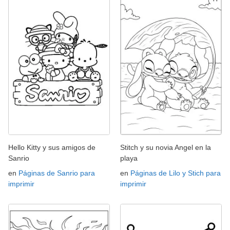
Hello Kitty y sus amigos de
Stitch y su novia Angel en la
Sanrio
playa
en
Páginas de Sanrio para
en
Páginas de Lilo y Stich para
imprimir
imprimir