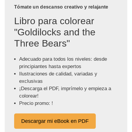
Tómate un descanso creativo y relajante
Libro para colorear
"Goldilocks and the
Three Bears"
Adecuado para todos los niveles: desde
principiantes hasta expertos
Ilustraciones de calidad, variadas y
exclusivas
¡Descarga el PDF, imprímelo y empieza a
colorear!
Precio promo: !
Descargar mi eBook en PDF