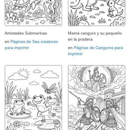
Amistades Submarinas
Mamá canguro y su pequeño
en la pradera
en
Páginas de Sea creatures
para imprimir
en
Páginas de Canguros para
imprimir