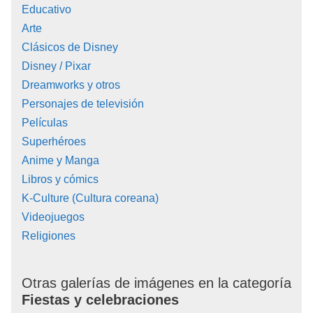
Educativo
Arte
Clásicos de Disney
Disney / Pixar
Dreamworks y otros
Personajes de televisión
Películas
Superhéroes
Anime y Manga
Libros y cómics
K-Culture (Cultura coreana)
Videojuegos
Religiones
Otras galerías de imágenes en la categoría
Fiestas y celebraciones