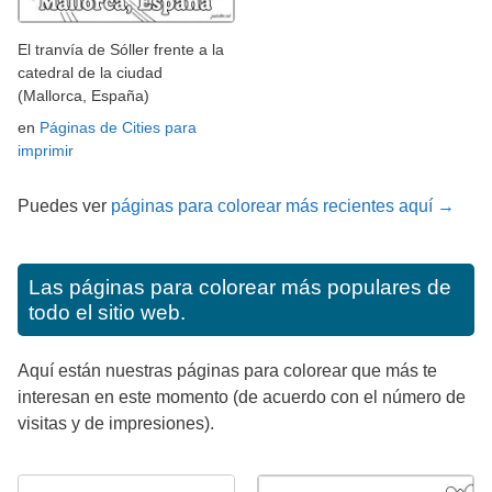
El tranvía de Sóller frente a la
catedral de la ciudad
(Mallorca, España)
en
Páginas de Cities para
imprimir
Puedes ver
páginas para colorear más recientes aquí →
Las páginas para colorear más populares de
todo el sitio web.
Aquí están nuestras páginas para colorear que más te
interesan en este momento (de acuerdo con el número de
visitas y de impresiones).