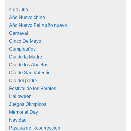
4 de julio
Año Nuevo chino
Año Nuevo Feliz año nuevo
Carnaval
Cinco De Mayo
Cumpleaños
Día de la Madre
Día de los Abuelos
Día de San Valentín
Dia del padre
Festival de los Faroles
Halloween
Juegos Olímpicos
Memorial Day
Navidad
Pascua de Resurrección