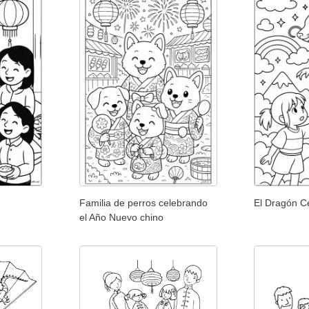
Familia de perros celebrando
El Dragón Ce
el Año Nuevo chino