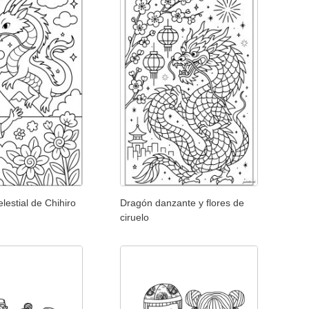
lestial de Chihiro
Dragón danzante y flores de
ciruelo