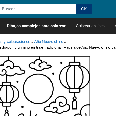
Dibujos complejos para colorear
Colorear en línea
as y celebraciones
»
Año Nuevo chino
»
dragón y un niño en traje tradicional (Página de Año Nuevo chino pa