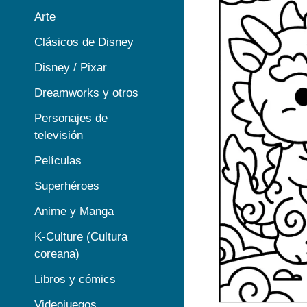
Arte
Clásicos de Disney
Disney / Pixar
Dreamworks y otros
Personajes de
televisión
Películas
Superhéroes
Anime y Manga
K-Culture (Cultura
coreana)
Libros y cómics
Videojuegos