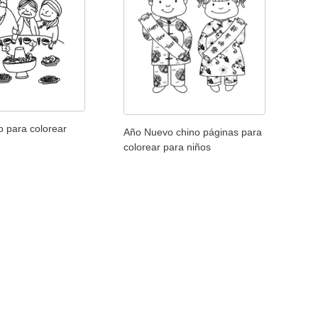
o para colorear
Año Nuevo chino páginas para
colorear para niños