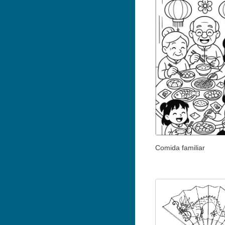
Comida familiar