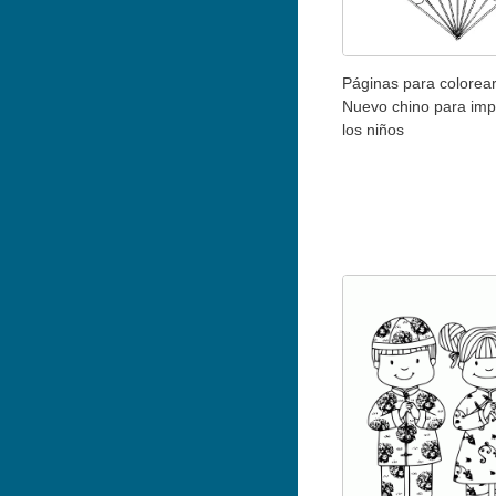
Páginas para colorea
Nuevo chino para impr
los niños