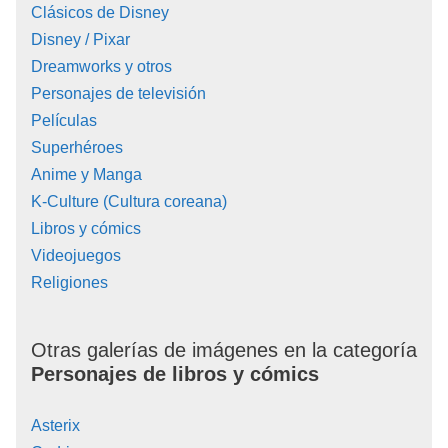
Clásicos de Disney
Disney / Pixar
Dreamworks y otros
Personajes de televisión
Películas
Superhéroes
Anime y Manga
K-Culture (Cultura coreana)
Libros y cómics
Videojuegos
Religiones
Otras galerías de imágenes en la categoría
Personajes de libros y cómics
Asterix