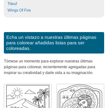
Titeuf
Wings Of Fire
Echa un vistazo a nuestras últimas páginas
para colorear añadidas listas para ser
coloreadas.
Tómese un momento para explorar nuestras últimas
páginas para colorear, recientemente agregadas para
inspirar su creatividad y darle vida a su imaginación.