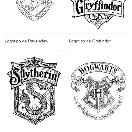
Logotipo de Ravenclaw
Logotipo de Gryffindor