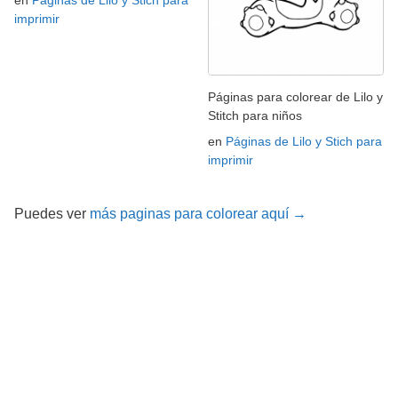
imprimir
Páginas para colorear de Lilo y
Stitch para niños
en
Páginas de Lilo y Stich para
imprimir
Puedes ver
más paginas para colorear aquí →