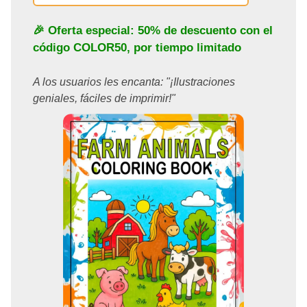
🎉 Oferta especial: 50% de descuento con el
código
COLOR50
, por tiempo limitado
A los usuarios les encanta: "¡Ilustraciones
geniales, fáciles de imprimir!"