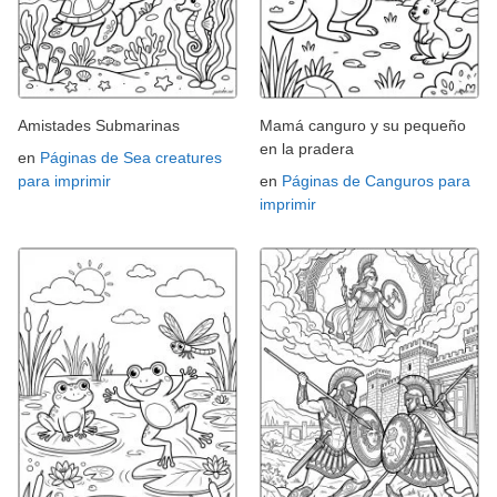
Amistades Submarinas
Mamá canguro y su pequeño
en la pradera
en
Páginas de Sea creatures
para imprimir
en
Páginas de Canguros para
imprimir