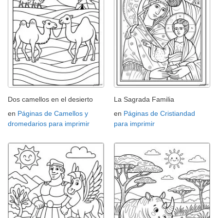
Dos camellos en el desierto
La Sagrada Familia
en
Páginas de Camellos y
en
Páginas de Cristiandad
dromedarios para imprimir
para imprimir