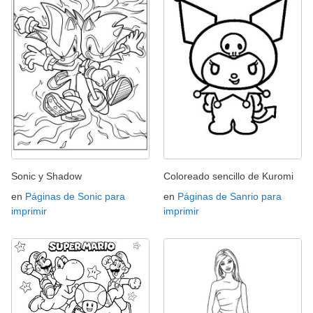
Sonic y Shadow
Coloreado sencillo de Kuromi
en
Páginas de Sonic para
en
Páginas de Sanrio para
imprimir
imprimir