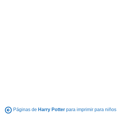
Páginas de
Harry Potter
para imprimir para niños