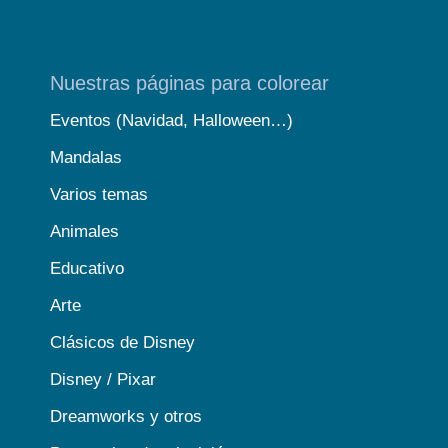
Nuestras páginas para colorear
Eventos (Navidad, Halloween…)
Mandalas
Varios temas
Animales
Educativo
Arte
Clásicos de Disney
Disney / Pixar
Dreamworks y otros