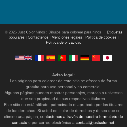
© 2026 Just Color Niños : Dibujos para colorear para niños
Etiquetas
populares
|
Contáctenos
|
Menciones legales
|
Politica de cookies
|
Política de privacidad
Aviso legal:
Las páginas para colorear de este sitio se ofrecen de forma
gratuita para uso personal y no comercial.
Algunas páginas pueden mostrar personajes, marcas o universos
que son propiedad de sus respectivos titulares.
Este sitio no está afiliado, patrocinado ni aprobado por los titulares
de los derechos. Si usted es titular de derechos y desea que se
elimine una página,
contáctenos a través de nuestro formulario de
contacto
o por correo electrónico a
contact@justcolor.net
.