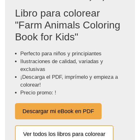
Libro para colorear
"Farm Animals Coloring
Book for Kids"
Perfecto para niños y principiantes
Ilustraciones de calidad, variadas y
exclusivas
¡Descarga el PDF, imprímelo y empieza a
colorear!
Precio promo: !
Descargar mi eBook en PDF
Ver todos los libros para colorear