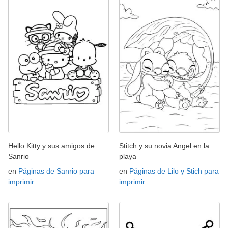
Hello Kitty y sus amigos de
Stitch y su novia Angel en la
Sanrio
playa
en
Páginas de Sanrio para
en
Páginas de Lilo y Stich para
imprimir
imprimir