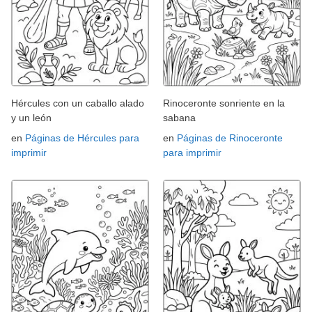
Hércules con un caballo alado
Rinoceronte sonriente en la
y un león
sabana
en
Páginas de Hércules para
en
Páginas de Rinoceronte
imprimir
para imprimir