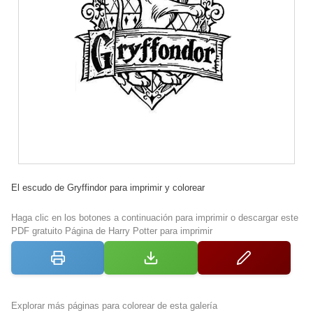
El escudo de Gryffindor para imprimir y colorear
Haga clic en los botones a continuación para imprimir o descargar este
PDF gratuito Página de Harry Potter para imprimir
Explorar más páginas para colorear de esta galería