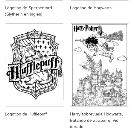
Logotipo de Sperpentard
Logotipo de Hogwarts
(Slytherin en inglés)
Logotipo de Hufflepuff
Harry sobrevuela Hogwarts,
tratando de atrapar el Vid
dorado.