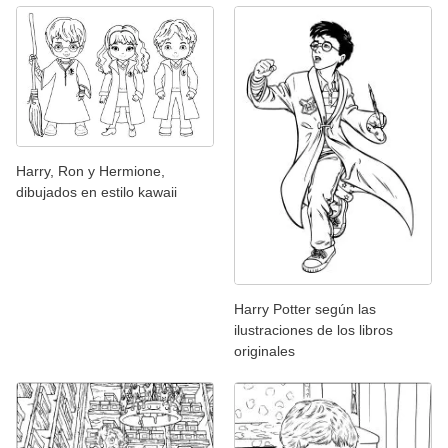
Harry, Ron y Hermione,
dibujados en estilo kawaii
Harry Potter según las
ilustraciones de los libros
originales