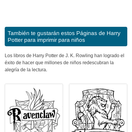
También te gustarán estos
Páginas de Harry
Potter para imprimir para niños
Los libros de Harry Potter de J. K. Rowling han logrado el
éxito de hacer que millones de niños redescubran la
alegría de la lectura.