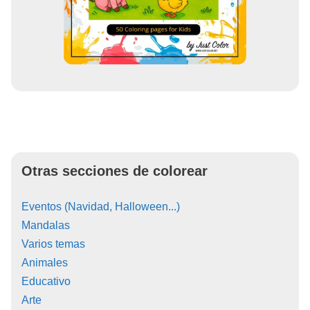
Otras secciones de colorear
Eventos (Navidad, Halloween...)
Mandalas
Varios temas
Animales
Educativo
Arte