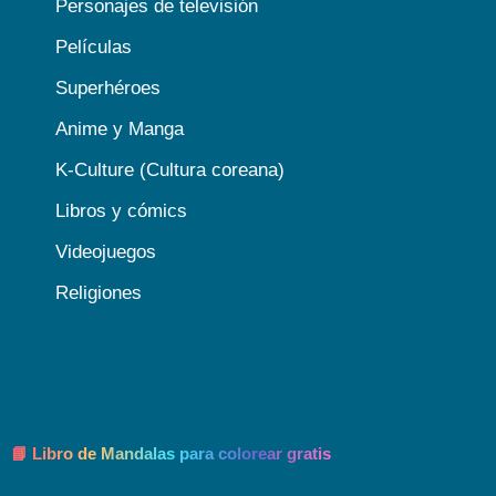
Personajes de televisión
Películas
Superhéroes
Anime y Manga
K-Culture (Cultura coreana)
Libros y cómics
Videojuegos
Religiones
📘 Libro de Mandalas para colorear gratis