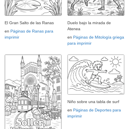
El Gran Salto de las Ranas
Duelo bajo la mirada de
Atenea
en
Páginas de Ranas para
imprimir
en
Páginas de Mitología griega
para imprimir
Niño sobre una tabla de surf
en
Páginas de Deportes para
imprimir