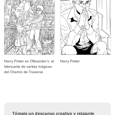
Harry Potter en Ollivander's, el
Harry Potter
fabricante de varitas mágicas
del Chemin de Traverse
Tómate un descanso creativo y relajante