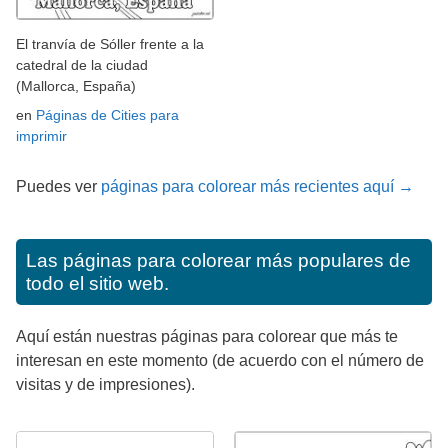
El tranvía de Sóller frente a la
catedral de la ciudad
(Mallorca, España)
en
Páginas de Cities para
imprimir
Puedes ver
páginas para colorear más recientes aquí →
Las páginas para colorear más populares de
todo el sitio web.
Aquí están nuestras páginas para colorear que más te
interesan en este momento (de acuerdo con el número de
visitas y de impresiones).