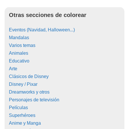
Otras secciones de colorear
Eventos (Navidad, Halloween...)
Mandalas
Varios temas
Animales
Educativo
Arte
Clásicos de Disney
Disney / Pixar
Dreamworks y otros
Personajes de televisión
Películas
Superhéroes
Anime y Manga