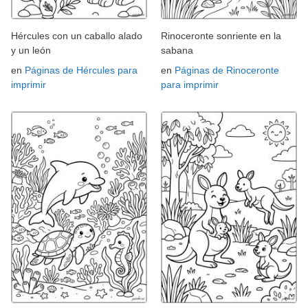
Hércules con un caballo alado
Rinoceronte sonriente en la
y un león
sabana
en
Páginas de Hércules para
en
Páginas de Rinoceronte
imprimir
para imprimir