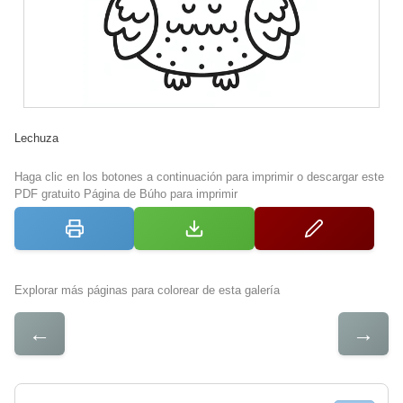
Lechuza
Haga clic en los botones a continuación para imprimir o descargar este
PDF gratuito Página de Búho para imprimir
Explorar más páginas para colorear de esta galería
←
→