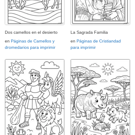
Dos camellos en el desierto
La Sagrada Familia
en
Páginas de Camellos y
en
Páginas de Cristiandad
dromedarios para imprimir
para imprimir