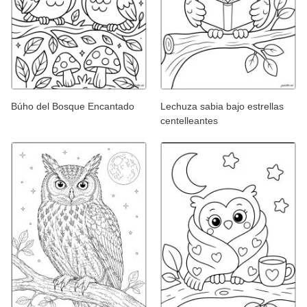
Búho del Bosque Encantado
Lechuza sabia bajo estrellas
centelleantes