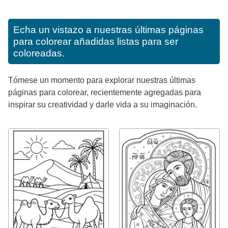
Echa un vistazo a nuestras últimas páginas
para colorear añadidas listas para ser
coloreadas.
Tómese un momento para explorar nuestras últimas
páginas para colorear, recientemente agregadas para
inspirar su creatividad y darle vida a su imaginación.