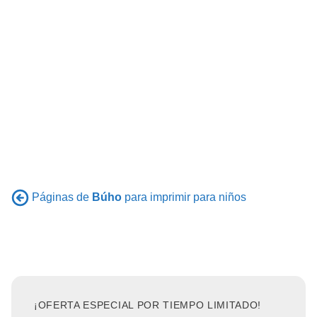
Páginas de
Búho
para imprimir para niños
¡OFERTA ESPECIAL POR TIEMPO LIMITADO!