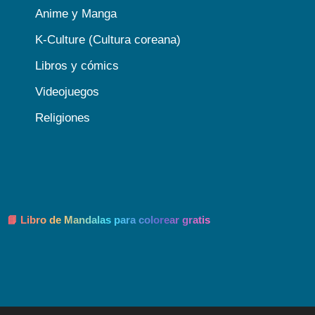
Anime y Manga
K-Culture (Cultura coreana)
Libros y cómics
Videojuegos
Religiones
📘 Libro de Mandalas para colorear gratis