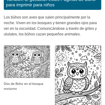
para imprimir para niños
Los búhos son aves que salen principalmente por la
noche. Viven en los bosques y tienen grandes ojos para
ver en la oscuridad. Comunicándose a través de gritos y
ululatos, los búhos cazan pequeños animales.
Dúo de Búho en el bosque
nocturno