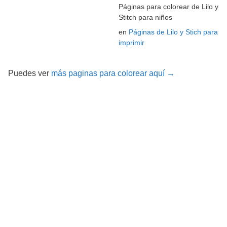
Páginas para colorear de Lilo y
Stitch para niños
en
Páginas de Lilo y Stich para
imprimir
Puedes ver
más paginas para colorear aquí →