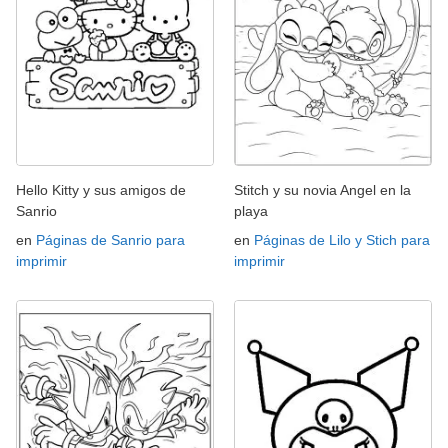
Hello Kitty y sus amigos de
Stitch y su novia Angel en la
Sanrio
playa
en
Páginas de Sanrio para
en
Páginas de Lilo y Stich para
imprimir
imprimir