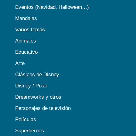
Eventos (Navidad, Halloween…)
Mandalas
Varios temas
Animales
Educativo
Arte
Clásicos de Disney
Disney / Pixar
Dreamworks y otros
Personajes de televisión
Películas
Superhéroes