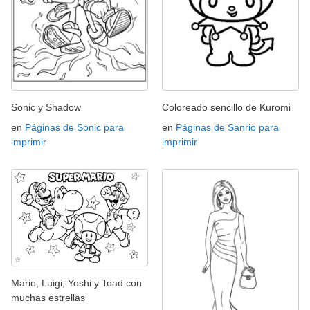
Sonic y Shadow
Coloreado sencillo de Kuromi
en
Páginas de Sonic para
en
Páginas de Sanrio para
imprimir
imprimir
Mario, Luigi, Yoshi y Toad con
muchas estrellas