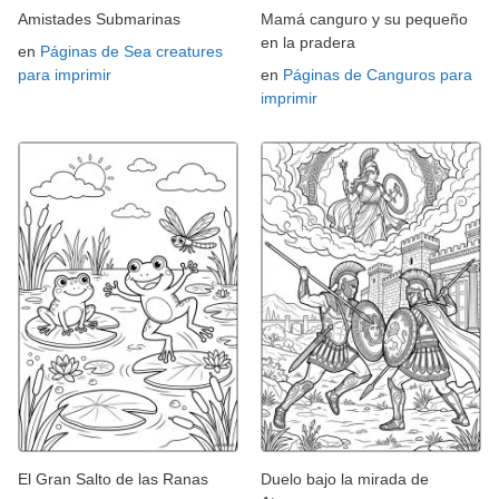
Amistades Submarinas
Mamá canguro y su pequeño
en la pradera
en
Páginas de Sea creatures
para imprimir
en
Páginas de Canguros para
imprimir
El Gran Salto de las Ranas
Duelo bajo la mirada de