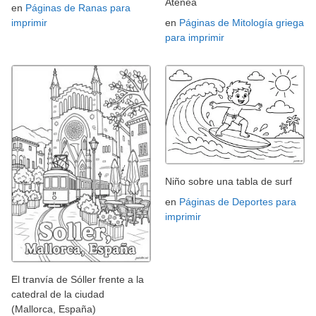
Atenea
en
Páginas de Ranas para
imprimir
en
Páginas de Mitología griega
para imprimir
Niño sobre una tabla de surf
en
Páginas de Deportes para
imprimir
El tranvía de Sóller frente a la
catedral de la ciudad
(Mallorca, España)