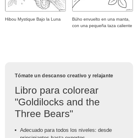
Hibou Mystique Bajo la Luna
Búho envuelto en una manta,
con una pequeña taza caliente
Tómate un descanso creativo y relajante
Libro para colorear
"Goldilocks and the
Three Bears"
Adecuado para todos los niveles: desde
principiantes hasta expertos