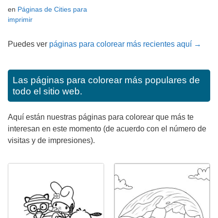
en
Páginas de Cities para
imprimir
Puedes ver
páginas para colorear más recientes aquí →
Las páginas para colorear más populares de
todo el sitio web.
Aquí están nuestras páginas para colorear que más te
interesan en este momento (de acuerdo con el número de
visitas y de impresiones).