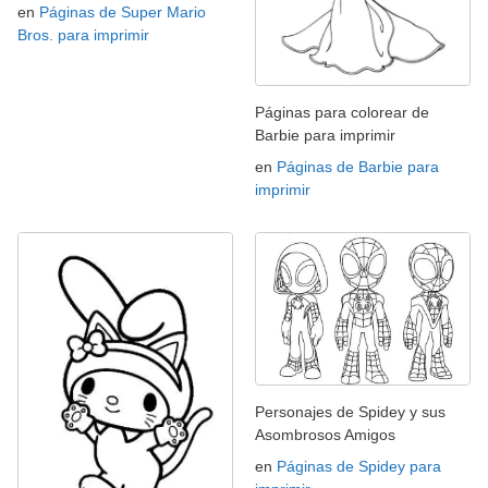
en
Páginas de Super Mario
Bros. para imprimir
Páginas para colorear de
Barbie para imprimir
en
Páginas de Barbie para
imprimir
Personajes de Spidey y sus
Asombrosos Amigos
en
Páginas de Spidey para