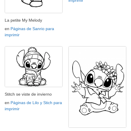
imprimir
La petite My Melody
en
Páginas de Sanrio para
imprimir
Stitch se viste de invierno
en
Páginas de Lilo y Stich para
imprimir