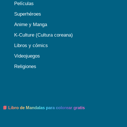
Películas
Superhéroes
Anime y Manga
K-Culture (Cultura coreana)
Libros y cómics
Videojuegos
Religiones
📘 Libro de Mandalas para colorear gratis