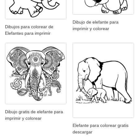
Dibujo de elefante para
Dibujos para colorear de
imprimir y colorear
Elefantes para imprimir
Dibujo gratis de elefante para
imprimir y colorear
Elefante para colorear gratis
descargar