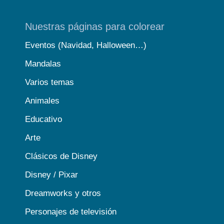
Nuestras páginas para colorear
Eventos (Navidad, Halloween…)
Mandalas
Varios temas
Animales
Educativo
Arte
Clásicos de Disney
Disney / Pixar
Dreamworks y otros
Personajes de televisión