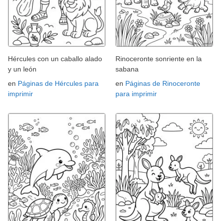
Hércules con un caballo alado
Rinoceronte sonriente en la
y un león
sabana
en
Páginas de Hércules para
en
Páginas de Rinoceronte
imprimir
para imprimir