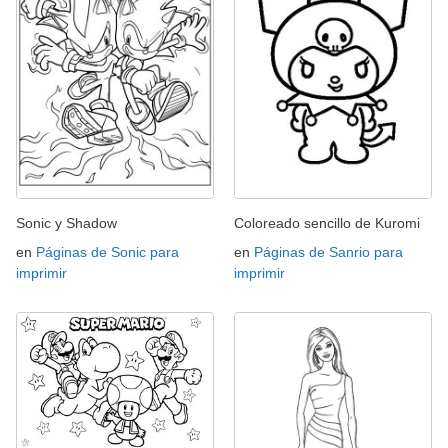
Sonic y Shadow
Coloreado sencillo de Kuromi
en
Páginas de Sonic para
en
Páginas de Sanrio para
imprimir
imprimir