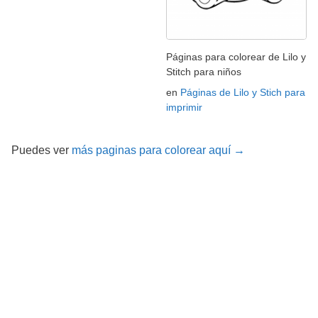
Páginas para colorear de Lilo y
Stitch para niños
en
Páginas de Lilo y Stich para
imprimir
Puedes ver
más paginas para colorear aquí →