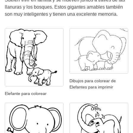
llanuras y los bosques. Estos gigantes amables también
son muy inteligentes y tienen una excelente memoria.
Dibujos para colorear de
Elefantes para imprimir
Elefante para colorear