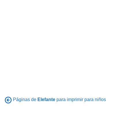
Páginas de
Elefante
para imprimir para niños