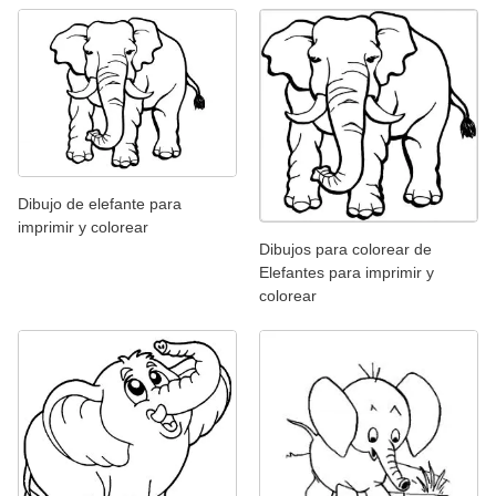
Dibujo de elefante para
imprimir y colorear
Dibujos para colorear de
Elefantes para imprimir y
colorear