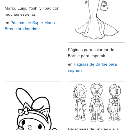
Mario, Luigi, Yoshi y Toad con
muchas estrellas
en
Páginas de Super Mario
Bros. para imprimir
Páginas para colorear de
Barbie para imprimir
en
Páginas de Barbie para
imprimir
Personajes de Spidey y sus