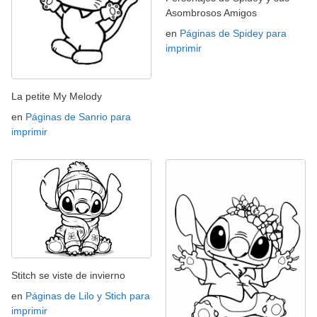
Asombrosos Amigos
en
Páginas de Spidey para
imprimir
La petite My Melody
en
Páginas de Sanrio para
imprimir
Stitch se viste de invierno
en
Páginas de Lilo y Stich para
imprimir