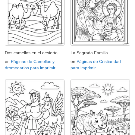
Dos camellos en el desierto
La Sagrada Familia
en
Páginas de Camellos y
en
Páginas de Cristiandad
dromedarios para imprimir
para imprimir