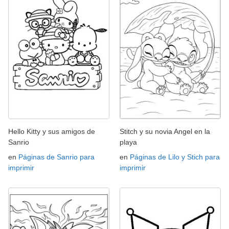
Hello Kitty y sus amigos de
Stitch y su novia Angel en la
Sanrio
playa
en
Páginas de Sanrio para
en
Páginas de Lilo y Stich para
imprimir
imprimir