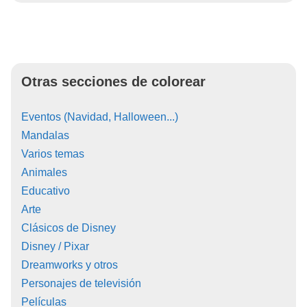
Otras secciones de colorear
Eventos (Navidad, Halloween...)
Mandalas
Varios temas
Animales
Educativo
Arte
Clásicos de Disney
Disney / Pixar
Dreamworks y otros
Personajes de televisión
Películas