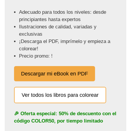
Adecuado para todos los niveles: desde
principiantes hasta expertos
Ilustraciones de calidad, variadas y
exclusivas
¡Descarga el PDF, imprímelo y empieza a
colorear!
Precio promo: !
Descargar mi eBook en PDF
Ver todos los libros para colorear
🎉 Oferta especial: 50% de descuento con el
código
COLOR50
, por tiempo limitado