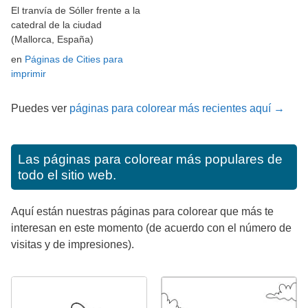
El tranvía de Sóller frente a la
catedral de la ciudad
(Mallorca, España)
en
Páginas de Cities para
imprimir
Puedes ver
páginas para colorear más recientes aquí →
Las páginas para colorear más populares de
todo el sitio web.
Aquí están nuestras páginas para colorear que más te
interesan en este momento (de acuerdo con el número de
visitas y de impresiones).