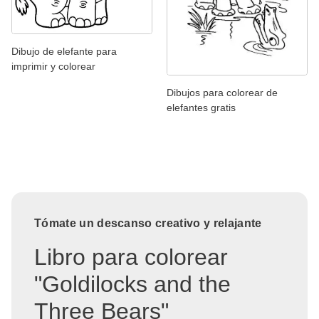
Dibujo de elefante para
imprimir y colorear
Dibujos para colorear de
elefantes gratis
Tómate un descanso creativo y relajante
Libro para colorear
"Goldilocks and the
Three Bears"