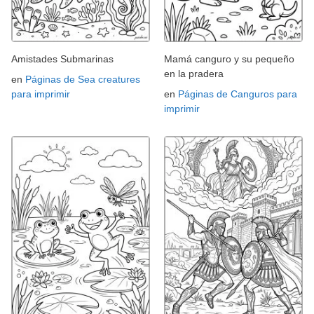
Amistades Submarinas
Mamá canguro y su pequeño
en la pradera
en
Páginas de Sea creatures
para imprimir
en
Páginas de Canguros para
imprimir