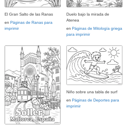
El Gran Salto de las Ranas
Duelo bajo la mirada de
Atenea
en
Páginas de Ranas para
imprimir
en
Páginas de Mitología griega
para imprimir
Niño sobre una tabla de surf
en
Páginas de Deportes para
imprimir