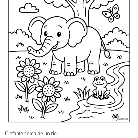
Elefante cerca de un río