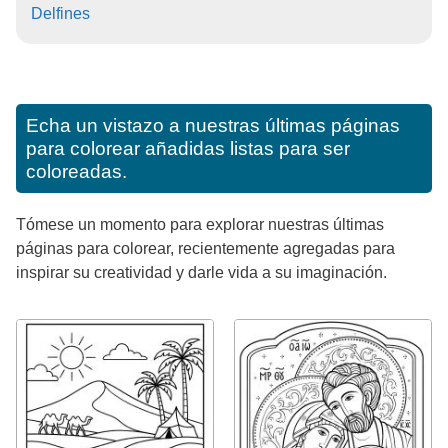
Delfines
Echa un vistazo a nuestras últimas páginas
para colorear añadidas listas para ser
coloreadas.
Tómese un momento para explorar nuestras últimas
páginas para colorear, recientemente agregadas para
inspirar su creatividad y darle vida a su imaginación.