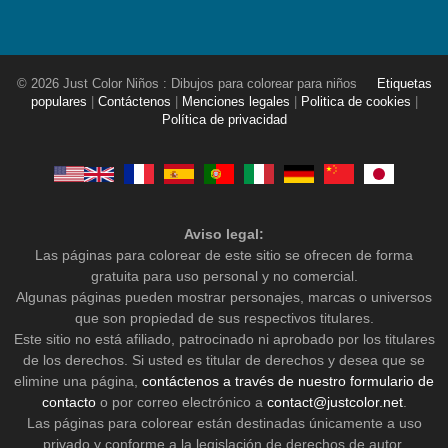
© 2026 Just Color Niños : Dibujos para colorear para niños
Etiquetas
populares
|
Contáctenos
|
Menciones legales
|
Politica de cookies
|
Política de privacidad
Aviso legal:
Las páginas para colorear de este sitio se ofrecen de forma
gratuita para uso personal y no comercial.
Algunas páginas pueden mostrar personajes, marcas o universos
que son propiedad de sus respectivos titulares.
Este sitio no está afiliado, patrocinado ni aprobado por los titulares
de los derechos. Si usted es titular de derechos y desea que se
elimine una página,
contáctenos a través de nuestro formulario de
contacto
o por correo electrónico a
contact@justcolor.net
.
Las páginas para colorear están destinadas únicamente a uso
privado y conforme a la legislación de derechos de autor.