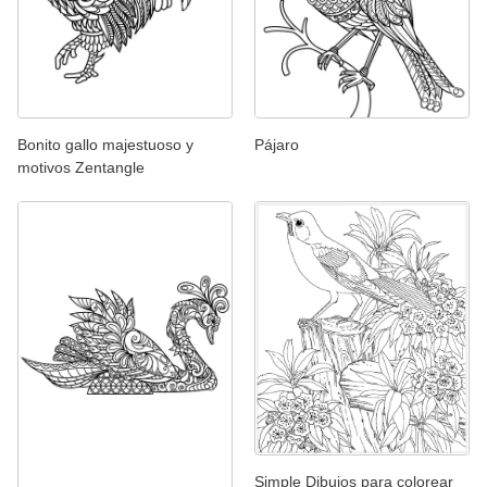
Bonito gallo majestuoso y
Pájaro
motivos Zentangle
Simple Dibujos para colorear