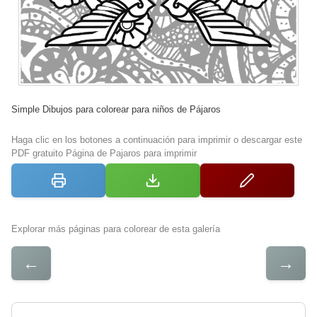
Simple Dibujos para colorear para niños de Pájaros
Haga clic en los botones a continuación para imprimir o descargar este
PDF gratuito Página de Pajaros para imprimir
Explorar más páginas para colorear de esta galería
←
→