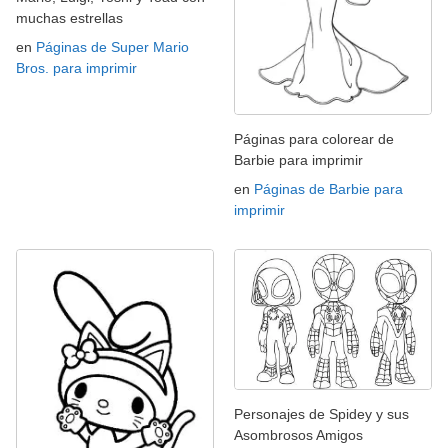
muchas estrellas
en
Páginas de Super Mario
Bros. para imprimir
Páginas para colorear de
Barbie para imprimir
en
Páginas de Barbie para
imprimir
Personajes de Spidey y sus
Asombrosos Amigos