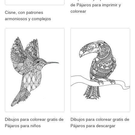
de Pájaros para imprimir y
colorear
Cisne, con patrones
armoniosos y complejos
Dibujos para colorear gratis de
Dibujos para colorear gratis de
Pájaros para niños
Pájaros para descargar