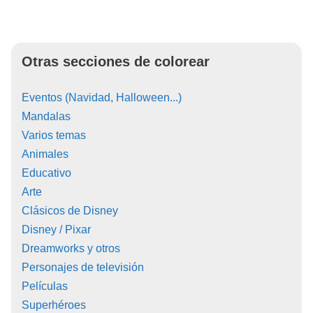
Otras secciones de colorear
Eventos (Navidad, Halloween...)
Mandalas
Varios temas
Animales
Educativo
Arte
Clásicos de Disney
Disney / Pixar
Dreamworks y otros
Personajes de televisión
Películas
Superhéroes