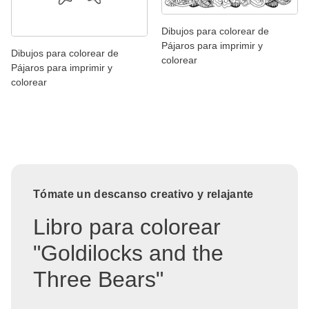
Dibujos para colorear de
Pájaros para imprimir y
Dibujos para colorear de
colorear
Pájaros para imprimir y
colorear
Tómate un descanso creativo y relajante
Libro para colorear
"Goldilocks and the
Three Bears"