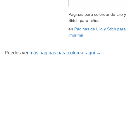
Páginas para colorear de Lilo y
Stitch para niños
en
Páginas de Lilo y Stich para
imprimir
Puedes ver
más paginas para colorear aquí →