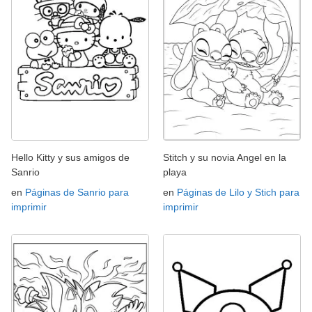
Hello Kitty y sus amigos de
Stitch y su novia Angel en la
Sanrio
playa
en
Páginas de Sanrio para
en
Páginas de Lilo y Stich para
imprimir
imprimir