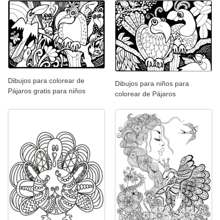
Dibujos para colorear de
Dibujos para niños para
Pájaros gratis para niños
colorear de Pájaros