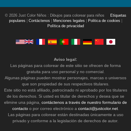
© 2026 Just Color Niños : Dibujos para colorear para niños
Etiquetas
populares
|
Contáctenos
|
Menciones legales
|
Politica de cookies
|
Política de privacidad
Aviso legal:
Las páginas para colorear de este sitio se ofrecen de forma
gratuita para uso personal y no comercial.
Algunas páginas pueden mostrar personajes, marcas o universos
que son propiedad de sus respectivos titulares.
Este sitio no está afiliado, patrocinado ni aprobado por los titulares
de los derechos. Si usted es titular de derechos y desea que se
elimine una página,
contáctenos a través de nuestro formulario de
contacto
o por correo electrónico a
contact@justcolor.net
.
Las páginas para colorear están destinadas únicamente a uso
privado y conforme a la legislación de derechos de autor.