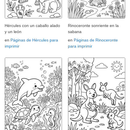
Hércules con un caballo alado
Rinoceronte sonriente en la
y un león
sabana
en
Páginas de Hércules para
en
Páginas de Rinoceronte
imprimir
para imprimir