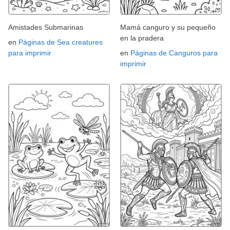
Amistades Submarinas
Mamá canguro y su pequeño
en la pradera
en
Páginas de Sea creatures
para imprimir
en
Páginas de Canguros para
imprimir