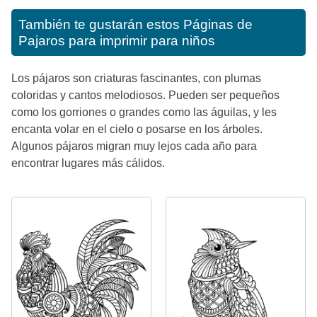
También te gustarán estos
Páginas de
Pajaros para imprimir para niños
Los pájaros son criaturas fascinantes, con plumas
coloridas y cantos melodiosos. Pueden ser pequeños
como los gorriones o grandes como las águilas, y les
encanta volar en el cielo o posarse en los árboles.
Algunos pájaros migran muy lejos cada año para
encontrar lugares más cálidos.