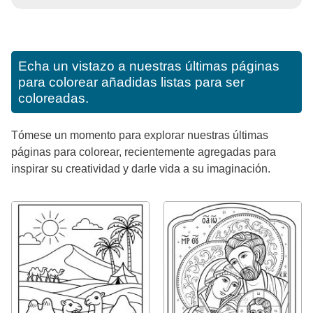
Echa un vistazo a nuestras últimas páginas
para colorear añadidas listas para ser
coloreadas.
Tómese un momento para explorar nuestras últimas
páginas para colorear, recientemente agregadas para
inspirar su creatividad y darle vida a su imaginación.