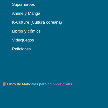
Superhéroes
Anime y Manga
K-Culture (Cultura coreana)
Libros y cómics
Videojuegos
Religiones
📘 Libro de Mandalas para colorear gratis