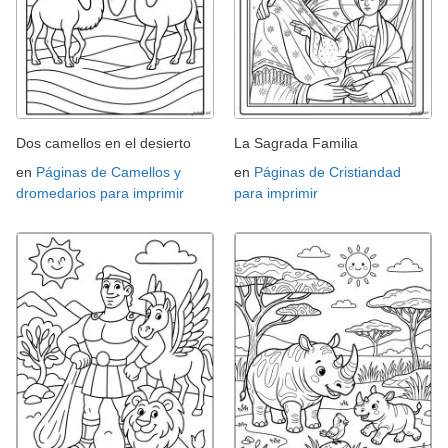
Dos camellos en el desierto
La Sagrada Familia
en
Páginas de Camellos y
en
Páginas de Cristiandad
dromedarios para imprimir
para imprimir