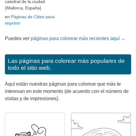
catedral de la ciudad
(Mallorca, España)
en
Páginas de Cities para
imprimir
Puedes ver
páginas para colorear más recientes aquí →
Las páginas para colorear más populares de
todo el sitio web.
Aquí están nuestras páginas para colorear que más te
interesan en este momento (de acuerdo con el número de
visitas y de impresiones).