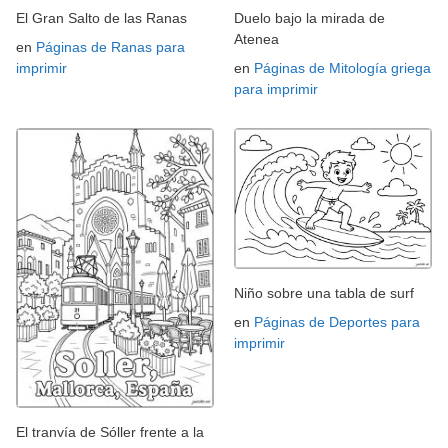
El Gran Salto de las Ranas
Duelo bajo la mirada de
Atenea
en
Páginas de Ranas para
imprimir
en
Páginas de Mitología griega
para imprimir
Niño sobre una tabla de surf
en
Páginas de Deportes para
imprimir
El tranvía de Sóller frente a la