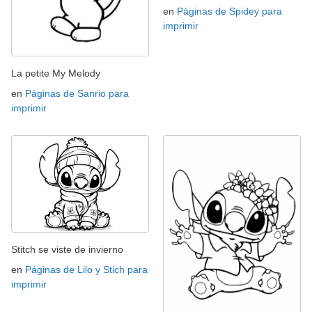
en
Páginas de Spidey para
imprimir
La petite My Melody
en
Páginas de Sanrio para
imprimir
Stitch se viste de invierno
en
Páginas de Lilo y Stich para
imprimir