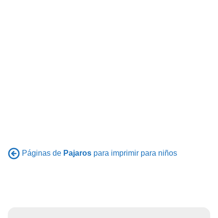
Páginas de
Pajaros
para imprimir para niños