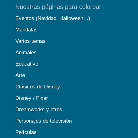
Nuestras páginas para colorear
Eventos (Navidad, Halloween…)
Mandalas
Varios temas
Animales
Educativo
Arte
Clásicos de Disney
Disney / Pixar
Dreamworks y otros
Personajes de televisión
Películas