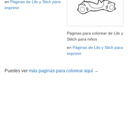
en
Páginas de Lilo y Stich para
imprimir
Páginas para colorear de Lilo y
Stitch para niños
en
Páginas de Lilo y Stich para
imprimir
Puedes ver
más paginas para colorear aquí →