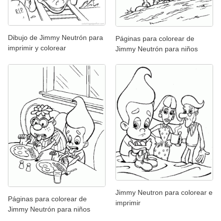
Dibujo de Jimmy Neutrón para
Páginas para colorear de
imprimir y colorear
Jimmy Neutrón para niños
Jimmy Neutron para colorear e
Páginas para colorear de
imprimir
Jimmy Neutrón para niños