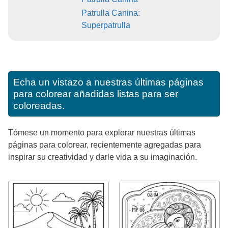
Patrulla Canina:
Superpatrulla
Echa un vistazo a nuestras últimas páginas
para colorear añadidas listas para ser
coloreadas.
Tómese un momento para explorar nuestras últimas
páginas para colorear, recientemente agregadas para
inspirar su creatividad y darle vida a su imaginación.