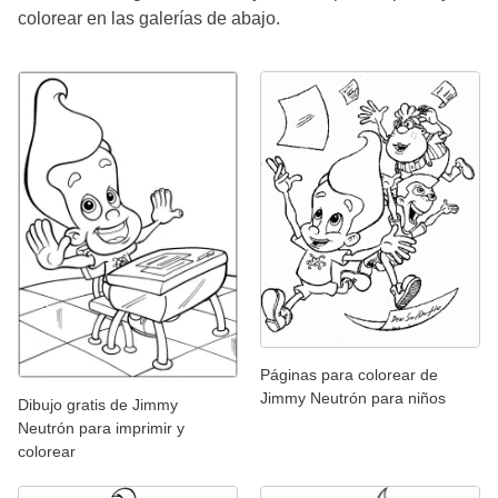
colorear en las galerías de abajo.
Páginas para colorear de
Jimmy Neutrón para niños
Dibujo gratis de Jimmy
Neutrón para imprimir y
colorear