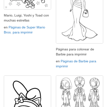
Mario, Luigi, Yoshi y Toad con
muchas estrellas
en
Páginas de Super Mario
Bros. para imprimir
Páginas para colorear de
Barbie para imprimir
en
Páginas de Barbie para
imprimir