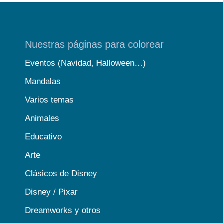
Nuestras páginas para colorear
Eventos (Navidad, Halloween…)
Mandalas
Varios temas
Animales
Educativo
Arte
Clásicos de Disney
Disney / Pixar
Dreamworks y otros