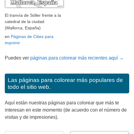
El tranvía de Sóller frente a la
catedral de la ciudad
(Mallorca, España)
en
Páginas de Cities para
imprimir
Puedes ver
páginas para colorear más recientes aquí →
Las páginas para colorear más populares de
todo el sitio web.
Aquí están nuestras páginas para colorear que más te
interesan en este momento (de acuerdo con el número de
visitas y de impresiones).