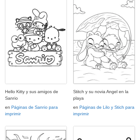
Hello Kitty y sus amigos de
Stitch y su novia Angel en la
Sanrio
playa
en
Páginas de Sanrio para
en
Páginas de Lilo y Stich para
imprimir
imprimir