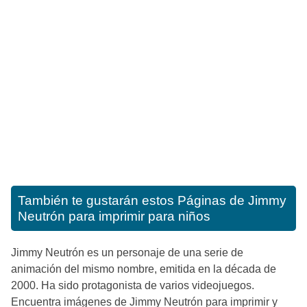
También te gustarán estos
Páginas de Jimmy
Neutrón para imprimir para niños
Jimmy Neutrón es un personaje de una serie de
animación del mismo nombre, emitida en la década de
2000. Ha sido protagonista de varios videojuegos.
Encuentra imágenes de Jimmy Neutrón para imprimir y