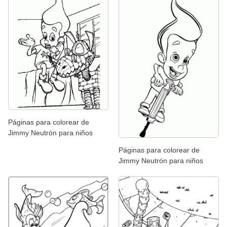
Páginas para colorear de
Jimmy Neutrón para niños
Páginas para colorear de
Jimmy Neutrón para niños