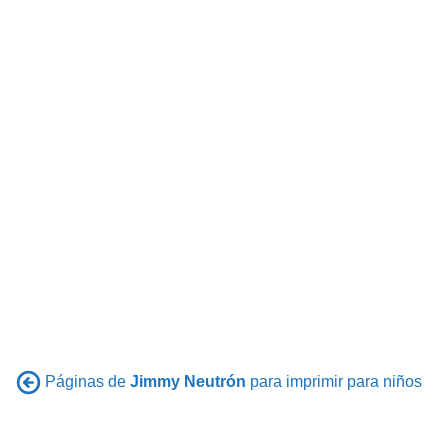
Páginas de
Jimmy Neutrón
para imprimir para niños