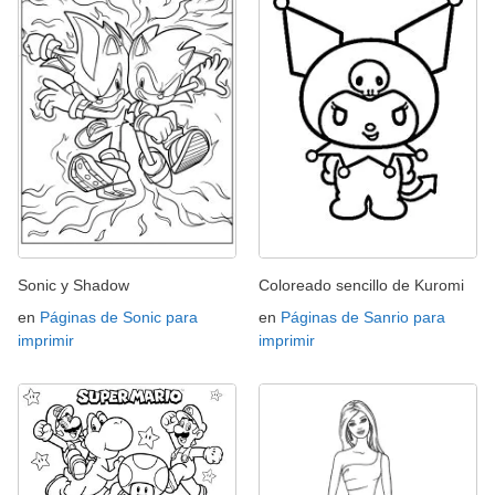
Sonic y Shadow
Coloreado sencillo de Kuromi
en
Páginas de Sonic para
en
Páginas de Sanrio para
imprimir
imprimir