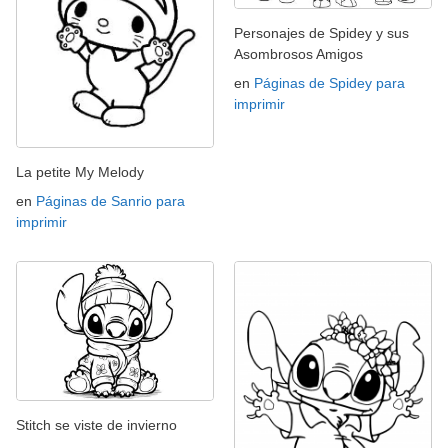
Personajes de Spidey y sus
Asombrosos Amigos
en
Páginas de Spidey para
imprimir
La petite My Melody
en
Páginas de Sanrio para
imprimir
Stitch se viste de invierno