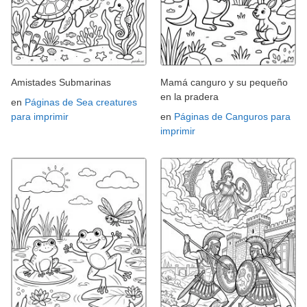
Amistades Submarinas
Mamá canguro y su pequeño
en la pradera
en
Páginas de Sea creatures
para imprimir
en
Páginas de Canguros para
imprimir