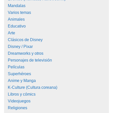
Mandalas
Varios temas
Animales
Educativo
Arte
Clásicos de Disney
Disney / Pixar
Dreamworks y otros
Personajes de televisión
Películas
Superhéroes
Anime y Manga
K-Culture (Cultura coreana)
Libros y cómics
Videojuegos
Religiones