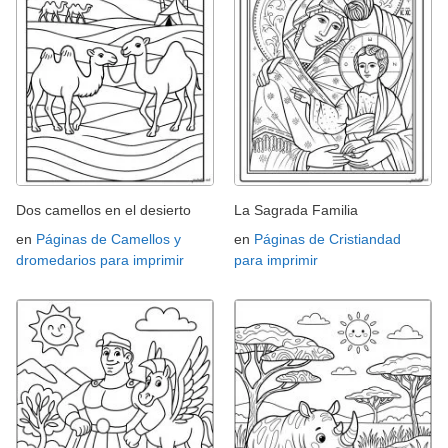
Dos camellos en el desierto
La Sagrada Familia
en
Páginas de Camellos y
en
Páginas de Cristiandad
dromedarios para imprimir
para imprimir