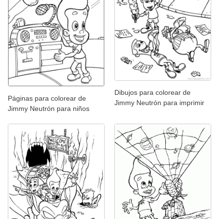
Dibujos para colorear de
Páginas para colorear de
Jimmy Neutrón para imprimir
Jimmy Neutrón para niños