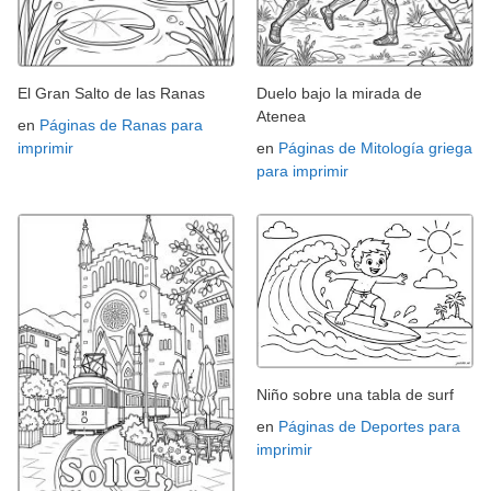
El Gran Salto de las Ranas
Duelo bajo la mirada de
Atenea
en
Páginas de Ranas para
imprimir
en
Páginas de Mitología griega
para imprimir
Niño sobre una tabla de surf
en
Páginas de Deportes para
imprimir