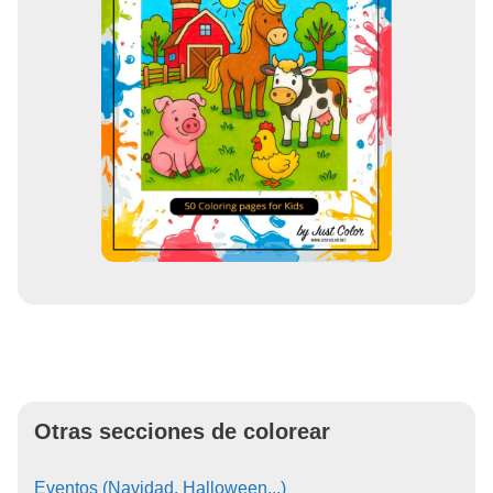
Otras secciones de colorear
Eventos (Navidad, Halloween...)