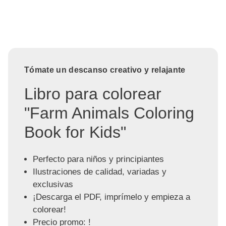
Tómate un descanso creativo y relajante
Libro para colorear
"Farm Animals Coloring
Book for Kids"
Perfecto para niños y principiantes
Ilustraciones de calidad, variadas y
exclusivas
¡Descarga el PDF, imprímelo y empieza a
colorear!
Precio promo: !