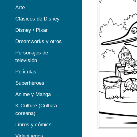
Arte
Clásicos de Disney
Disney / Pixar
Dreamworks y otros
Personajes de
televisión
Películas
Superhéroes
Anime y Manga
K-Culture (Cultura
coreana)
Libros y cómics
Videojuegos