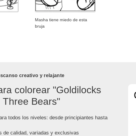
Masha tiene miedo de esta
bruja
canso creativo y relajante
ara colorear "Goldilocks
 Three Bears"
ra todos los niveles: desde principiantes hasta
s de calidad, variadas y exclusivas