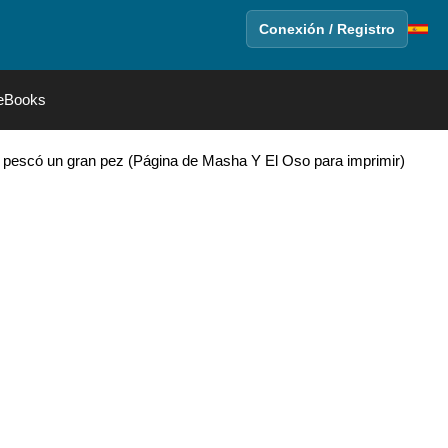
Conexión / Registro
eBooks
 pescó un gran pez (Página de Masha Y El Oso para imprimir)