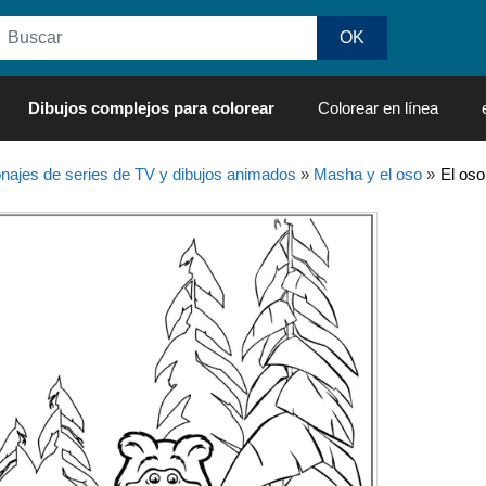
Dibujos complejos para colorear
Colorear en línea
najes de series de TV y dibujos animados
»
Masha y el oso
»
El oso