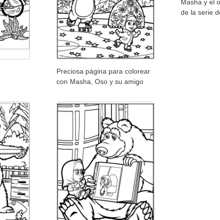
Masha y el o
de la serie 
Preciosa página para colorear
con Masha, Oso y su amigo