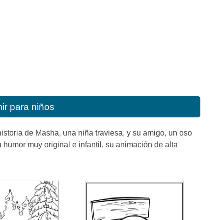
ir para niños
istoria de Masha, una niña traviesa, y su amigo, un oso
 humor muy original e infantil, su animación de alta