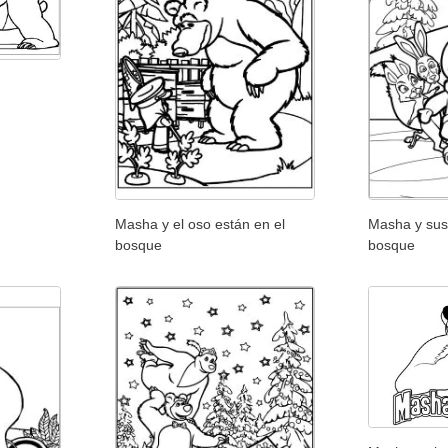
Masha y el oso están en el
Masha y sus
bosque
bosque