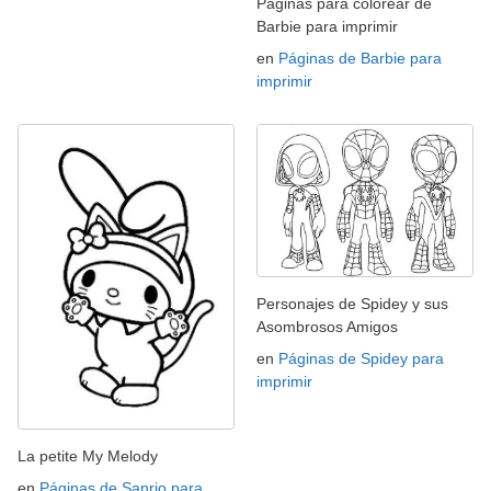
Páginas para colorear de
Barbie para imprimir
en
Páginas de Barbie para
imprimir
Personajes de Spidey y sus
Asombrosos Amigos
en
Páginas de Spidey para
imprimir
La petite My Melody
en
Páginas de Sanrio para