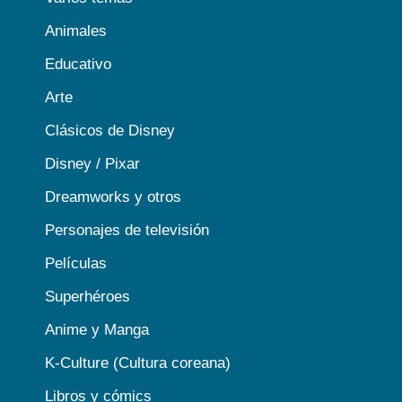
Animales
Educativo
Arte
Clásicos de Disney
Disney / Pixar
Dreamworks y otros
Personajes de televisión
Películas
Superhéroes
Anime y Manga
K-Culture (Cultura coreana)
Libros y cómics