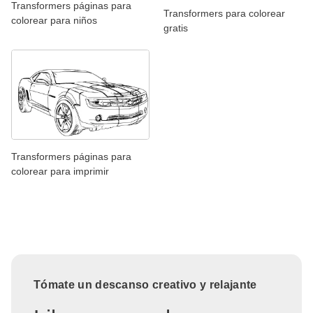
Transformers páginas para
Transformers para colorear
colorear para niños
gratis
Transformers páginas para
colorear para imprimir
Tómate un descanso creativo y relajante