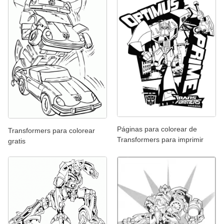
Páginas para colorear de
Transformers para colorear
Transformers para imprimir
gratis