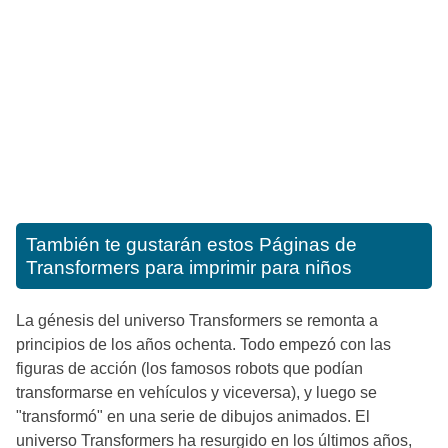
También te gustarán estos
Páginas de
Transformers para imprimir para niños
La génesis del universo Transformers se remonta a
principios de los años ochenta. Todo empezó con las
figuras de acción (los famosos robots que podían
transformarse en vehículos y viceversa), y luego se
"transformó" en una serie de dibujos animados. El
universo Transformers ha resurgido en los últimos años,