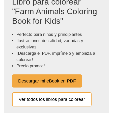
Libro para colorear
"Farm Animals Coloring
Book for Kids"
Perfecto para niños y principiantes
Ilustraciones de calidad, variadas y
exclusivas
¡Descarga el PDF, imprímelo y empieza a
colorear!
Precio promo: !
Descargar mi eBook en PDF
Ver todos los libros para colorear