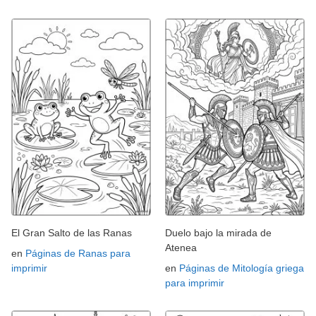
El Gran Salto de las Ranas
Duelo bajo la mirada de
Atenea
en
Páginas de Ranas para
imprimir
en
Páginas de Mitología griega
para imprimir