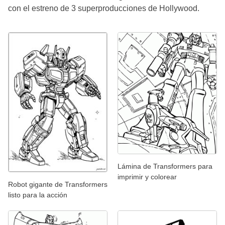
con el estreno de 3 superproducciones de Hollywood.
Lámina de Transformers para
imprimir y colorear
Robot gigante de Transformers
listo para la acción