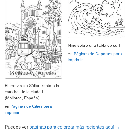
Niño sobre una tabla de surf
en
Páginas de Deportes para
imprimir
El tranvía de Sóller frente a la
catedral de la ciudad
(Mallorca, España)
en
Páginas de Cities para
imprimir
Puedes ver
páginas para colorear más recientes aquí →