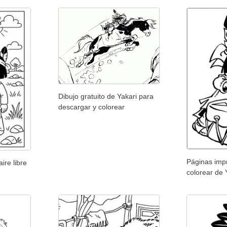
Dibujo gratuito de Yakari para
descargar y colorear
Páginas imp
ire libre
colorear de 