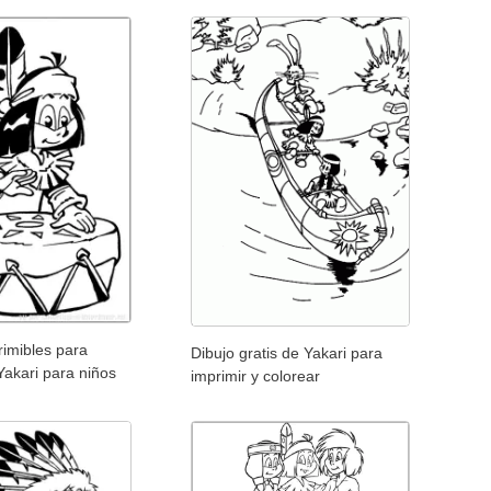
rimibles para
Dibujo gratis de Yakari para
Yakari para niños
imprimir y colorear