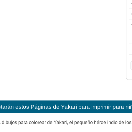
starán estos
Páginas de Yakari para imprimir para ni
 dibujos para colorear de Yakari, el pequeño héroe indio de lo