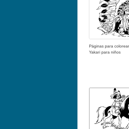
Páginas para colorea
Yakari para niños