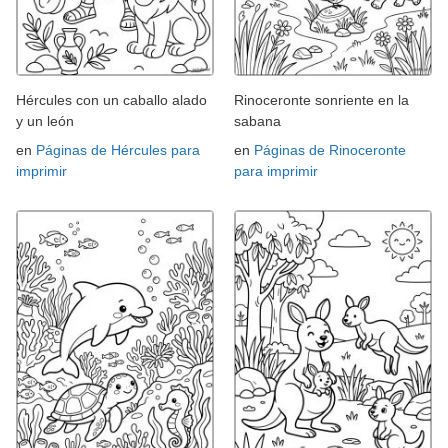
Hércules con un caballo alado
Rinoceronte sonriente en la
y un león
sabana
en
Páginas de Hércules para
en
Páginas de Rinoceronte
imprimir
para imprimir