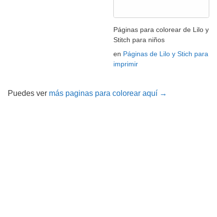
Páginas para colorear de Lilo y
Stitch para niños
en
Páginas de Lilo y Stich para
imprimir
Puedes ver
más paginas para colorear aquí →