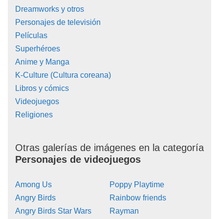
Dreamworks y otros
Personajes de televisión
Películas
Superhéroes
Anime y Manga
K-Culture (Cultura coreana)
Libros y cómics
Videojuegos
Religiones
Otras galerías de imágenes en la categoría
Personajes de videojuegos
Among Us
Poppy Playtime
Angry Birds
Rainbow friends
Angry Birds Star Wars
Rayman