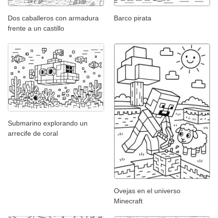
Dos caballeros con armadura
Barco pirata
frente a un castillo
Submarino explorando un
arrecife de coral
Ovejas en el universo
Minecraft