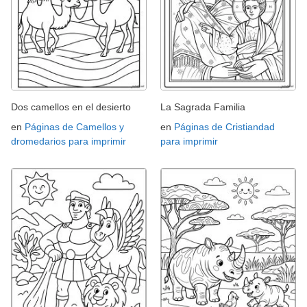
Dos camellos en el desierto
La Sagrada Familia
en
Páginas de Camellos y
en
Páginas de Cristiandad
dromedarios para imprimir
para imprimir