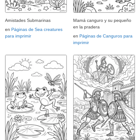
Amistades Submarinas
Mamá canguro y su pequeño
en la pradera
en
Páginas de Sea creatures
para imprimir
en
Páginas de Canguros para
imprimir