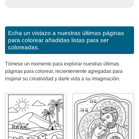
Echa un vistazo a nuestras últimas páginas
para colorear añadidas listas para ser
coloreadas.
Tómese un momento para explorar nuestras últimas
páginas para colorear, recientemente agregadas para
inspirar su creatividad y darle vida a su imaginación.