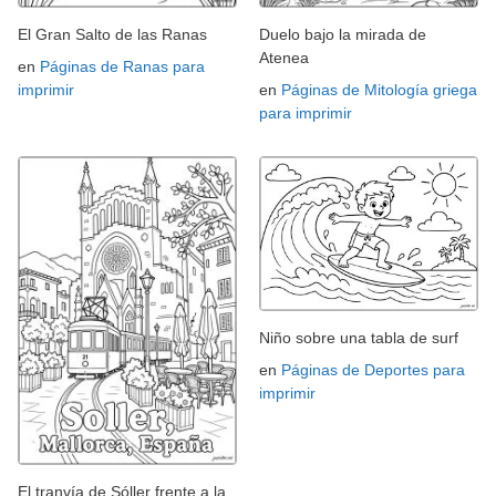
El Gran Salto de las Ranas
Duelo bajo la mirada de
Atenea
en
Páginas de Ranas para
imprimir
en
Páginas de Mitología griega
para imprimir
Niño sobre una tabla de surf
en
Páginas de Deportes para
imprimir
El tranvía de Sóller frente a la