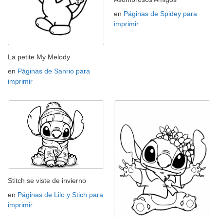
en
Páginas de Spidey para
imprimir
La petite My Melody
en
Páginas de Sanrio para
imprimir
Stitch se viste de invierno
en
Páginas de Lilo y Stich para
imprimir