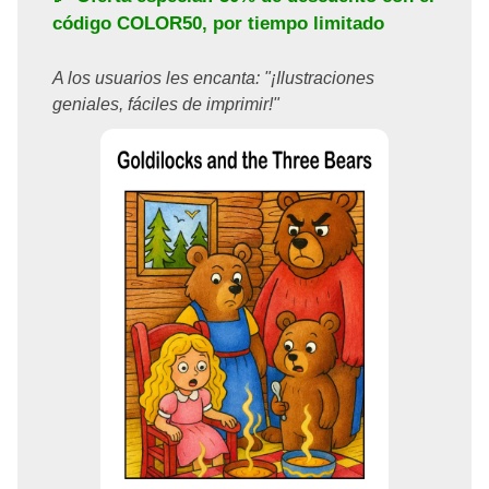
código
COLOR50
, por tiempo limitado
A los usuarios les encanta: "¡Ilustraciones
geniales, fáciles de imprimir!"