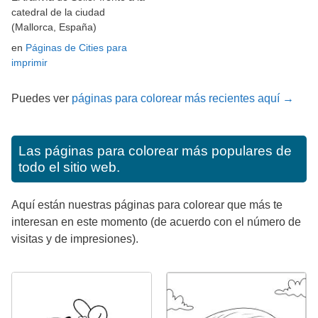
catedral de la ciudad
(Mallorca, España)
en
Páginas de Cities para
imprimir
Puedes ver
páginas para colorear más recientes aquí →
Las páginas para colorear más populares de
todo el sitio web.
Aquí están nuestras páginas para colorear que más te
interesan en este momento (de acuerdo con el número de
visitas y de impresiones).