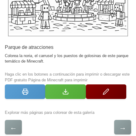
Parque de atracciones
Colorea la noria, el carrusel y los puestos de golosinas de este parque
temático de Minecraft.
Haga clic en los botones a continuación para imprimir o descargar este
PDF gratuito Página de Minecraft para imprimir
Explorar más páginas para colorear de esta galería
←
→