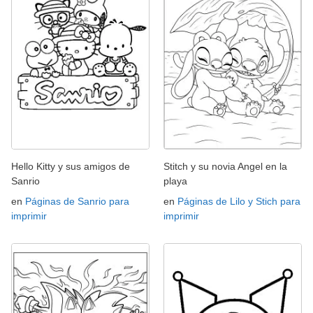
Hello Kitty y sus amigos de
Stitch y su novia Angel en la
Sanrio
playa
en
Páginas de Sanrio para
en
Páginas de Lilo y Stich para
imprimir
imprimir