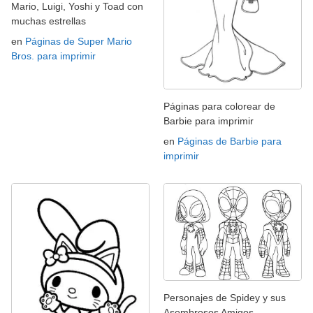
Mario, Luigi, Yoshi y Toad con
muchas estrellas
en
Páginas de Super Mario
Bros. para imprimir
Páginas para colorear de
Barbie para imprimir
en
Páginas de Barbie para
imprimir
Personajes de Spidey y sus
Asombrosos Amigos