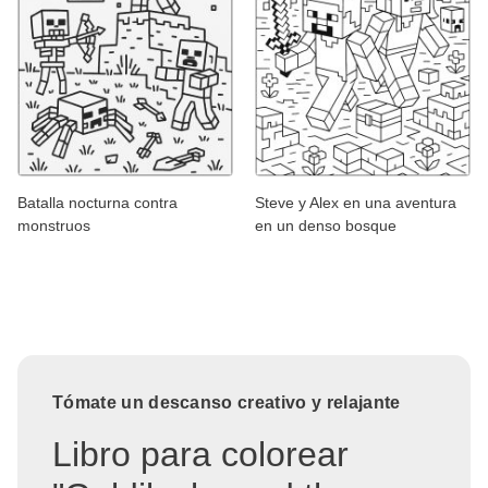
Batalla nocturna contra
Steve y Alex en una aventura
monstruos
en un denso bosque
Tómate un descanso creativo y relajante
Libro para colorear