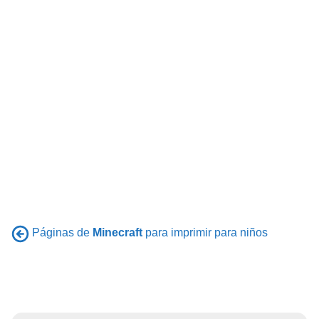
Páginas de
Minecraft
para imprimir para niños