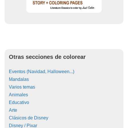
Otras secciones de colorear
Eventos (Navidad, Halloween...)
Mandalas
Varios temas
Animales
Educativo
Arte
Clásicos de Disney
Disney / Pixar