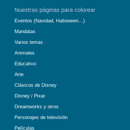
Nuestras páginas para colorear
Eventos (Navidad, Halloween…)
Mandalas
Varios temas
Animales
Educativo
Arte
Clásicos de Disney
Disney / Pixar
Dreamworks y otros
Personajes de televisión
Películas