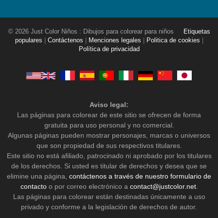
© 2026 Just Color Niños : Dibujos para colorear para niños
Etiquetas
populares
|
Contáctenos
|
Menciones legales
|
Politica de cookies
|
Política de privacidad
Aviso legal:
Las páginas para colorear de este sitio se ofrecen de forma
gratuita para uso personal y no comercial.
Algunas páginas pueden mostrar personajes, marcas o universos
que son propiedad de sus respectivos titulares.
Este sitio no está afiliado, patrocinado ni aprobado por los titulares
de los derechos. Si usted es titular de derechos y desea que se
elimine una página,
contáctenos a través de nuestro formulario de
contacto
o por correo electrónico a
contact@justcolor.net
.
Las páginas para colorear están destinadas únicamente a uso
privado y conforme a la legislación de derechos de autor.