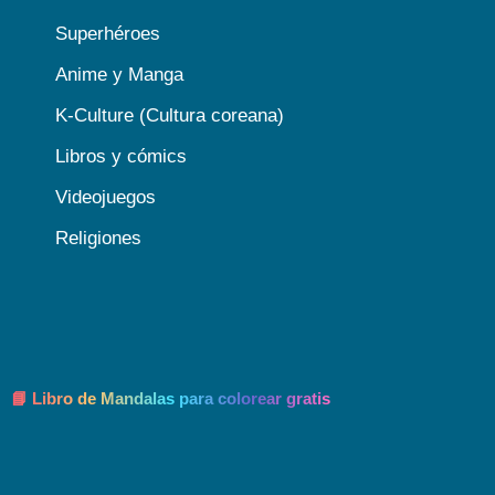
Superhéroes
Anime y Manga
K-Culture (Cultura coreana)
Libros y cómics
Videojuegos
Religiones
📘 Libro de Mandalas para colorear gratis