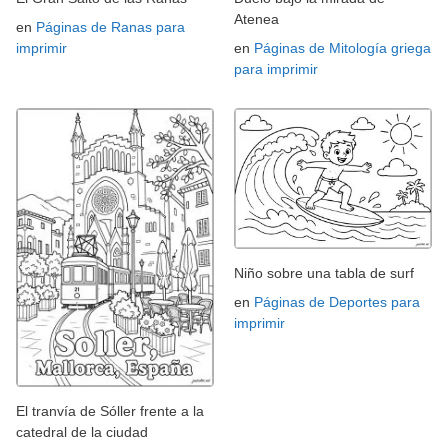
Atenea
en
Páginas de Ranas para
imprimir
en
Páginas de Mitología griega
para imprimir
Niño sobre una tabla de surf
en
Páginas de Deportes para
imprimir
El tranvía de Sóller frente a la
catedral de la ciudad