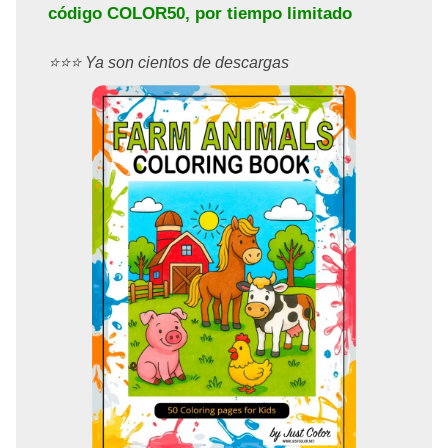
código
COLOR50
, por tiempo limitado
⭐️⭐️⭐️ Ya son cientos de descargas