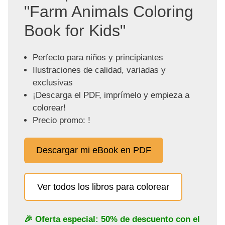
"Farm Animals Coloring
Book for Kids"
Perfecto para niños y principiantes
Ilustraciones de calidad, variadas y
exclusivas
¡Descarga el PDF, imprímelo y empieza a
colorear!
Precio promo: !
Descargar mi eBook en PDF
Ver todos los libros para colorear
🎉 Oferta especial: 50% de descuento con el