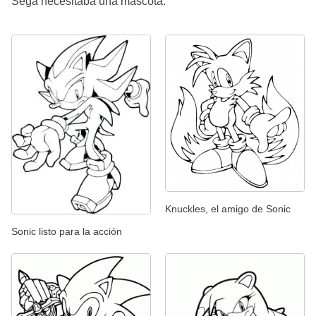
Sega necesitaba una mascota.
Knuckles, el amigo de Sonic
Sonic listo para la acción