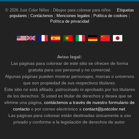
© 2026 Just Color Niños : Dibujos para colorear para niños
Etiquetas
populares
|
Contáctenos
|
Menciones legales
|
Politica de cookies
|
Política de privacidad
Aviso legal:
Las páginas para colorear de este sitio se ofrecen de forma
gratuita para uso personal y no comercial.
Algunas páginas pueden mostrar personajes, marcas o universos
que son propiedad de sus respectivos titulares.
Este sitio no está afiliado, patrocinado ni aprobado por los titulares
de los derechos. Si usted es titular de derechos y desea que se
elimine una página,
contáctenos a través de nuestro formulario de
contacto
o por correo electrónico a
contact@justcolor.net
.
Las páginas para colorear están destinadas únicamente a uso
privado y conforme a la legislación de derechos de autor.