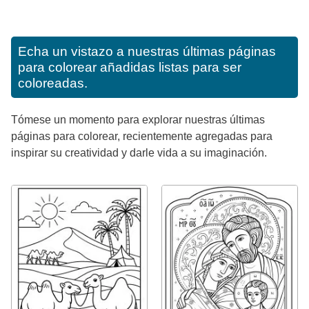
Echa un vistazo a nuestras últimas páginas
para colorear añadidas listas para ser
coloreadas.
Tómese un momento para explorar nuestras últimas
páginas para colorear, recientemente agregadas para
inspirar su creatividad y darle vida a su imaginación.