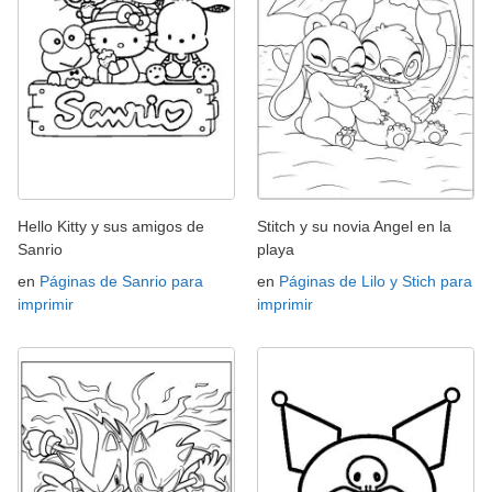
Hello Kitty y sus amigos de
Stitch y su novia Angel en la
Sanrio
playa
en
Páginas de Sanrio para
en
Páginas de Lilo y Stich para
imprimir
imprimir