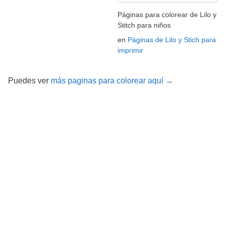
Páginas para colorear de Lilo y
Stitch para niños
en
Páginas de Lilo y Stich para
imprimir
Puedes ver
más paginas para colorear aquí →