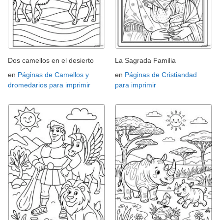
Dos camellos en el desierto
La Sagrada Familia
en
Páginas de Camellos y
en
Páginas de Cristiandad
dromedarios para imprimir
para imprimir