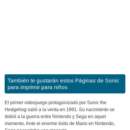
También te gustarán estos
Páginas de Sonic
para imprimir para niños
El primer videojuego protagonizado por Sonic the
Hedgehog salió a la venta en 1991. Su nacimiento se
debió a la guerra entre Nintendo y Sega en aquel
momento. Ante el enorme éxito de Mario en Nintendo,