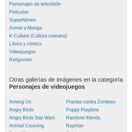
Personajes de televisión
Películas
Superhéroes
Anime y Manga
K-Culture (Cultura coreana)
Libros y cómics
Videojuegos
Religiones
Otras galerías de imágenes en la categoría
Personajes de videojuegos
Among Us
Plantas contra Zombies
Angry Birds
Poppy Playtime
Angry Birds Star Wars
Rainbow friends
Animal Crossing
Rayman