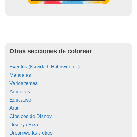
Otras secciones de colorear
Eventos (Navidad, Halloween...)
Mandalas
Varios temas
Animales
Educativo
Arte
Clásicos de Disney
Disney / Pixar
Dreamworks y otros