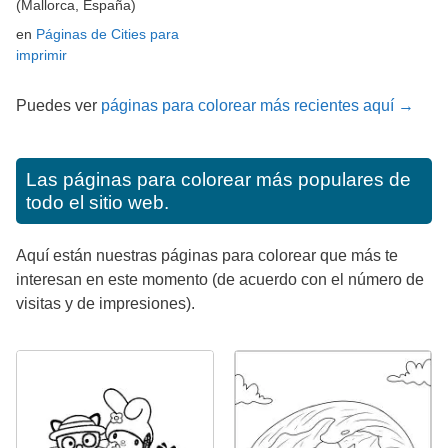
(Mallorca, España)
en
Páginas de Cities para
imprimir
Puedes ver
páginas para colorear más recientes aquí →
Las páginas para colorear más populares de
todo el sitio web.
Aquí están nuestras páginas para colorear que más te
interesan en este momento (de acuerdo con el número de
visitas y de impresiones).