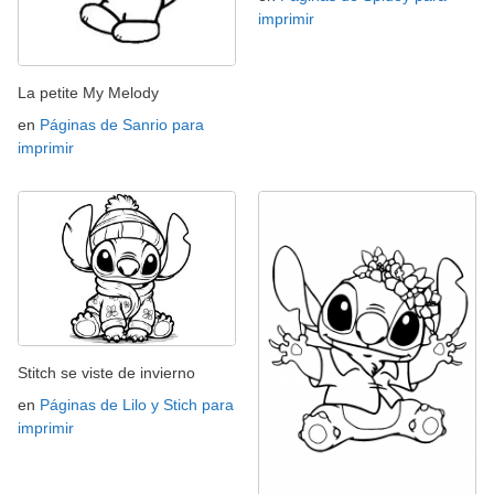
imprimir
La petite My Melody
en
Páginas de Sanrio para
imprimir
Stitch se viste de invierno
en
Páginas de Lilo y Stich para
imprimir