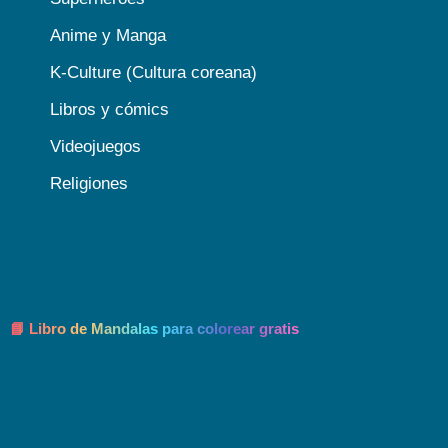
Anime y Manga
K-Culture (Cultura coreana)
Libros y cómics
Videojuegos
Religiones
📘 Libro de Mandalas para colorear gratis