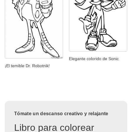
Elegante colorido de Sonic
¡El temible Dr. Robotnik!
Tómate un descanso creativo y relajante
Libro para colorear