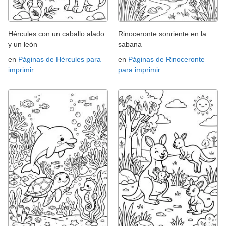
Hércules con un caballo alado
Rinoceronte sonriente en la
y un león
sabana
en
Páginas de Hércules para
en
Páginas de Rinoceronte
imprimir
para imprimir