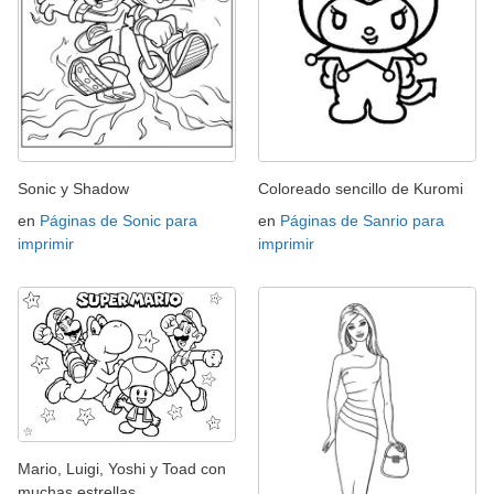
Sonic y Shadow
Coloreado sencillo de Kuromi
en
Páginas de Sonic para
en
Páginas de Sanrio para
imprimir
imprimir
Mario, Luigi, Yoshi y Toad con
muchas estrellas