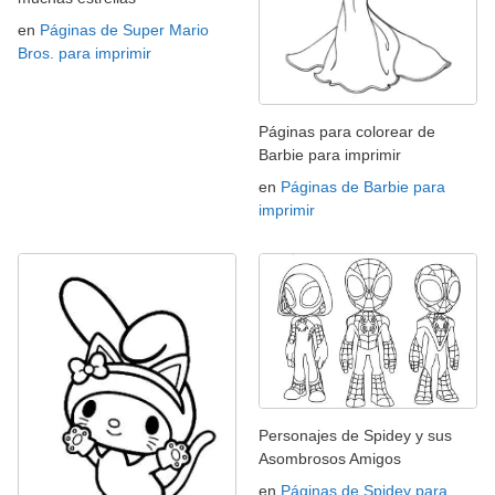
en
Páginas de Super Mario
Bros. para imprimir
Páginas para colorear de
Barbie para imprimir
en
Páginas de Barbie para
imprimir
Personajes de Spidey y sus
Asombrosos Amigos
en
Páginas de Spidey para