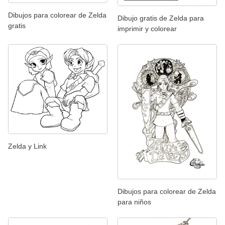
Dibujos para colorear de Zelda
Dibujo gratis de Zelda para
gratis
imprimir y colorear
Zelda y Link
Dibujos para colorear de Zelda
para niños