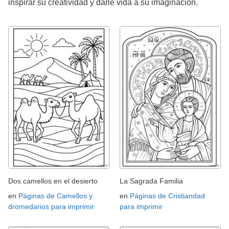
inspirar su creatividad y darle vida a su imaginación.
Dos camellos en el desierto
La Sagrada Familia
en
Páginas de Camellos y
en
Páginas de Cristiandad
dromedarios para imprimir
para imprimir