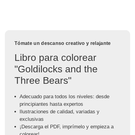
Tómate un descanso creativo y relajante
Libro para colorear
"Goldilocks and the
Three Bears"
Adecuado para todos los niveles: desde
principiantes hasta expertos
Ilustraciones de calidad, variadas y
exclusivas
¡Descarga el PDF, imprímelo y empieza a
colorear!