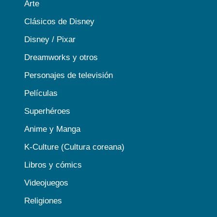
Arte
Clásicos de Disney
Disney / Pixar
Dreamworks y otros
Personajes de televisión
Películas
Superhéroes
Anime y Manga
K-Culture (Cultura coreana)
Libros y cómics
Videojuegos
Religiones