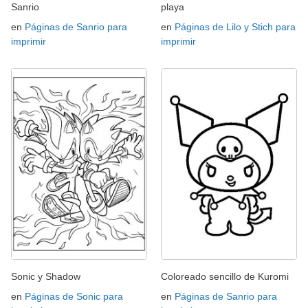
Sanrio
playa
en
Páginas de Sanrio para
en
Páginas de Lilo y Stich para
imprimir
imprimir
Sonic y Shadow
Coloreado sencillo de Kuromi
en
Páginas de Sonic para
en
Páginas de Sanrio para