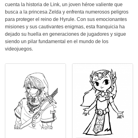
cuenta la historia de Link, un joven héroe valiente que
busca a la princesa Zelda y enfrenta numerosos peligros
para proteger el reino de Hyrule. Con sus emocionantes
misiones y sus cautivantes enigmas, esta franquicia ha
dejado su huella en generaciones de jugadores y sigue
siendo un pilar fundamental en el mundo de los
videojuegos.