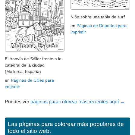
Niño sobre una tabla de surf
en
Páginas de Deportes para
imprimir
El tranvía de Sóller frente a la
catedral de la ciudad
(Mallorca, España)
en
Páginas de Cities para
imprimir
Puedes ver
páginas para colorear más recientes aquí →
Las páginas para colorear más populares de
todo el sitio web.