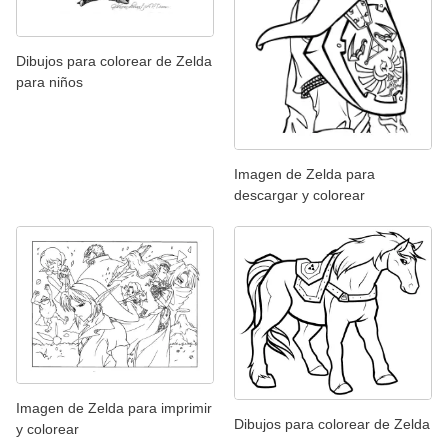
Dibujos para colorear de Zelda
para niños
Imagen de Zelda para
descargar y colorear
Imagen de Zelda para imprimir
Dibujos para colorear de Zelda
y colorear