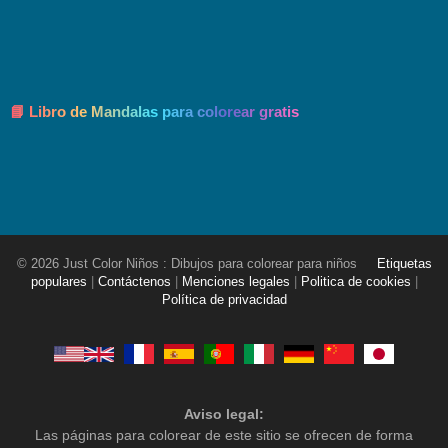
📘 Libro de Mandalas para colorear gratis
© 2026 Just Color Niños : Dibujos para colorear para niños
Etiquetas
populares
|
Contáctenos
|
Menciones legales
|
Politica de cookies
|
Política de privacidad
Aviso legal:
Las páginas para colorear de este sitio se ofrecen de forma