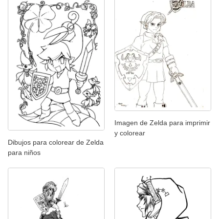
Imagen de Zelda para imprimir
y colorear
Dibujos para colorear de Zelda
para niños