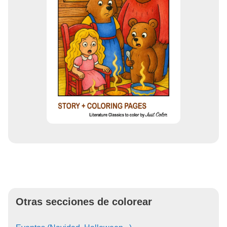
Otras secciones de colorear