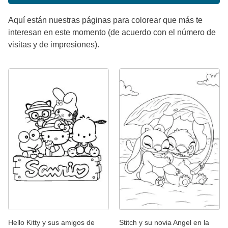
Aquí están nuestras páginas para colorear que más te
interesan en este momento (de acuerdo con el número de
visitas y de impresiones).
Hello Kitty y sus amigos de
Stitch y su novia Angel en la