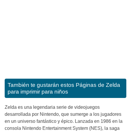
También te gustarán estos
Páginas de Zelda
para imprimir para niños
Zelda es una legendaria serie de videojuegos
desarrollada por Nintendo, que sumerge a los jugadores
en un universo fantástico y épico. Lanzada en 1986 en la
consola Nintendo Entertainment System (NES), la saga