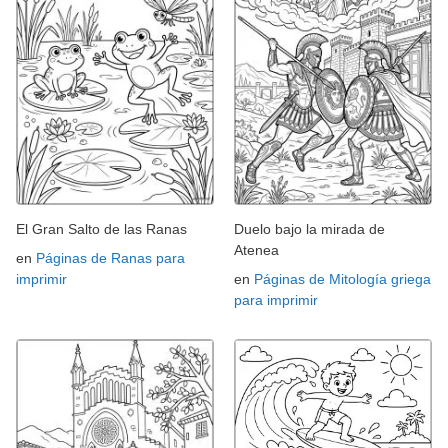
El Gran Salto de las Ranas
Duelo bajo la mirada de
Atenea
en
Páginas de Ranas para
imprimir
en
Páginas de Mitología griega
para imprimir