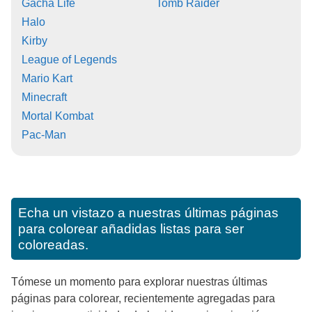
Gacha Life
Tomb Raider
Halo
Kirby
League of Legends
Mario Kart
Minecraft
Mortal Kombat
Pac-Man
Echa un vistazo a nuestras últimas páginas
para colorear añadidas listas para ser
coloreadas.
Tómese un momento para explorar nuestras últimas
páginas para colorear, recientemente agregadas para