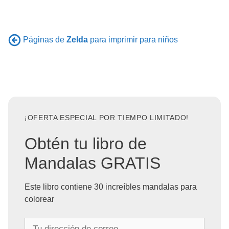
Páginas de
Zelda
para imprimir para niños
¡OFERTA ESPECIAL POR TIEMPO LIMITADO!
Obtén tu libro de
Mandalas GRATIS
Este libro contiene 30 increíbles mandalas para
colorear
T