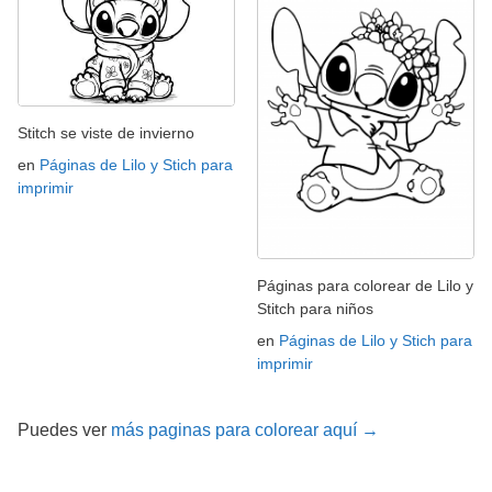
Stitch se viste de invierno
en
Páginas de Lilo y Stich para
imprimir
Páginas para colorear de Lilo y
Stitch para niños
en
Páginas de Lilo y Stich para
imprimir
Puedes ver
más paginas para colorear aquí →