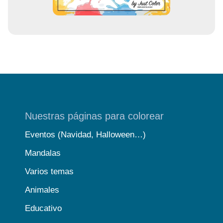
Nuestras páginas para colorear
Eventos (Navidad, Halloween…)
Mandalas
Varios temas
Animales
Educativo