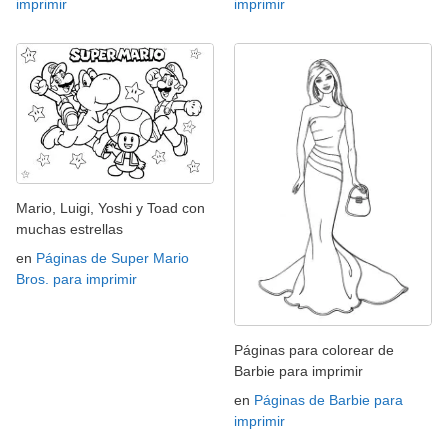
imprimir
imprimir
Mario, Luigi, Yoshi y Toad con
muchas estrellas
en
Páginas de Super Mario
Bros. para imprimir
Páginas para colorear de
Barbie para imprimir
en
Páginas de Barbie para
imprimir