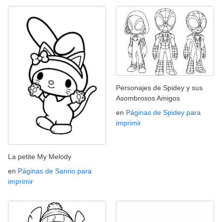
Personajes de Spidey y sus
Asombrosos Amigos
en
Páginas de Spidey para
imprimir
La petite My Melody
en
Páginas de Sanrio para
imprimir