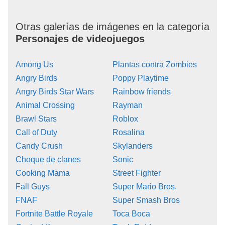
Otras galerías de imágenes en la categoría
Personajes de videojuegos
Among Us
Plantas contra Zombies
Angry Birds
Poppy Playtime
Angry Birds Star Wars
Rainbow friends
Animal Crossing
Rayman
Brawl Stars
Roblox
Call of Duty
Rosalina
Candy Crush
Skylanders
Choque de clanes
Sonic
Cooking Mama
Street Fighter
Fall Guys
Super Mario Bros.
FNAF
Super Smash Bros
Fortnite Battle Royale
Toca Boca