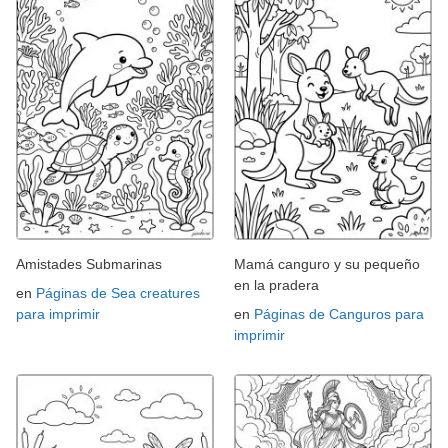
Amistades Submarinas
Mamá canguro y su pequeño
en la pradera
en
Páginas de Sea creatures
para imprimir
en
Páginas de Canguros para
imprimir