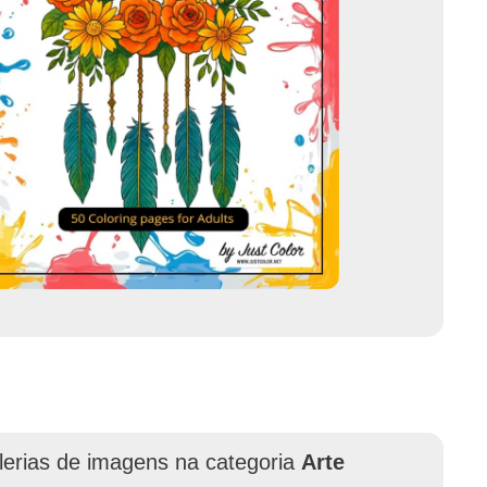
lerias de imagens na categoria
Arte