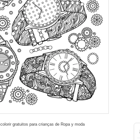
olorir gratuitos para crianças de Ropa y moda