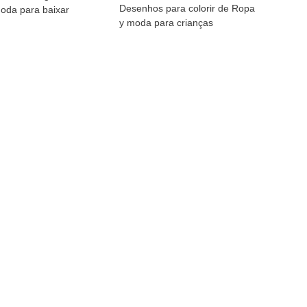
Desenhos para colorir de Ropa
oda para baixar
y moda para crianças