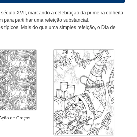
século XVII, marcando a celebração da primeira colheita
para partilhar uma refeição substancial,
os típicos. Mais do que uma simples refeição, o Dia de
Ação de Graças