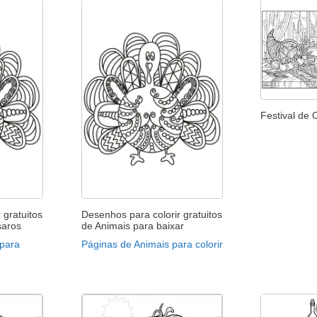
Festival de 
 gratuitos
Desenhos para colorir gratuitos
saros
de Animais para baixar
para
Páginas de Animais para colorir