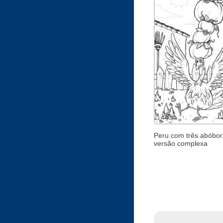
Peru com três abóbor
versão complexa