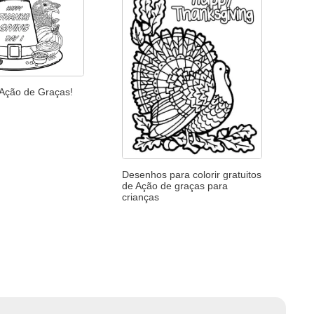
 Ação de Graças!
Desenhos para colorir gratuitos
de Ação de graças para
crianças