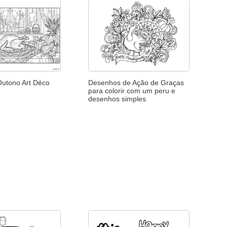
Outono Art Déco
Desenhos de Ação de Graças
para colorir com um peru e
desenhos simples