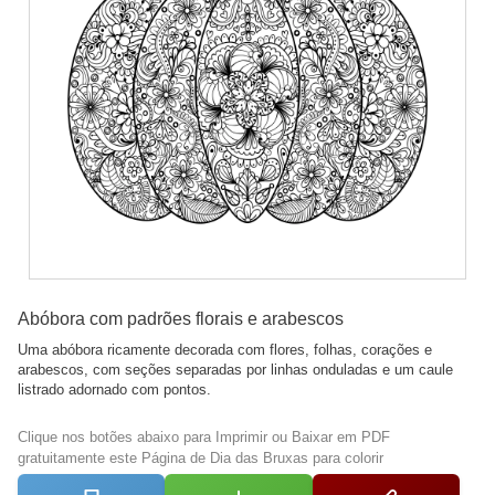
Abóbora com padrões florais e arabescos
Uma abóbora ricamente decorada com flores, folhas, corações e
arabescos, com seções separadas por linhas onduladas e um caule
listrado adornado com pontos.
Clique nos botões abaixo para Imprimir ou Baixar em PDF
gratuitamente este Página de Dia das Bruxas para colorir