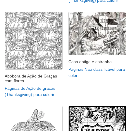
(Thanksgiving) para colorir
Casa antiga e estranha
Páginas Não classificável para
colorir
Abóbora de Ação de Graças
com flores
Páginas de Ação de graças
(Thanksgiving) para colorir