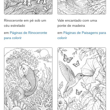
Rinoceronte em pé sob um
Vale encantado com uma
céu estrelado
ponte de madeira
em
Páginas de Rinoceronte
em
Páginas de Paisagens para
para colorir
colorir