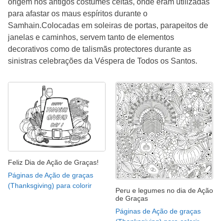
origem nos antigos costumes celtas, onde eram utilizadas
para afastar os maus espíritos durante o
Samhain.Colocadas em soleiras de portas, parapeitos de
janelas e caminhos, servem tanto de elementos
decorativos como de talismãs protectores durante as
sinistras celebrações da Véspera de Todos os Santos.
Feliz Dia de Ação de Graças!
Páginas de Ação de graças
(Thanksgiving) para colorir
Peru e legumes no dia de Ação
de Graças
Páginas de Ação de graças