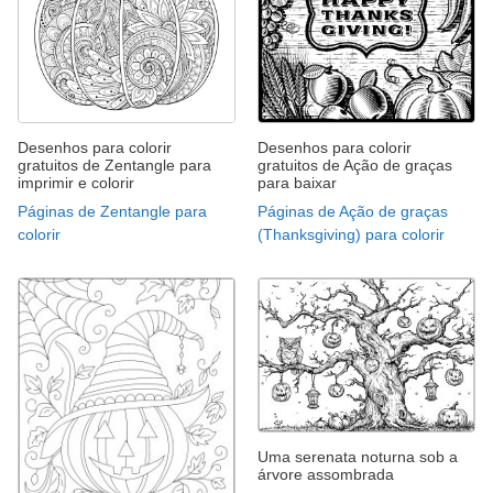
Desenhos para colorir
Desenhos para colorir
gratuitos de Zentangle para
gratuitos de Ação de graças
imprimir e colorir
para baixar
Páginas de Zentangle para
Páginas de Ação de graças
colorir
(Thanksgiving) para colorir
Uma serenata noturna sob a
árvore assombrada