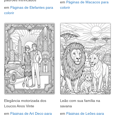
em
Páginas de Macacos para
em
Páginas de Elefantes para
colorir
colorir
Elegância motorizada dos
Leão com sua família na
Loucos Anos Vinte
savana
em
Páginas de Art Deco para
em
Páginas de Leões para