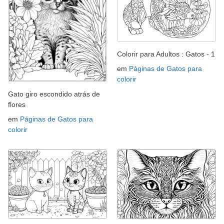
Colorir para Adultos : Gatos - 1
em
Páginas de Gatos para
colorir
Gato giro escondido atrás de
flores
em
Páginas de Gatos para
colorir