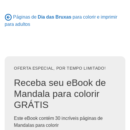
Páginas de
Dia das Bruxas
para colorir e imprimir
para adultos
OFERTA ESPECIAL, POR TEMPO LIMITADO!
Receba seu eBook de
Mandala para colorir
GRÁTIS
Este eBook contém 30 incríveis páginas de
Mandalas para colorir