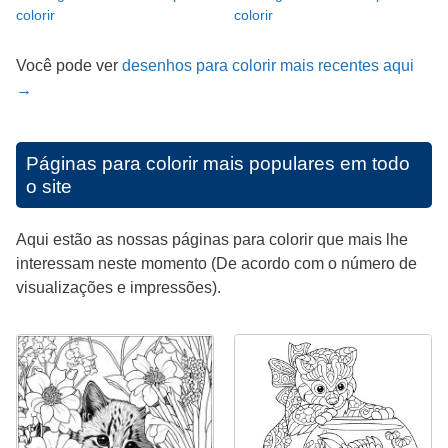
colorir
colorir
Você pode ver
desenhos para colorir mais recentes aqui
→
Páginas para colorir mais populares em todo
o site
Aqui estão as nossas páginas para colorir que mais lhe
interessam neste momento (De acordo com o número de
visualizações e impressões).