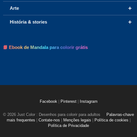
+
Arte
+
História & stories
📘 Ebook de Mandala para colorir grátis
Facebook
|
Pinterest
|
Instagram
© 2026 Just Color : Desenhos para colorir para adultos
Palavras-chave
mais frequentes
|
Contate-nos
|
Menções legais
|
Política de cookies
|
Política de Privacidade