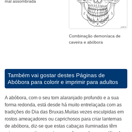
mal assombrada
Combinação demoníaca de
caveira e abóbora
Também vai gostar destes
Páginas de
Abóbora para colorir e imprimir para adultos
A abóbora, com o seu tom alaranjado profundo e a sua
forma redonda, está desde há muito entrelaçada com as
tradições do Dia das Bruxas.Muitas vezes esculpidas em
rostos ameaçadores ou caprichosos para criar lanternas
de abóbora, diz-se que estas cabaças iluminadas têm