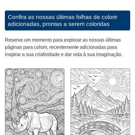
Confira as nossas últimas folhas de colorir
adicionadas, prontas a serem coloridas
Reserve um momento para explorar as nossas últimas
páginas para colorir, recentemente adicionadas para
inspirar a sua criatividade e dar vida à sua imaginação.