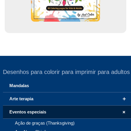
Desenhos para colorir para imprimir para adultos
Mandalas
+
Arte terapia
+
Eventos especiais
Ação de graças (Thanksgiving)