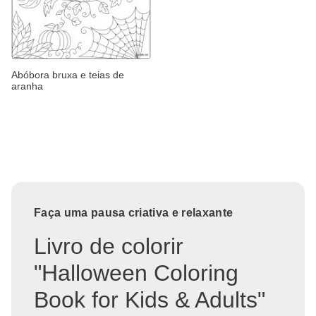
Abóbora bruxa e teias de
aranha
Faça uma pausa criativa e relaxante
Livro de colorir
"Halloween Coloring
Book for Kids & Adults"