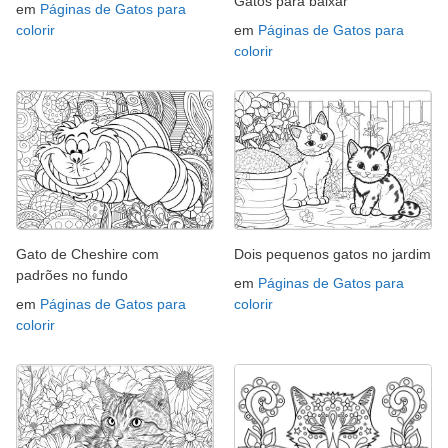
Gatos para baixar
em
Páginas de Gatos para
colorir
em
Páginas de Gatos para
colorir
Gato de Cheshire com
Dois pequenos gatos no jardim
padrões no fundo
em
Páginas de Gatos para
em
Páginas de Gatos para
colorir
colorir