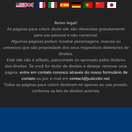
Aviso legal:
As páginas para colorir deste site são oferecidas gratuitamente
para uso pessoal e não comercial.
Algumas páginas podem mostrar personagens, marcas ou
universos que são propriedade dos seus respectivos detentores de
direitos.
Este site não é afiliado, patrocinado ou aprovado pelos titulares
dos direitos. Se você for titular de direitos e desejar remover uma
página,
entre em contato conosco através do nosso formulário de
contato
ou por e-mail em
contact@justcolor.net
.
Todas as páginas para colorir destinam-se apenas ao uso privado,
conforme as leis de direitos autorais.