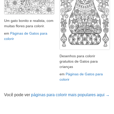
Um gato bonito e realista, com
muitas flores para colorir.
em
Páginas de Gatos para
colorir
Desenhos para colorir
gratuitos de Gatos para
crianças
em
Páginas de Gatos para
colorir
Você pode ver
páginas para colorir mais populares aqui →