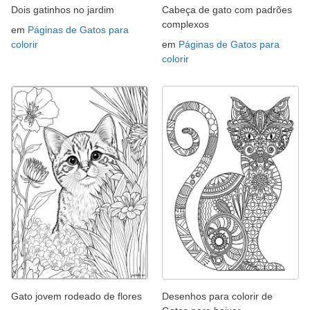
Dois gatinhos no jardim
Cabeça de gato com padrões
complexos
em
Páginas de Gatos para
colorir
em
Páginas de Gatos para
colorir
Gato jovem rodeado de flores
Desenhos para colorir de