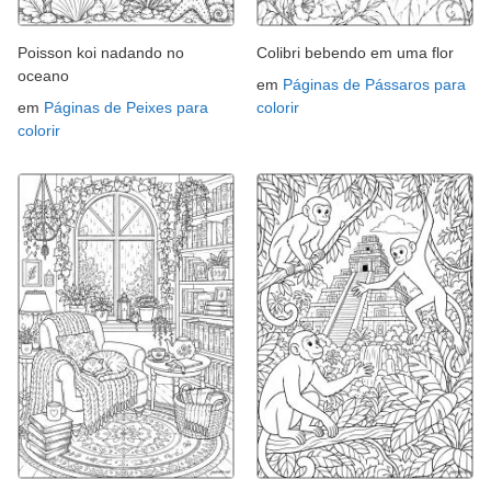
Poisson koi nadando no
Colibri bebendo em uma flor
oceano
em
Páginas de Pássaros para
em
Páginas de Peixes para
colorir
colorir