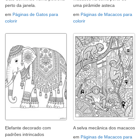
perto da janela.
uma pirâmide asteca
em
Páginas de Gatos para
em
Páginas de Macacos para
colorir
colorir
Elefante decorado com
A selva mecânica dos macacos
padrões intrincados
em
Páginas de Macacos para