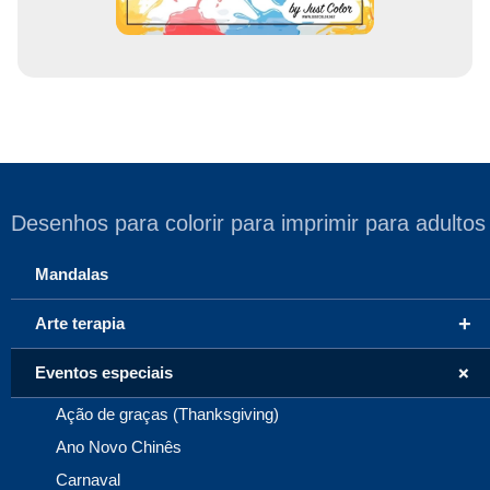
Desenhos para colorir para imprimir para adultos
Mandalas
+
Arte terapia
+
Eventos especiais
Ação de graças (Thanksgiving)
Ano Novo Chinês
Carnaval