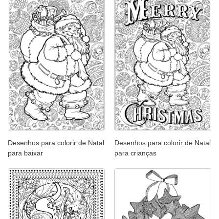
Desenhos para colorir de Natal
Desenhos para colorir de Natal
para baixar
para crianças