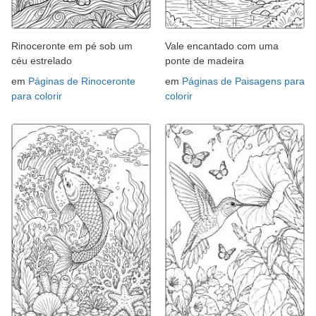
Rinoceronte em pé sob um
Vale encantado com uma
céu estrelado
ponte de madeira
em
Páginas de Rinoceronte
em
Páginas de Paisagens para
para colorir
colorir