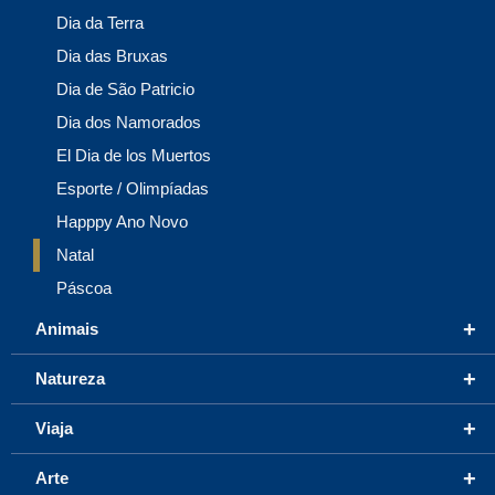
Dia da Terra
Dia das Bruxas
Dia de São Patricio
Dia dos Namorados
El Dia de los Muertos
Esporte / Olimpíadas
Happpy Ano Novo
Natal
Páscoa
+
Animais
+
Natureza
+
Viaja
+
Arte