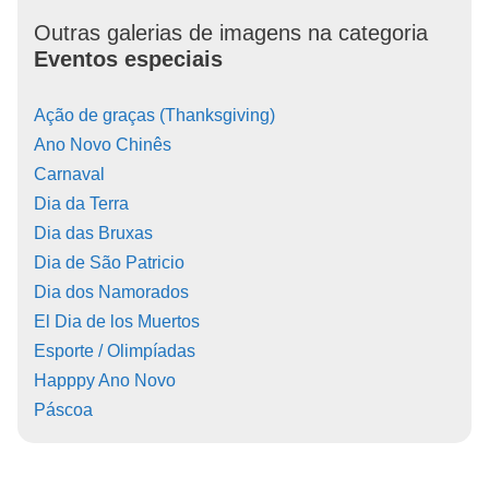
Outras galerias de imagens na categoria
Eventos especiais
Ação de graças (Thanksgiving)
Ano Novo Chinês
Carnaval
Dia da Terra
Dia das Bruxas
Dia de São Patricio
Dia dos Namorados
El Dia de los Muertos
Esporte / Olimpíadas
Happpy Ano Novo
Páscoa