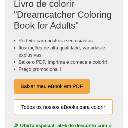
Livro de colorir
"Dreamcatcher Coloring
Book for Adults"
Perfeito para adultos e entusiastas
Ilustrações de alta qualidade, variadas e
exclusivas
Baixe o PDF, imprima e comece a colorir!
Preço promocional !
Baixar meu eBook em PDF
Todos os nossos eBooks para colorir
🎉 Oferta especial: 50% de desconto com o