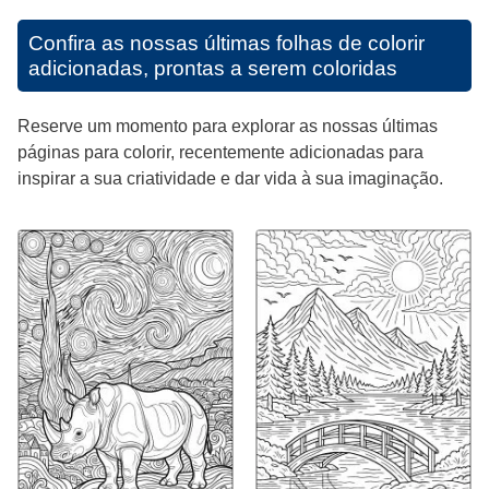
Confira as nossas últimas folhas de colorir
adicionadas, prontas a serem coloridas
Reserve um momento para explorar as nossas últimas
páginas para colorir, recentemente adicionadas para
inspirar a sua criatividade e dar vida à sua imaginação.