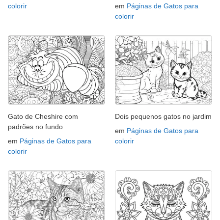
colorir
em
Páginas de Gatos para
colorir
Gato de Cheshire com
Dois pequenos gatos no jardim
padrões no fundo
em
Páginas de Gatos para
em
Páginas de Gatos para
colorir
colorir