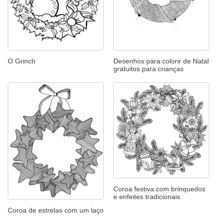
O Grinch
Desenhos para colorir de Natal
gratuitos para crianças
Coroa festiva com brinquedos
e enfeites tradicionais
Coroa de estrelas com um laço