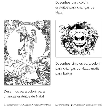
Desenhos para colorir
gratuitos para crianças de
Natal
Desenhos simples para colorir
para crianças de Natal, grátis,
para baixar
Desenhos para colorir para
crianças gratuitos de Natal