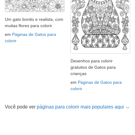
Um gato bonito e realista, com
muitas flores para colorir.
em
Páginas de Gatos para
colorir
Desenhos para colorir
gratuitos de Gatos para
crianças
em
Páginas de Gatos para
colorir
Você pode ver
páginas para colorir mais populares aqui →