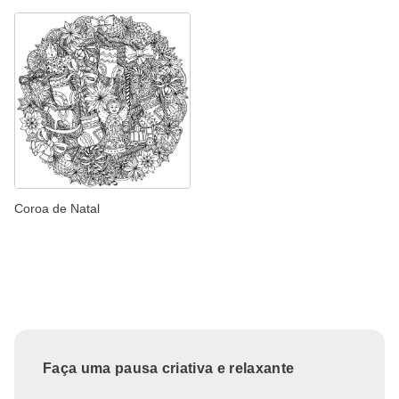
Coroa de Natal
Faça uma pausa criativa e relaxante