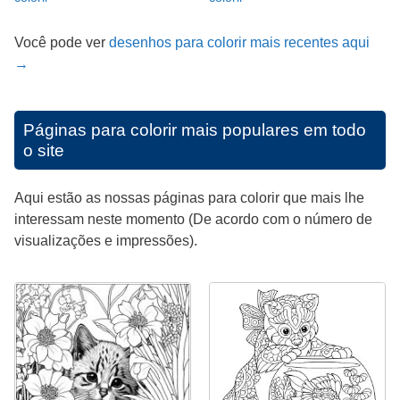
Você pode ver
desenhos para colorir mais recentes aqui
→
Páginas para colorir mais populares em todo
o site
Aqui estão as nossas páginas para colorir que mais lhe
interessam neste momento (De acordo com o número de
visualizações e impressões).