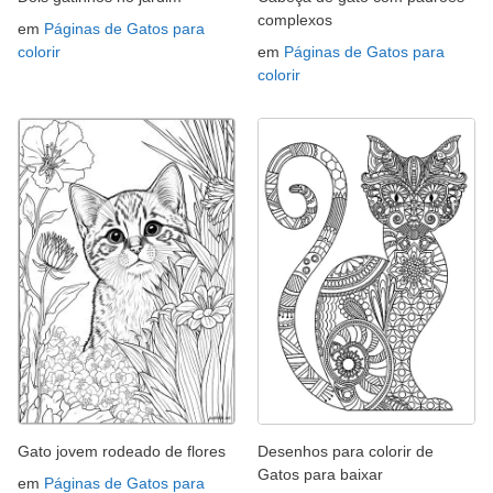
complexos
em
Páginas de Gatos para
colorir
em
Páginas de Gatos para
colorir
Gato jovem rodeado de flores
Desenhos para colorir de
Gatos para baixar
em
Páginas de Gatos para