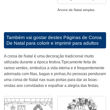
Árvore de Natal simples
Também vai gostar destes
Páginas de Coroa
De Natal para colorir e imprimir para adultos
A coroa de Natal é uma decoração tradicional muito
utilizada durante a época festiva.Tipicamente feita de
ramos verdes, simboliza a vida eterna e é frequentemente
adornada com fitas, bagas e pinhas.As pessoas penduram
uma coroa de Natal nas suas portas para dar as boas-
vindas aos convidados e espalhar a alegria das festas.