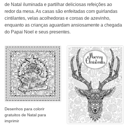
de Natal iluminada e partilhar deliciosas refeições ao
redor da mesa. As casas são enfeitadas com guirlandas
cintilantes, velas acolhedoras e coroas de azevinho,
enquanto as crianças aguardam ansiosamente a chegada
do Papai Noel e seus presentes.
Desenhos para colorir
gratuitos de Natal para
imprimir