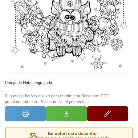
Coruja de Natal engraçada
Clique nos botões abaixo para Imprimir ou Baixar em PDF
gratuitamente este Página de Natal para colorir
Eu colori este desenho