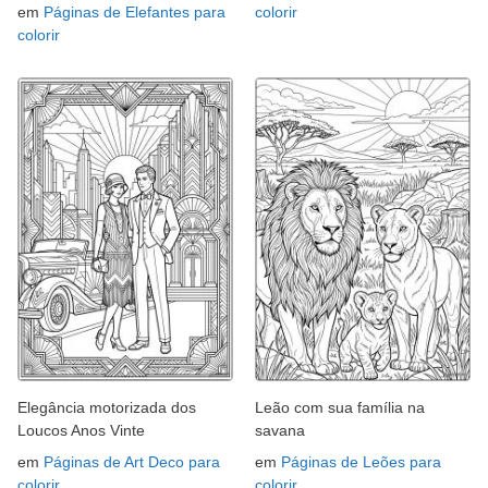
em
Páginas de Elefantes para
colorir
colorir
Elegância motorizada dos
Leão com sua família na
Loucos Anos Vinte
savana
em
Páginas de Art Deco para
em
Páginas de Leões para
colorir
colorir