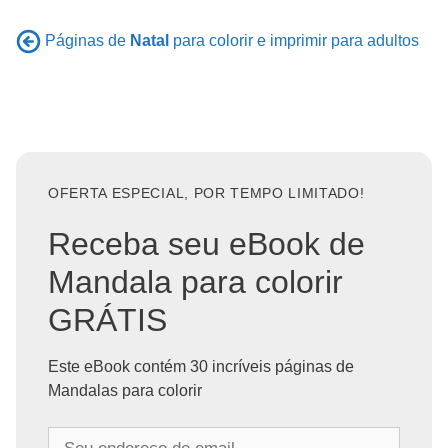
Páginas de
Natal
para colorir e imprimir para adultos
OFERTA ESPECIAL, POR TEMPO LIMITADO!
Receba seu eBook de
Mandala para colorir
GRÁTIS
Este eBook contém 30 incríveis páginas de
Mandalas para colorir
S