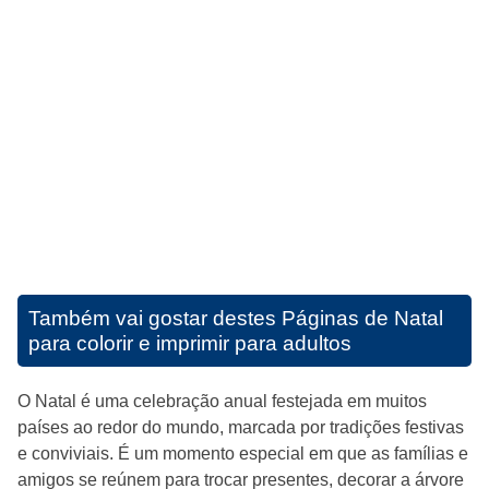
Também vai gostar destes
Páginas de Natal
para colorir e imprimir para adultos
O Natal é uma celebração anual festejada em muitos
países ao redor do mundo, marcada por tradições festivas
e conviviais. É um momento especial em que as famílias e
amigos se reúnem para trocar presentes, decorar a árvore