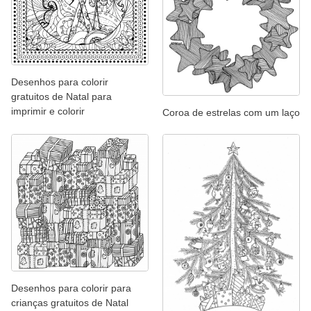
Desenhos para colorir
gratuitos de Natal para
imprimir e colorir
Coroa de estrelas com um laço
Desenhos para colorir para
crianças gratuitos de Natal