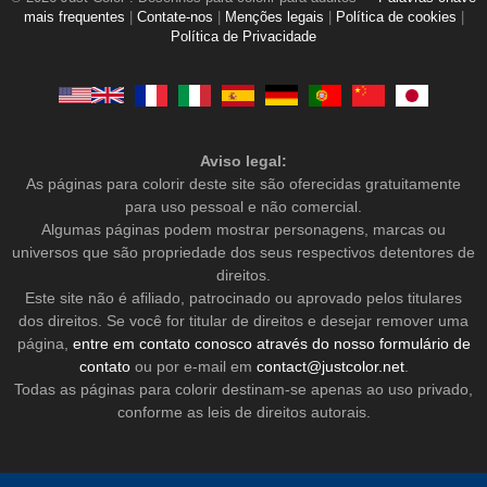
mais frequentes
|
Contate-nos
|
Menções legais
|
Política de cookies
|
Política de Privacidade
Aviso legal:
As páginas para colorir deste site são oferecidas gratuitamente
para uso pessoal e não comercial.
Algumas páginas podem mostrar personagens, marcas ou
universos que são propriedade dos seus respectivos detentores de
direitos.
Este site não é afiliado, patrocinado ou aprovado pelos titulares
dos direitos. Se você for titular de direitos e desejar remover uma
página,
entre em contato conosco através do nosso formulário de
contato
ou por e-mail em
contact@justcolor.net
.
Todas as páginas para colorir destinam-se apenas ao uso privado,
conforme as leis de direitos autorais.