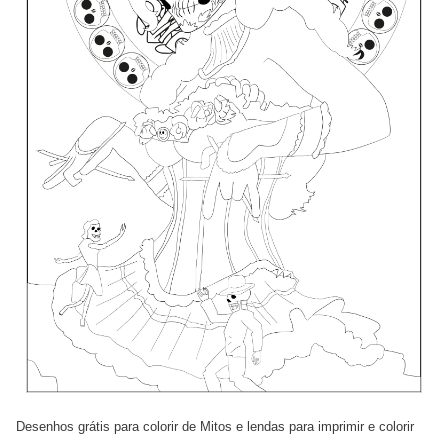
Desenhos grátis para colorir de Mitos e lendas para imprimir e colorir