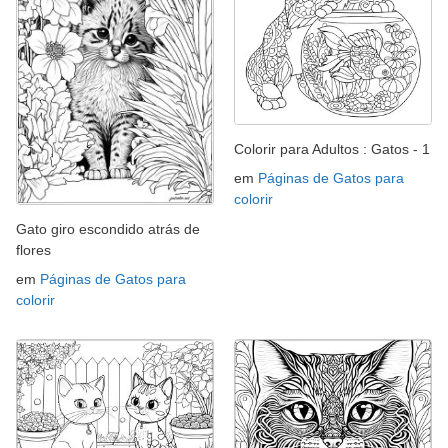
Colorir para Adultos : Gatos - 1
em
Páginas de Gatos para
colorir
Gato giro escondido atrás de
flores
em
Páginas de Gatos para
colorir