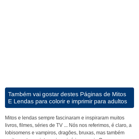
Também vai gostar destes
Páginas de Mitos
E Lendas para colorir e imprimir para adultos
Mitos e lendas sempre fascinaram e inspiraram muitos
livros, filmes, séries de TV ... Nós nos referimos, é claro, a
lobisomens e vampiros, dragões, bruxas, mas também