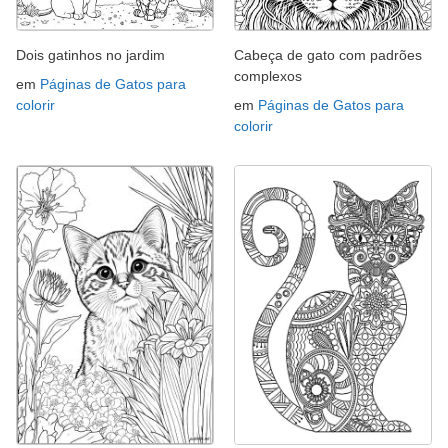
Dois gatinhos no jardim
Cabeça de gato com padrões
complexos
em
Páginas de Gatos para
colorir
em
Páginas de Gatos para
colorir