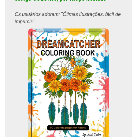
Os usuários adoram: "Ótimas ilustrações, fácil de
imprimir!"