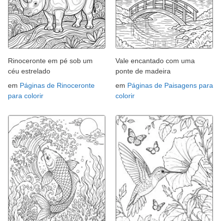
Rinoceronte em pé sob um
Vale encantado com uma
céu estrelado
ponte de madeira
em
Páginas de Rinoceronte
em
Páginas de Paisagens para
para colorir
colorir