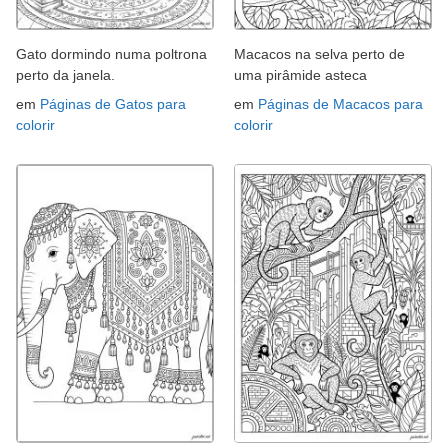
Gato dormindo numa poltrona
Macacos na selva perto de
perto da janela.
uma pirâmide asteca
em
Páginas de Gatos para
em
Páginas de Macacos para
colorir
colorir