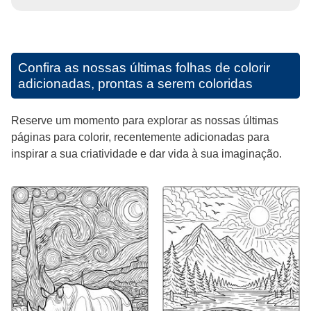
Confira as nossas últimas folhas de colorir
adicionadas, prontas a serem coloridas
Reserve um momento para explorar as nossas últimas
páginas para colorir, recentemente adicionadas para
inspirar a sua criatividade e dar vida à sua imaginação.