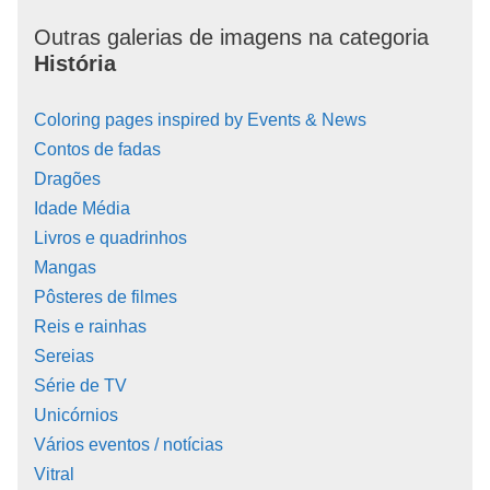
Outras galerias de imagens na categoria
História
Coloring pages inspired by Events & News
Contos de fadas
Dragões
Idade Média
Livros e quadrinhos
Mangas
Pôsteres de filmes
Reis e rainhas
Sereias
Série de TV
Unicórnios
Vários eventos / notícias
Vitral