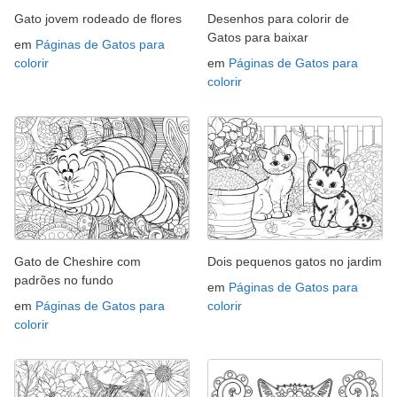
Gato jovem rodeado de flores
Desenhos para colorir de
Gatos para baixar
em
Páginas de Gatos para
colorir
em
Páginas de Gatos para
colorir
Gato de Cheshire com
Dois pequenos gatos no jardim
padrões no fundo
em
Páginas de Gatos para
em
Páginas de Gatos para
colorir
colorir