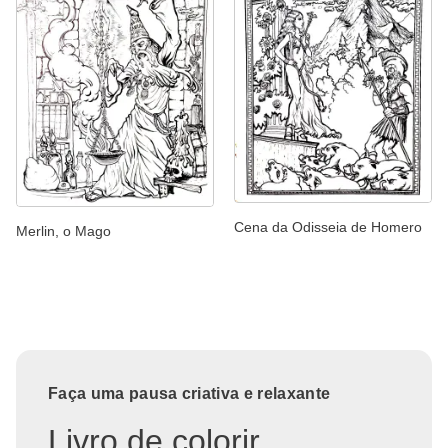
Cena da Odisseia de Homero
Merlin, o Mago
Faça uma pausa criativa e relaxante
Livro de colorir