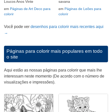
Loucos Anos Vinte
savana
em
Páginas de Art Deco para
em
Páginas de Leões para
colorir
colorir
Você pode ver
desenhos para colorir mais recentes aqui
→
Páginas para colorir mais populares em todo
o site
Aqui estão as nossas páginas para colorir que mais lhe
interessam neste momento (De acordo com o número de
visualizações e impressões).