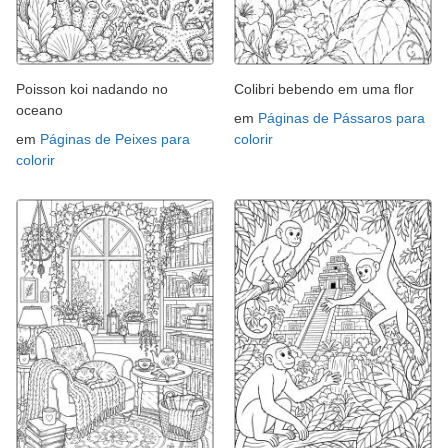
Poisson koi nadando no
Colibri bebendo em uma flor
oceano
em
Páginas de Pássaros para
em
Páginas de Peixes para
colorir
colorir