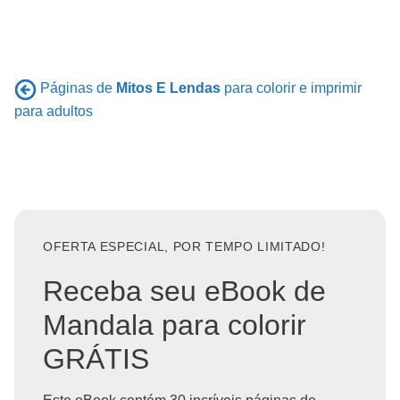
Páginas de
Mitos E Lendas
para colorir e imprimir
para adultos
OFERTA ESPECIAL, POR TEMPO LIMITADO!
Receba seu eBook de
Mandala para colorir
GRÁTIS