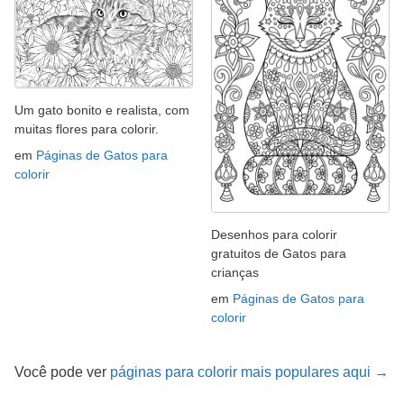
Um gato bonito e realista, com
muitas flores para colorir.
em
Páginas de Gatos para
colorir
Desenhos para colorir
gratuitos de Gatos para
crianças
em
Páginas de Gatos para
colorir
Você pode ver
páginas para colorir mais populares aqui →