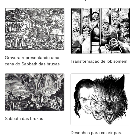
Gravura representando uma
Transformação de lobisomem
cena do Sabbath das bruxas
Sabbath das bruxas
Desenhos para colorir para