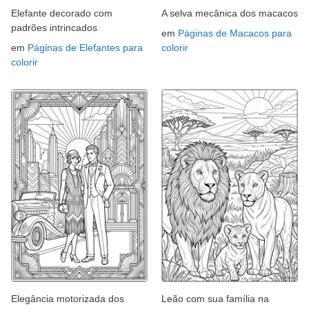
Elefante decorado com
A selva mecânica dos macacos
padrões intrincados
em
Páginas de Macacos para
em
Páginas de Elefantes para
colorir
colorir
Elegância motorizada dos
Leão com sua família na