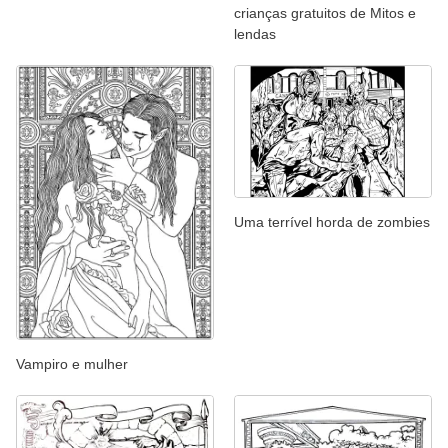
crianças gratuitos de Mitos e
lendas
Uma terrível horda de zombies
Vampiro e mulher